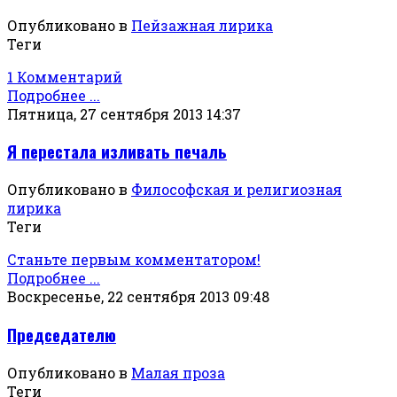
Опубликовано в
Пейзажная лирика
Теги
1 Комментарий
Подробнее ...
Пятница, 27 сентября 2013 14:37
Я перестала изливать печаль
Опубликовано в
Философская и религиозная
лирика
Теги
Станьте первым комментатором!
Подробнее ...
Воскресенье, 22 сентября 2013 09:48
Председателю
Опубликовано в
Малая проза
Теги