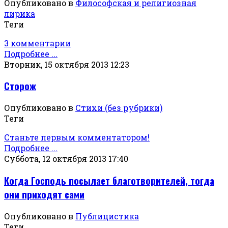
Опубликовано в
Философская и религиозная
лирика
Теги
3 комментарии
Подробнее ...
Вторник, 15 октября 2013 12:23
Сторож
Опубликовано в
Стихи (без рубрики)
Теги
Станьте первым комментатором!
Подробнее ...
Суббота, 12 октября 2013 17:40
Когда Господь посылает благотворителей, тогда
они приходят сами
Опубликовано в
Публицистика
Теги