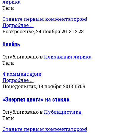
лирика
Теги
Станьте первым комментатором!
Подробнее ...
Воскресенье, 24 ноября 2013 12:23
Ноябрь
Опубликовано в
Пейзажная лирика
Теги
4 комментарии
Подробнее ...
Понедельник, 18 ноября 2013 15:09
«Энергия цвета» на стекле
Опубликовано в
Публицистика
Теги
Станьте первым комментатором!