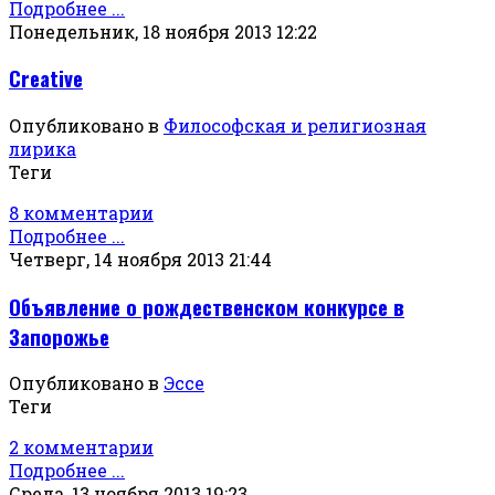
Подробнее ...
Понедельник, 18 ноября 2013 12:22
Creative
Опубликовано в
Философская и религиозная
лирика
Теги
8 комментарии
Подробнее ...
Четверг, 14 ноября 2013 21:44
Объявление о рождественском конкурсе в
Запорожье
Опубликовано в
Эссе
Теги
2 комментарии
Подробнее ...
Среда, 13 ноября 2013 19:23