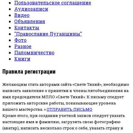
Пользовательское соглашение
Аудиозаписи
Видео
Объявления
Контакты
"Православие Луганщины"
Фото
Разное
Паломничество
Книги
Правила регистрации
Желающим стать авторами сайта «Свете Тихий», необходимо
написать заявление о принятии в члены литобъединения на
имя председателя МПЛО «Свете Тихий».
К письму следует
приложить авторские работы, показывающие уровень
вашего мастерства. »
ОТПРАВИТЬ ПИСЬМО
Кроме этого, при создании учетной записи следует указать
настоящие имя и фамилию, загрузить свою фотографию
(аватар), написать несколько строк о себе, указать страну и