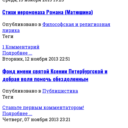
Стихи иеромонаха Романа (Матюшина)
Опубликовано в
Философская и религиозная
лирика
Теги
1 Комментарий
Подробнее ...
Вторник, 12 ноября 2013 22:51
Фонд имени святой Ксении Петербургской и
добрая воля помочь обездоленным
Опубликовано в
Публицистика
Теги
Станьте первым комментатором!
Подробнее ...
Четверг, 07 ноября 2013 23:21