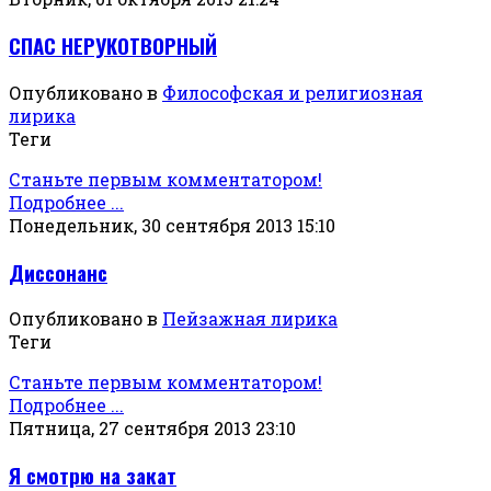
СПАС НЕРУКОТВОРНЫЙ
Опубликовано в
Философская и религиозная
лирика
Теги
Станьте первым комментатором!
Подробнее ...
Понедельник, 30 сентября 2013 15:10
Диссонанс
Опубликовано в
Пейзажная лирика
Теги
Станьте первым комментатором!
Подробнее ...
Пятница, 27 сентября 2013 23:10
Я смотрю на закат