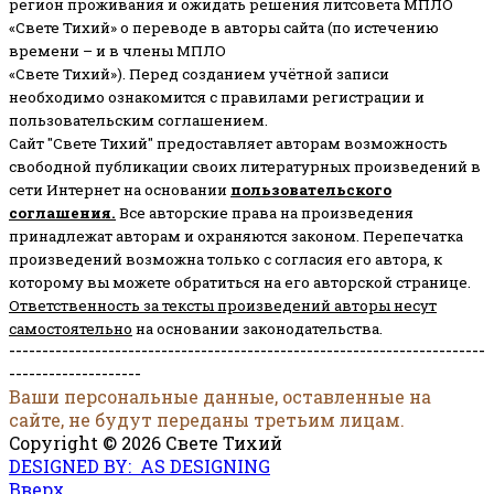
регион проживания и ожидать решения литсовета МПЛО
«Свете Тихий» о переводе в авторы сайта (по истечению
времени – и в члены МПЛО
«Свете Тихий»). Перед созданием учётной записи
необходимо ознакомится с правилами регистрации и
пользовательским соглашением.
Сайт "Свете Тихий" предоставляет авторам возможность
свободной публикации своих литературных произведений в
сети Интернет на основании
пользовательского
соглашени
я
.
Все авторские права на произведения
принадлежат авторам и охраняются законом.
Перепечатка
произведений возможна только с согласия его автора, к
которому вы можете обратиться на его авторской странице.
Ответственность за тексты произведений авторы несут
самостоятельно
на основании законодательства.
------------------------------------------------------------------------
--------------------
Ваши персональные данные, оставленные на
сайте, не будут переданы третьим лицам.
Copyright © 2026 Свете Тихий
DESIGNED BY: AS DESIGNING
Вверх