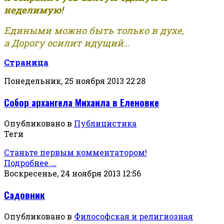
неделимую!
Едиными можно быть только в духе,
а Дорогу осилит идущий...
Страница
Понедельник, 25 ноября 2013 22:28
Собор архангела Михаила в Еленовке
Опубликовано в
Публицистика
Теги
Станьте первым комментатором!
Подробнее ...
Воскресенье, 24 ноября 2013 12:56
Садовник
Опубликовано в
Философская и религиозная