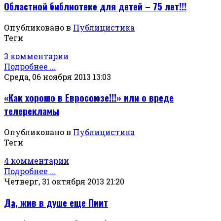
Областной библиотеке для детей – 75 лет!!!
Опубликовано в
Публицистика
Теги
3 комментарии
Подробнее ...
Среда, 06 ноября 2013 13:03
«Как хорошо в Евросоюзе!!!» или о вреде
телерекламы
Опубликовано в
Публицистика
Теги
4 комментарии
Подробнее ...
Четверг, 31 октября 2013 21:20
Да, жив в душе еще Пиит