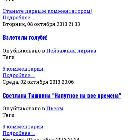
Станьте первым комментатором!
Подробнее ...
Вторник, 08 октября 2013 21:33
Взлетели голуби!
Опубликовано в
Пейзажная лирика
Теги
5 комментарии
Подробнее ...
Среда, 02 октября 2013 20:06
Светлана Тишкина "Напутное на все времена"
Опубликовано в
Пьесы
Теги
3 комментарии
Подробнее ...
Вторник, 01 октября 2013 21:24