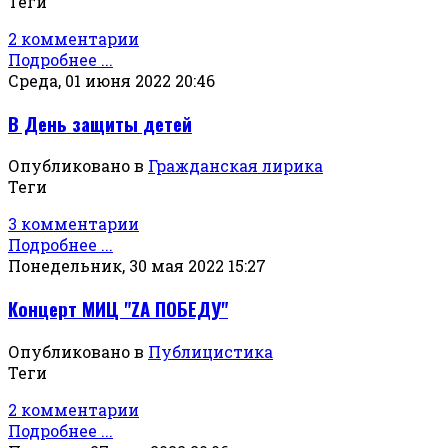
Теги
2 комментарии
Подробнее ...
Среда, 01 июня 2022 20:46
В День защиты детей
Опубликовано в
Гражданская лирика
Теги
3 комментарии
Подробнее ...
Понедельник, 30 мая 2022 15:27
Концерт МИЦ "ZА ПОБЕДУ"
Опубликовано в
Публицистика
Теги
2 комментарии
Подробнее ...