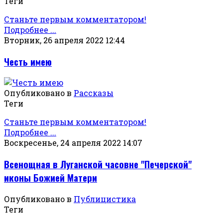
Теги
Станьте первым комментатором!
Подробнее ...
Вторник, 26 апреля 2022 12:44
Честь имею
Опубликовано в
Рассказы
Теги
Станьте первым комментатором!
Подробнее ...
Воскресенье, 24 апреля 2022 14:07
Всенощная в Луганской часовне "Печерской"
иконы Божией Матери
Опубликовано в
Публицистика
Теги