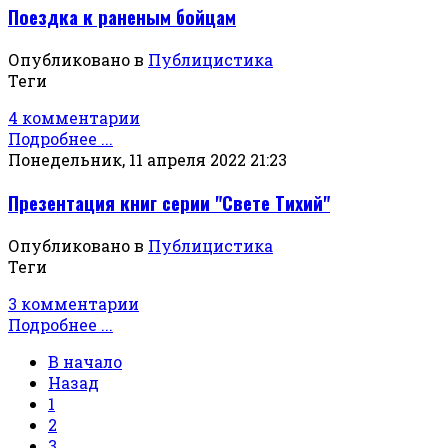
Поездка к раненым бойцам
Опубликовано в
Публицистика
Теги
4 комментарии
Подробнее ...
Понедельник, 11 апреля 2022 21:23
Презентация книг серии "Свете Тихий"
Опубликовано в
Публицистика
Теги
3 комментарии
Подробнее ...
В начало
Назад
1
2
3