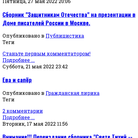
Пятница, 27 мая 2022 20:06
Сборник "Защитникам Отечества" на презентации в
Доме писателей России в Москве.
Опубликовано в
Публицистика
Теги
Станьте первым комментатором!
Подробнее ...
Суббота, 21 мая 2022 23:42
Ева и сапёр
Опубликовано в
Гражданская лирика
Теги
2 комментарии
Подробнее ...
Вторник, 17 мая 2022 11:56
Внимание!!! Переиздание сборника "Свете Тихий --