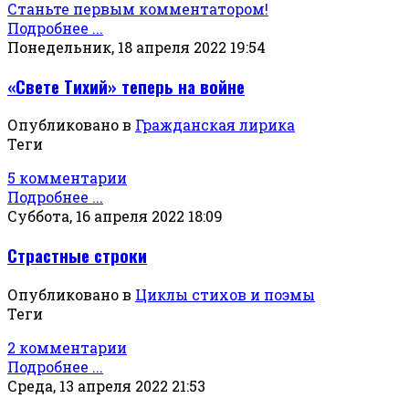
Станьте первым комментатором!
Подробнее ...
Понедельник, 18 апреля 2022 19:54
«Свете Тихий» теперь на войне
Опубликовано в
Гражданская лирика
Теги
5 комментарии
Подробнее ...
Суббота, 16 апреля 2022 18:09
Страстные строки
Опубликовано в
Циклы стихов и поэмы
Теги
2 комментарии
Подробнее ...
Среда, 13 апреля 2022 21:53