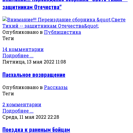
защитникам Отечества"
Опубликовано в
Публицистика
Теги
14 комментарии
Подробнее ...
Пятница, 13 мая 2022 11:08
Пасхальное возвращение
Опубликовано в
Рассказы
Теги
2 комментарии
Подробнее ...
Среда, 11 мая 2022 22:28
Поездка к раненым бойцам