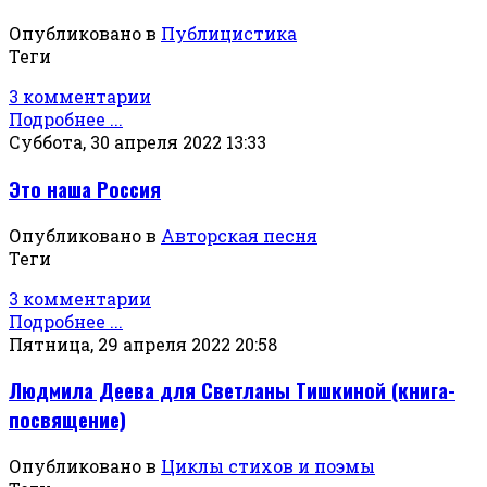
Опубликовано в
Публицистика
Теги
3 комментарии
Подробнее ...
Суббота, 30 апреля 2022 13:33
Это наша Россия
Опубликовано в
Авторская песня
Теги
3 комментарии
Подробнее ...
Пятница, 29 апреля 2022 20:58
Людмила Деева для Светланы Тишкиной (книга-
посвящение)
Опубликовано в
Циклы стихов и поэмы