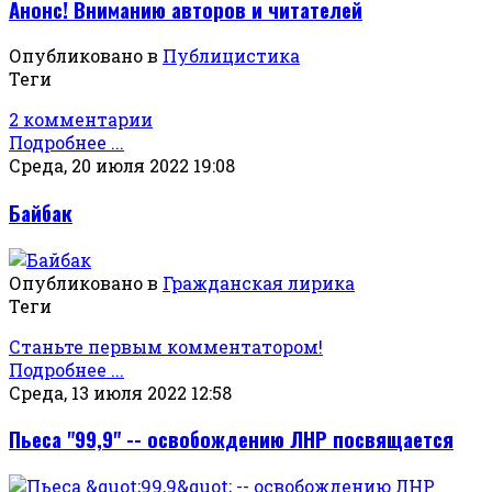
Анонс! Вниманию авторов и читателей
Опубликовано в
Публицистика
Теги
2 комментарии
Подробнее ...
Среда, 20 июля 2022 19:08
Байбак
Опубликовано в
Гражданская лирика
Теги
Станьте первым комментатором!
Подробнее ...
Среда, 13 июля 2022 12:58
Пьеса "99,9" -- освобождению ЛНР посвящается