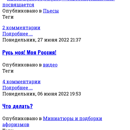
Опубликовано в
Пьесы
Теги
2 комментарии
Подробнее ...
Понедельник, 27 июня 2022 21:37
Русь моя! Моя Россия!
Опубликовано в
видео
Теги
4 комментарии
Подробнее ...
Понедельник, 06 июня 2022 19:53
Что делать?
Опубликовано в
Миниатюры и подборки
афоризмов