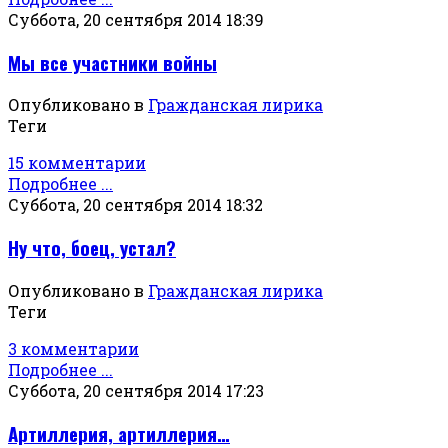
Суббота, 20 сентября 2014 18:39
Мы все участники войны
Опубликовано в
Гражданская лирика
Теги
15 комментарии
Подробнее ...
Суббота, 20 сентября 2014 18:32
Ну что, боец, устал?
Опубликовано в
Гражданская лирика
Теги
3 комментарии
Подробнее ...
Суббота, 20 сентября 2014 17:23
Артиллерия, артиллерия…