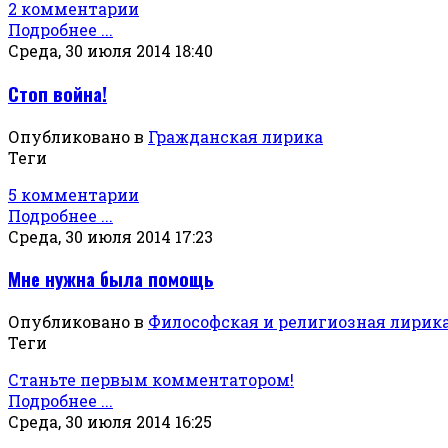
2 комментарии
Подробнее ...
Среда, 30 июля 2014 18:40
Стоп война!
Опубликовано в
Гражданская лирика
Теги
5 комментарии
Подробнее ...
Среда, 30 июля 2014 17:23
Мне нужна была помощь
Опубликовано в
Философская и религиозная лирик
Теги
Станьте первым комментатором!
Подробнее ...
Среда, 30 июля 2014 16:25