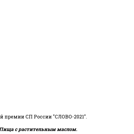
й премии СП России "СЛОВО-2021".
Пища с растительным маслом.