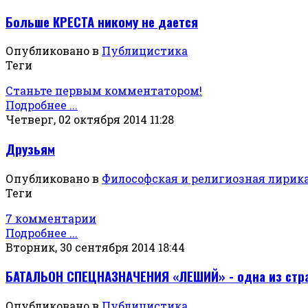
Больше КРЕСТА никому не дается
Опубликовано в
Публицистика
Теги
Станьте первым комментатором!
Подробнее ...
Четверг, 02 октября 2014 11:28
Друзьям
Опубликовано в
Философская и религиозная лирик
Теги
7 комментарии
Подробнее ...
Вторник, 30 сентября 2014 18:44
БАТАЛЬОН СПЕЦНАЗНАЧЕНИЯ «ЛЕШИЙ» - одна из стр
Опубликовано в
Публицистика