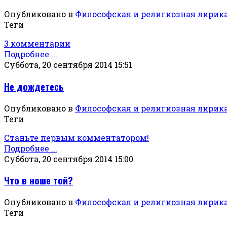
Опубликовано в
Философская и религиозная лирик
Теги
3 комментарии
Подробнее ...
Суббота, 20 сентября 2014 15:51
Не дождетесь
Опубликовано в
Философская и религиозная лирик
Теги
Станьте первым комментатором!
Подробнее ...
Суббота, 20 сентября 2014 15:00
Что в ноше той?
Опубликовано в
Философская и религиозная лирик
Теги