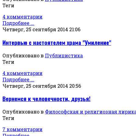
Теги
4 комментарии
Подробнее ...
Четверг, 25 сентября 2014 21:06
Интервью с настоятелем храма "Умиление"
Опубликовано в
Публицистика
Теги
4 комментарии
Подробнее ...
Четверг, 25 сентября 2014 20:56
Вернемся к человечности, друзья!
Опубликовано в
Философская и религиозная лирик
Теги
7 комментарии
Подробнее ...