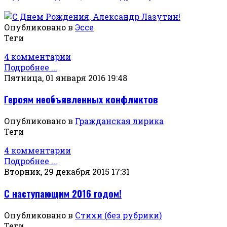
Опубликовано в
Эссе
Теги
4 комментарии
Подробнее ...
Пятница, 01 января 2016 19:48
Героям необъявленных конфликтов
Опубликовано в
Гражданская лирика
Теги
4 комментарии
Подробнее ...
Вторник, 29 декабря 2015 17:31
С наступающим 2016 годом!
Опубликовано в
Стихи (без рубрики)
Теги