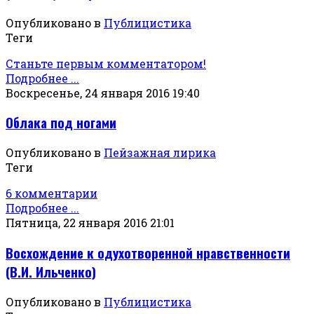
Опубликовано в
Публицистика
Теги
Станьте первым комментатором!
Подробнее ...
Воскресенье, 24 января 2016 19:40
Облака под ногами
Опубликовано в
Пейзажная лирика
Теги
6 комментарии
Подробнее ...
Пятница, 22 января 2016 21:01
Восхождение к одухотворенной нравственности
(В.И. Ильченко)
Опубликовано в
Публицистика