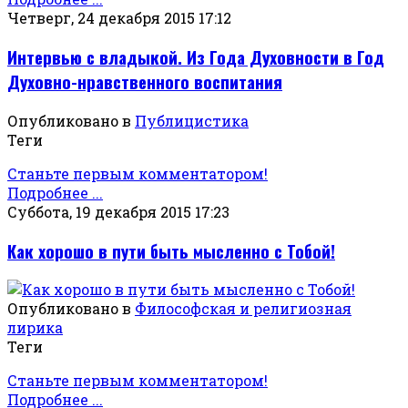
Четверг, 24 декабря 2015 17:12
Интервью с владыкой. Из Года Духовности в Год
Духовно-нравственного воспитания
Опубликовано в
Публицистика
Теги
Станьте первым комментатором!
Подробнее ...
Суббота, 19 декабря 2015 17:23
Как хорошо в пути быть мысленно с Тобой!
Опубликовано в
Философская и религиозная
лирика
Теги
Станьте первым комментатором!
Подробнее ...