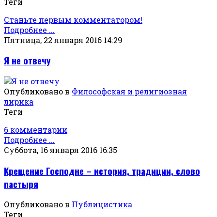
Теги
Станьте первым комментатором!
Подробнее ...
Пятница, 22 января 2016 14:29
Я не отвечу
Опубликовано в
Философская и религиозная
лирика
Теги
6 комментарии
Подробнее ...
Суббота, 16 января 2016 16:35
Крещение Господне – история, традиции, слово
пастыря
Опубликовано в
Публицистика
Теги