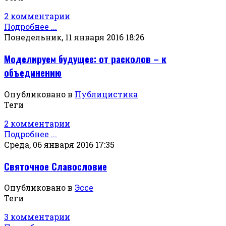
2 комментарии
Подробнее ...
Понедельник, 11 января 2016 18:26
Моделируем будущее: от расколов – к
объединению
Опубликовано в
Публицистика
Теги
2 комментарии
Подробнее ...
Среда, 06 января 2016 17:35
Святочное Славословие
Опубликовано в
Эссе
Теги
3 комментарии