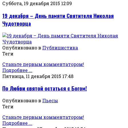
Суббота, 19 декабря 2015 12:09
19 декабря – День памяти Святителя Николая
Чудотворца
Опубликовано в
Публицистика
Теги
Станьте первым комментатором!
Подробнее ...
Пятница, 11 декабря 2015 17:48
По Любви святой остаться с Богом!
Опубликовано в
Пьесы
Теги
Станьте первым комментатором!
Подробнее ...