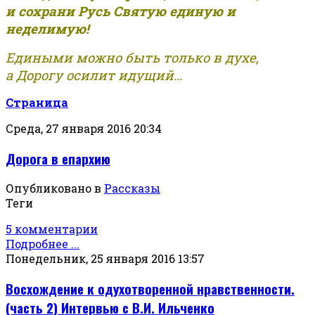
и сохрани Русь Святую единую и
неделимую!
Едиными можно быть только в духе,
а Дорогу осилит идущий...
Страница
Среда, 27 января 2016 20:34
Дорога в епархию
Опубликовано в
Рассказы
Теги
5 комментарии
Подробнее ...
Понедельник, 25 января 2016 13:57
Восхождение к одухотворенной нравственности.
(часть 2) Интервью с В.И. Ильченко