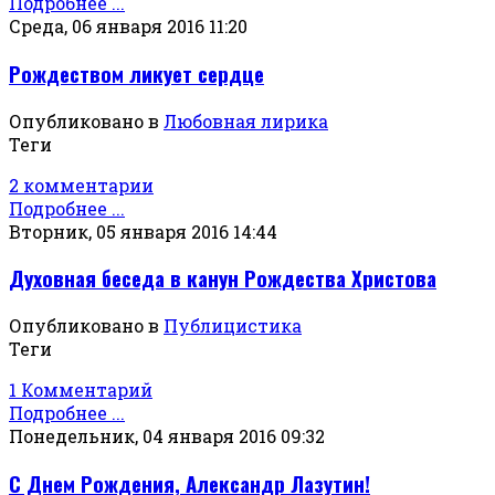
Подробнее ...
Среда, 06 января 2016 11:20
Рождеством ликует сердце
Опубликовано в
Любовная лирика
Теги
2 комментарии
Подробнее ...
Вторник, 05 января 2016 14:44
Духовная беседа в канун Рождества Христова
Опубликовано в
Публицистика
Теги
1 Комментарий
Подробнее ...
Понедельник, 04 января 2016 09:32
С Днем Рождения, Александр Лазутин!