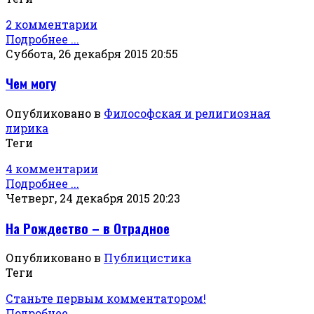
2 комментарии
Подробнее ...
Суббота, 26 декабря 2015 20:55
Чем могу
Опубликовано в
Философская и религиозная
лирика
Теги
4 комментарии
Подробнее ...
Четверг, 24 декабря 2015 20:23
На Рождество – в Отрадное
Опубликовано в
Публицистика
Теги
Станьте первым комментатором!
Подробнее ...