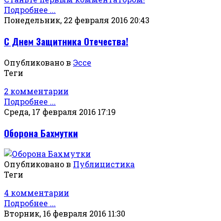
Подробнее ...
Понедельник, 22 февраля 2016 20:43
С Днем Защитника Отечества!
Опубликовано в
Эссе
Теги
2 комментарии
Подробнее ...
Среда, 17 февраля 2016 17:19
Оборона Бахмутки
Опубликовано в
Публицистика
Теги
4 комментарии
Подробнее ...
Вторник, 16 февраля 2016 11:30