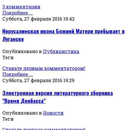
3 комментарии
Подробнее ...
Суббота, 27 февраля 2016 19:42
Иерусалимская икона Божией Матери пребывает в
Луганске
Опубликовано в
Публицистика
Теги
Станьте первым комментатором!
Подробнее ...
Суббота, 27 февраля 2016 19:29
Электронная версия литературного сборника
"Время Донбасса"
Опубликовано в
Новости
Теги
Станьте первым комментатором!