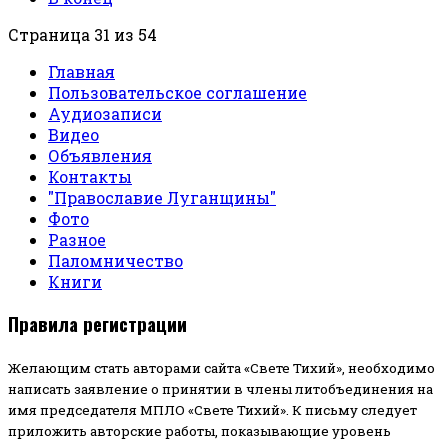
Страница 31 из 54
Главная
Пользовательское соглашение
Аудиозаписи
Видео
Объявления
Контакты
"Православие Луганщины"
Фото
Разное
Паломничество
Книги
Правила регистрации
Желающим стать авторами сайта «Свете Тихий», необходимо
написать заявление о принятии в члены литобъединения на
имя председателя МПЛО «Свете Тихий».
К письму следует
приложить авторские работы, показывающие уровень