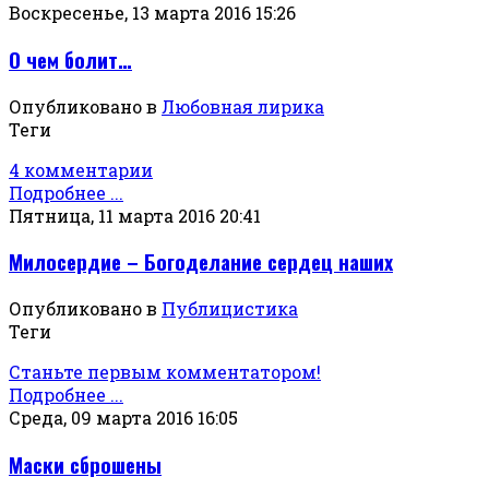
Воскресенье, 13 марта 2016 15:26
О чем болит…
Опубликовано в
Любовная лирика
Теги
4 комментарии
Подробнее ...
Пятница, 11 марта 2016 20:41
Милосердие – Богоделание сердец наших
Опубликовано в
Публицистика
Теги
Станьте первым комментатором!
Подробнее ...
Среда, 09 марта 2016 16:05
Маски сброшены