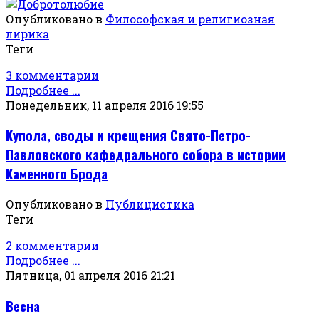
Опубликовано в
Философская и религиозная
лирика
Теги
3 комментарии
Подробнее ...
Понедельник, 11 апреля 2016 19:55
Купола, своды и крещения Свято-Петро-
Павловского кафедрального собора в истории
Каменного Брода
Опубликовано в
Публицистика
Теги
2 комментарии
Подробнее ...
Пятница, 01 апреля 2016 21:21
Весна