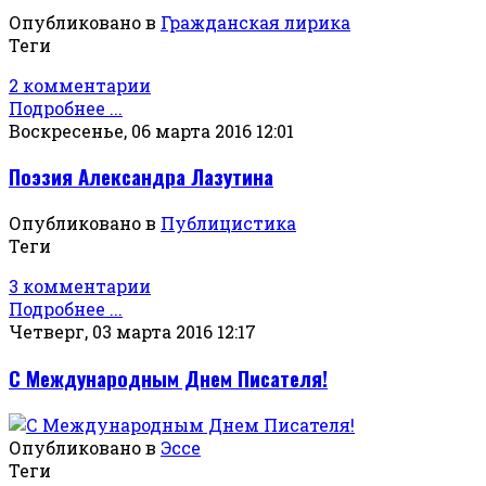
Опубликовано в
Гражданская лирика
Теги
2 комментарии
Подробнее ...
Воскресенье, 06 марта 2016 12:01
Поэзия Александра Лазутина
Опубликовано в
Публицистика
Теги
3 комментарии
Подробнее ...
Четверг, 03 марта 2016 12:17
С Международным Днем Писателя!
Опубликовано в
Эссе
Теги