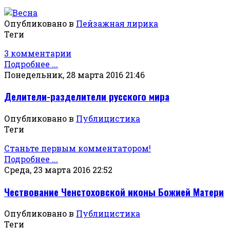
Опубликовано в
Пейзажная лирика
Теги
3 комментарии
Подробнее ...
Понедельник, 28 марта 2016 21:46
Делители-разделители русского мира
Опубликовано в
Публицистика
Теги
Станьте первым комментатором!
Подробнее ...
Среда, 23 марта 2016 22:52
Чествование Ченстоховской иконы Божией Матери
Опубликовано в
Публицистика
Теги