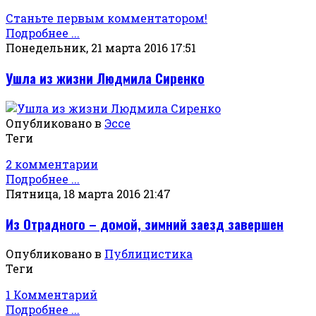
Станьте первым комментатором!
Подробнее ...
Понедельник, 21 марта 2016 17:51
Ушла из жизни Людмила Сиренко
Опубликовано в
Эссе
Теги
2 комментарии
Подробнее ...
Пятница, 18 марта 2016 21:47
Из Отрадного – домой, зимний заезд завершен
Опубликовано в
Публицистика
Теги
1 Комментарий
Подробнее ...