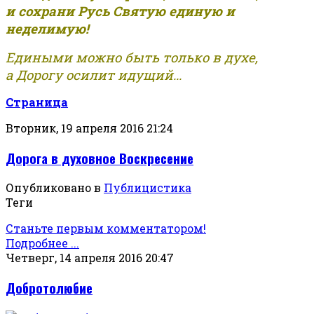
и сохрани Русь Святую единую и
неделимую!
Едиными можно быть только в духе,
а Дорогу осилит идущий...
Страница
Вторник, 19 апреля 2016 21:24
Дорога в духовное Воскресение
Опубликовано в
Публицистика
Теги
Станьте первым комментатором!
Подробнее ...
Четверг, 14 апреля 2016 20:47
Добротолюбие