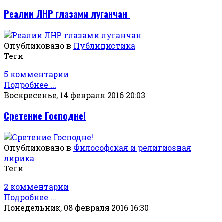
Реалии ЛНР глазами луганчан
Опубликовано в
Публицистика
Теги
5 комментарии
Подробнее ...
Воскресенье, 14 февраля 2016 20:03
Сретение Господне!
Опубликовано в
Философская и религиозная
лирика
Теги
2 комментарии
Подробнее ...
Понедельник, 08 февраля 2016 16:30