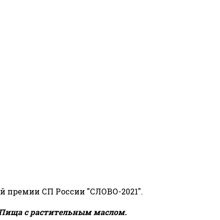
й премии СП России "СЛОВО-2021".
Пища с растительным маслом.