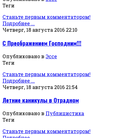
Теги
Станьте первым комментатором!
Подробнее ...
Четверг, 18 августа 2016 22:10
С Преображением Господним!!!
Опубликовано в
Эссе
Теги
Станьте первым комментатором!
Подробнее ...
Четверг, 18 августа 2016 21:54
Летние каникулы в Отрадном
Опубликовано в
Публицистика
Теги
Станьте первым комментатором!
Подробнее ...