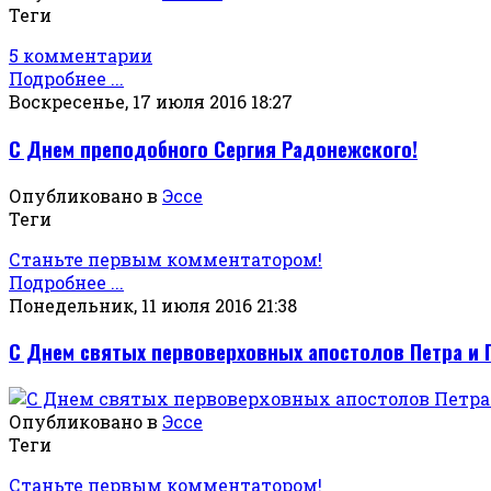
Теги
5 комментарии
Подробнее ...
Воскресенье, 17 июля 2016 18:27
С Днем преподобного Сергия Радонежского!
Опубликовано в
Эссе
Теги
Станьте первым комментатором!
Подробнее ...
Понедельник, 11 июля 2016 21:38
С Днем святых первоверховных апостолов Петра и 
Опубликовано в
Эссе
Теги
Станьте первым комментатором!