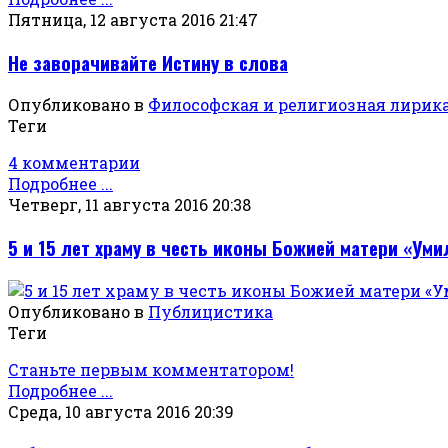
Пятница, 12 августа 2016 21:47
Не заворачивайте Истину в слова
Опубликовано в
Философская и религиозная лирик
Теги
4 комментарии
Подробнее ...
Четверг, 11 августа 2016 20:38
5 и 15 лет храму в честь иконы Божией матери «Ум
Опубликовано в
Публицистика
Теги
Станьте первым комментатором!
Подробнее ...
Среда, 10 августа 2016 20:39