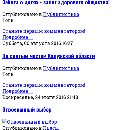
Забота о детях - залог здорового общества!
Опубликовано в
Публицистика
Теги
Станьте первым комментатором!
Подробнее ...
Суббота, 06 августа 2016 16:27
По святым местам Калужской области
Опубликовано в
Публицистика
Теги
Станьте первым комментатором!
Подробнее ...
Воскресенье, 24 июля 2016 21:48
Отвоеванный выбор
Опубликовано в
Пьесы