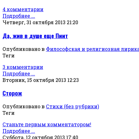
4 комментарии
Подробнее ...
Четверг, 31 октября 2013 21:20
Да, жив в душе еще Пиит
Опубликовано в
Философская и религиозная лирик
Теги
3 комментарии
Подробнее ...
Вторник, 15 октября 2013 12:23
Сторож
Опубликовано в
Стихи (без рубрики)
Теги
Станьте первым комментатором!
Подробнее ...
Суббота, 12 октября 2013 17:40