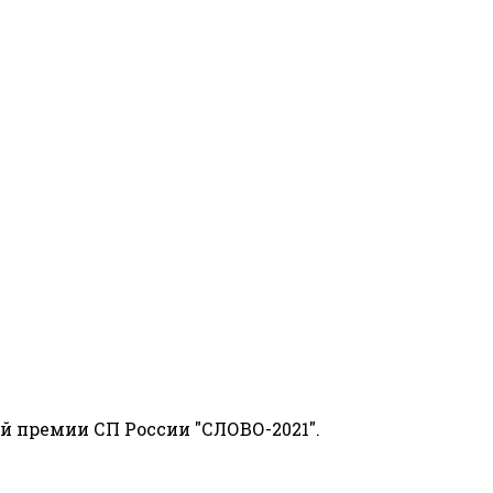
й премии СП России "СЛОВО-2021".