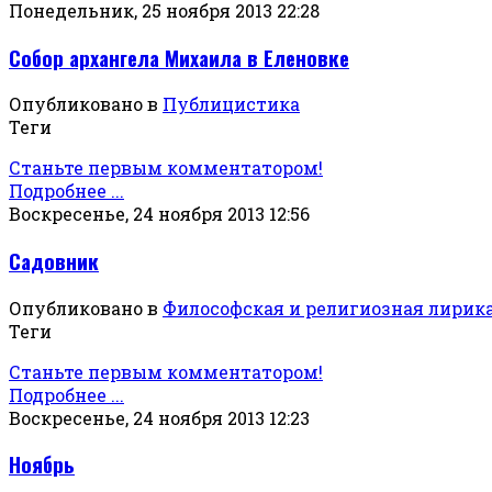
Понедельник, 25 ноября 2013 22:28
Собор архангела Михаила в Еленовке
Опубликовано в
Публицистика
Теги
Станьте первым комментатором!
Подробнее ...
Воскресенье, 24 ноября 2013 12:56
Садовник
Опубликовано в
Философская и религиозная лирик
Теги
Станьте первым комментатором!
Подробнее ...
Воскресенье, 24 ноября 2013 12:23
Ноябрь