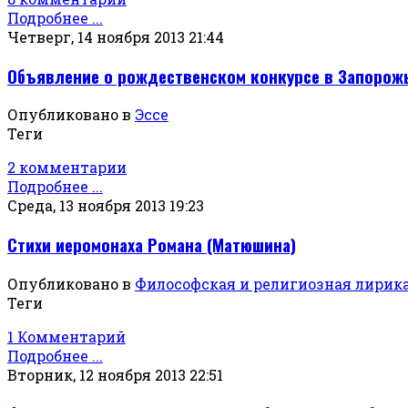
Подробнее ...
Четверг, 14 ноября 2013 21:44
Объявление о рождественском конкурсе в Запорож
Опубликовано в
Эссе
Теги
2 комментарии
Подробнее ...
Среда, 13 ноября 2013 19:23
Стихи иеромонаха Романа (Матюшина)
Опубликовано в
Философская и религиозная лирик
Теги
1 Комментарий
Подробнее ...
Вторник, 12 ноября 2013 22:51