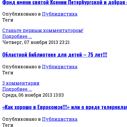
Фонд имени святой Ксении Петербургской и добрая
Опубликовано в
Публицистика
Теги
Станьте первым комментатором!
Подробнее ...
Четверг, 07 ноября 2013 23:21
Областной библиотеке для детей – 75 лет!!!
Опубликовано в
Публицистика
Теги
3 комментарии
Подробнее ...
Среда, 06 ноября 2013 13:03
«Как хорошо в Евросоюзе!!!» или о вреде телерекл
Опубликовано в
Публицистика
Теги