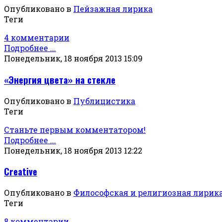
Опубликовано в
Пейзажная лирика
Теги
4 комментарии
Подробнее ...
Понедельник, 18 ноября 2013 15:09
«Энергия цвета» на стекле
Опубликовано в
Публицистика
Теги
Станьте первым комментатором!
Подробнее ...
Понедельник, 18 ноября 2013 12:22
Creative
Опубликовано в
Философская и религиозная лирик
Теги
8 комментарии