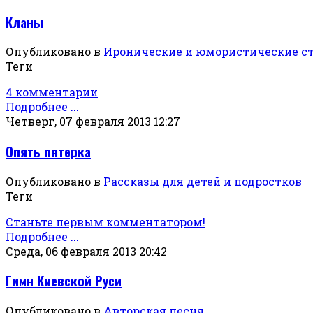
Кланы
Опубликовано в
Иронические и юмористические с
Теги
4 комментарии
Подробнее ...
Четверг, 07 февраля 2013 12:27
Опять пятерка
Опубликовано в
Рассказы для детей и подростков
Теги
Станьте первым комментатором!
Подробнее ...
Среда, 06 февраля 2013 20:42
Гимн Киевской Руси
Опубликовано в
Авторская песня