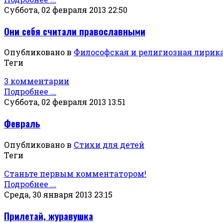
Суббота, 02 февраля 2013 22:50
Они себя считали православными
Опубликовано в
Философская и религиозная лирик
Теги
3 комментарии
Подробнее ...
Суббота, 02 февраля 2013 13:51
Февраль
Опубликовано в
Стихи для детей
Теги
Станьте первым комментатором!
Подробнее ...
Среда, 30 января 2013 23:15
Прилетай, журавушка