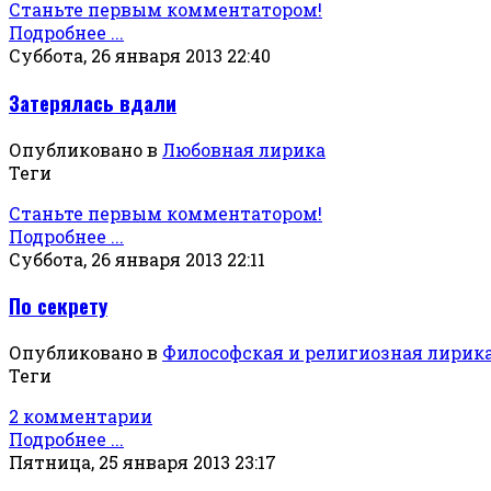
Станьте первым комментатором!
Подробнее ...
Суббота, 26 января 2013 22:40
Затерялась вдали
Опубликовано в
Любовная лирика
Теги
Станьте первым комментатором!
Подробнее ...
Суббота, 26 января 2013 22:11
По секрету
Опубликовано в
Философская и религиозная лирик
Теги
2 комментарии
Подробнее ...
Пятница, 25 января 2013 23:17