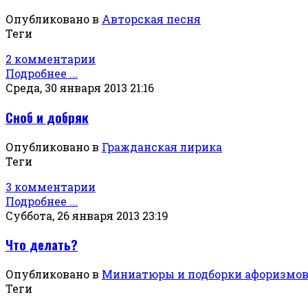
Опубликовано в
Авторская песня
Теги
2 комментарии
Подробнее ...
Среда, 30 января 2013 21:16
Сноб и добряк
Опубликовано в
Гражданская лирика
Теги
3 комментарии
Подробнее ...
Суббота, 26 января 2013 23:19
Что делать?
Опубликовано в
Миниатюры и подборки афоризмо
Теги