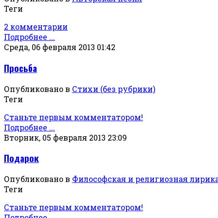
Теги
2 комментарии
Подробнее ...
Среда, 06 февраля 2013 01:42
Просьба
Опубликовано в
Стихи (без рубрики)
Теги
Станьте первым комментатором!
Подробнее ...
Вторник, 05 февраля 2013 23:09
Подарок
Опубликовано в
Философская и религиозная лирик
Теги
Станьте первым комментатором!
Подробнее ...