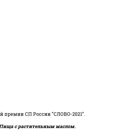
й премии СП России "СЛОВО-2021".
Пища с растительным маслом.