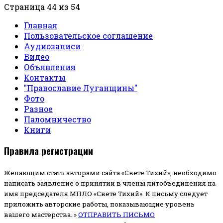
Страница 44 из 54
Главная
Пользовательское соглашение
Аудиозаписи
Видео
Объявления
Контакты
"Православие Луганщины"
Фото
Разное
Паломничество
Книги
Правила регистрации
Желающим стать авторами сайта «Свете Тихий», необходимо
написать заявление о принятии в члены литобъединения на
имя председателя МПЛО «Свете Тихий».
К письму следует
приложить авторские работы, показывающие уровень
вашего мастерства. »
ОТПРАВИТЬ ПИСЬМО