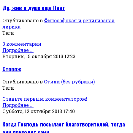
Да, жив в душе еще Пиит
Опубликовано в
Философская и религиозная
лирика
Теги
3 комментарии
Подробнее ...
Вторник, 15 октября 2013 12:23
Сторож
Опубликовано в
Стихи (без рубрики)
Теги
Станьте первым комментатором!
Подробнее ...
Суббота, 12 октября 2013 17:40
Когда Господь посылает благотворителей, тогда
они приходят сами