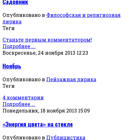
Садовник
Опубликовано в
Философская и религиозная
лирика
Теги
Станьте первым комментатором!
Подробнее ...
Воскресенье, 24 ноября 2013 12:23
Ноябрь
Опубликовано в
Пейзажная лирика
Теги
4 комментарии
Подробнее ...
Понедельник, 18 ноября 2013 15:09
«Энергия цвета» на стекле
Опубликовано в
Публицистика