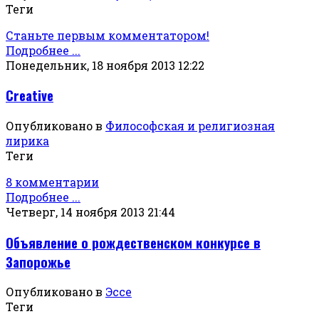
Теги
Станьте первым комментатором!
Подробнее ...
Понедельник, 18 ноября 2013 12:22
Creative
Опубликовано в
Философская и религиозная
лирика
Теги
8 комментарии
Подробнее ...
Четверг, 14 ноября 2013 21:44
Объявление о рождественском конкурсе в
Запорожье
Опубликовано в
Эссе
Теги