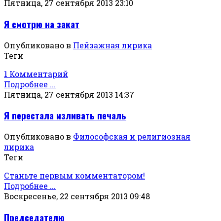
Пятница, 27 сентября 2013 23:10
Я смотрю на закат
Опубликовано в
Пейзажная лирика
Теги
1 Комментарий
Подробнее ...
Пятница, 27 сентября 2013 14:37
Я перестала изливать печаль
Опубликовано в
Философская и религиозная
лирика
Теги
Станьте первым комментатором!
Подробнее ...
Воскресенье, 22 сентября 2013 09:48
Председателю