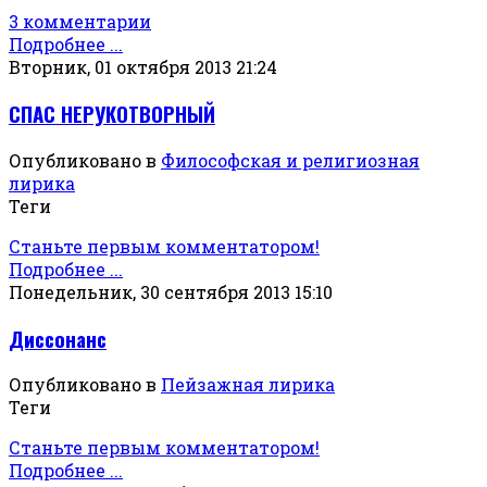
3 комментарии
Подробнее ...
Вторник, 01 октября 2013 21:24
СПАС НЕРУКОТВОРНЫЙ
Опубликовано в
Философская и религиозная
лирика
Теги
Станьте первым комментатором!
Подробнее ...
Понедельник, 30 сентября 2013 15:10
Диссонанс
Опубликовано в
Пейзажная лирика
Теги
Станьте первым комментатором!
Подробнее ...