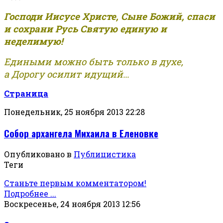
Господи Иисусе Христе, Сыне Божий, спаси
и сохрани Русь Святую единую и
неделимую!
Едиными можно быть только в духе,
а Дорогу осилит идущий...
Страница
Понедельник, 25 ноября 2013 22:28
Собор архангела Михаила в Еленовке
Опубликовано в
Публицистика
Теги
Станьте первым комментатором!
Подробнее ...
Воскресенье, 24 ноября 2013 12:56