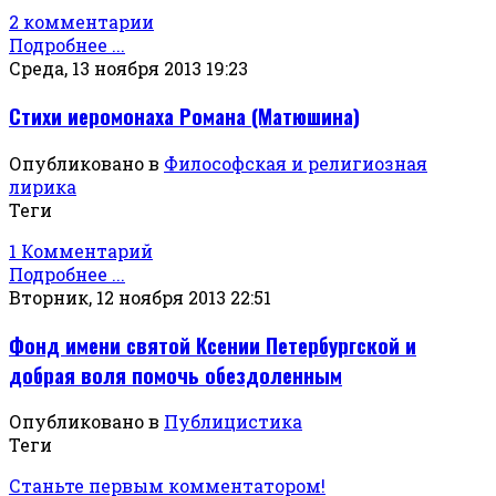
2 комментарии
Подробнее ...
Среда, 13 ноября 2013 19:23
Стихи иеромонаха Романа (Матюшина)
Опубликовано в
Философская и религиозная
лирика
Теги
1 Комментарий
Подробнее ...
Вторник, 12 ноября 2013 22:51
Фонд имени святой Ксении Петербургской и
добрая воля помочь обездоленным
Опубликовано в
Публицистика
Теги
Станьте первым комментатором!