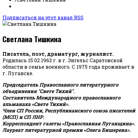
Подписаться на этот канал RSS
Светлана Тишкина
Писатель, поэт, драматург, журналист.
Родилась 15.02.1963 г. в г. Энгельс Саратовской
области в семье военного. С 1975 года проживает в
г. Луганске.
Председатель Православного литературного
объединения "Свете Тихий".
Составитель Международного православного
альманаха «Свете Тихий».
Член СП России, Республиканского союза писателей
(МСП) и СП ЛНР.
Корреспондент газеты «Православная Луганщина»
.
Лауреат литературной премии «Олега Бишерева».