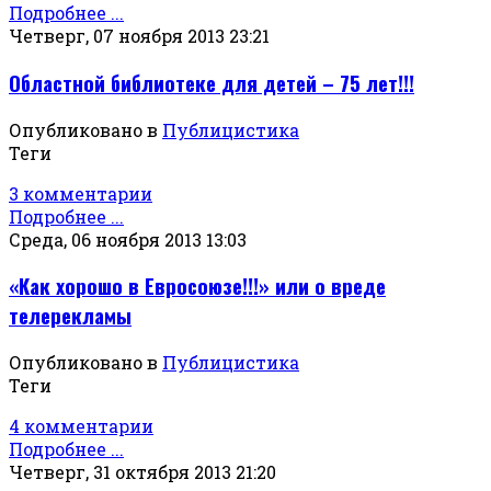
Подробнее ...
Четверг, 07 ноября 2013 23:21
Областной библиотеке для детей – 75 лет!!!
Опубликовано в
Публицистика
Теги
3 комментарии
Подробнее ...
Среда, 06 ноября 2013 13:03
«Как хорошо в Евросоюзе!!!» или о вреде
телерекламы
Опубликовано в
Публицистика
Теги
4 комментарии
Подробнее ...
Четверг, 31 октября 2013 21:20