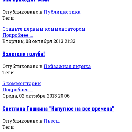
Опубликовано в
Публицистика
Теги
Станьте первым комментатором!
Подробнее ...
Вторник, 08 октября 2013 21:33
Взлетели голуби!
Опубликовано в
Пейзажная лирика
Теги
5 комментарии
Подробнее ...
Среда, 02 октября 2013 20:06
Светлана Тишкина "Напутное на все времена"
Опубликовано в
Пьесы
Теги