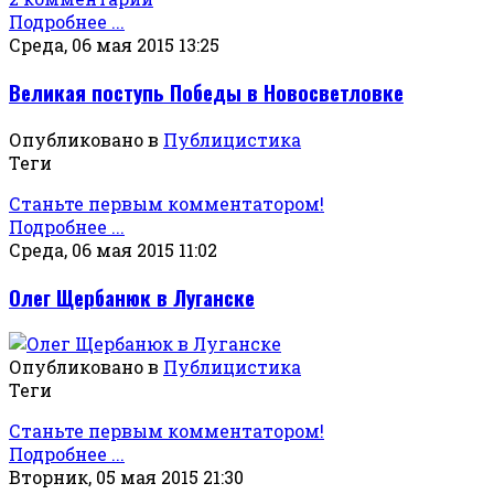
Подробнее ...
Среда, 06 мая 2015 13:25
Великая поступь Победы в Новосветловке
Опубликовано в
Публицистика
Теги
Станьте первым комментатором!
Подробнее ...
Среда, 06 мая 2015 11:02
Олег Щербанюк в Луганске
Опубликовано в
Публицистика
Теги
Станьте первым комментатором!
Подробнее ...
Вторник, 05 мая 2015 21:30