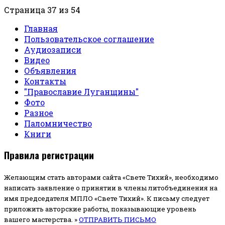
Страница 37 из 54
Главная
Пользовательское соглашение
Аудиозаписи
Видео
Объявления
Контакты
"Православие Луганщины"
Фото
Разное
Паломничество
Книги
Правила регистрации
Желающим стать авторами сайта «Свете Тихий», необходимо
написать заявление о принятии в члены литобъединения на
имя председателя МПЛО «Свете Тихий».
К письму следует
приложить авторские работы, показывающие уровень
вашего мастерства. »
ОТПРАВИТЬ ПИСЬМО