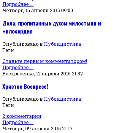
Подробнее ...
Четверг, 16 апреля 2015 09:00
Дела, пропитанные духом милостыни и
милосердия
Опубликовано в
Публицистика
Теги
Станьте первым комментатором!
Подробнее ...
Воскресенье, 12 апреля 2015 21:32
Христос Воскресе!
Опубликовано в
Публицистика
Теги
2 комментарии
Подробнее ...
Четверг, 09 апреля 2015 21:17