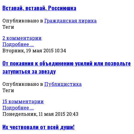
Вставай, вставай, Россиюшка
Опубликовано в
Гражданская лирика
Теги
2 комментарии
Подробнее ...
Вторник, 19 мая 2015 10:34
От покаяния к объединению усилий или позвольте
затупиться за звезду
Опубликовано в
Публицистика
Теги
15 комментарии
Подробнее ...
Понедельник, 11 мая 2015 20:43
Их чествовали от всей души!