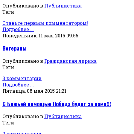
Опубликовано в
Публицистика
Теги
Станьте первым комментатором!
Подробнее ...
Понедельник, 11 мая 2015 09:55
Ветераны
Опубликовано в
Гражданская лирика
Теги
3 комментарии
Подробнее ...
Пятница, 08 мая 2015 21:21
С Божьей помощью Победа будет за нами!!!
Опубликовано в
Публицистика
Теги
2 комментарии