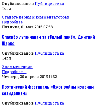
Опубликовано в
Публицистика
Теги
Станьте первым комментатором!
Подробнее ...
Пятница, 01 мая 2015 07:58
Спасибо луганчанам за тёплый приём. Дмитрий
Шарко
Опубликовано в
Публицистика
Теги
2 комментарии
Подробнее ...
Четверг, 30 апреля 2015 11:32
Поэтический фестиваль «Ожог войны излечим
созиданием»
Опубликовано в
Публицистика