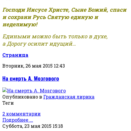
Господи Иисусе Христе, Сыне Божий, спаси
и сохрани Русь Святую единую и
неделимую!
Едиными можно быть только в духе,
а Дорогу осилит идущий...
Страница
Вторник, 26 мая 2015 12:43
На смерть А. Мозгового
Опубликовано в
Гражданская лирика
Теги
2 комментарии
Подробнее ...
Суббота, 23 мая 2015 15:18