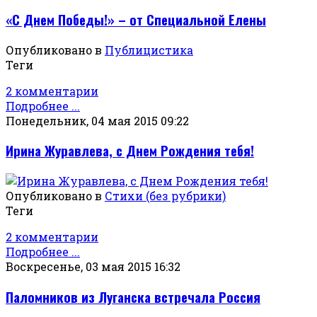
«С Днем Победы!» – от Специальной Елены
Опубликовано в
Публицистика
Теги
2 комментарии
Подробнее ...
Понедельник, 04 мая 2015 09:22
Ирина Журавлева, с Днем Рождения тебя!
Опубликовано в
Стихи (без рубрики)
Теги
2 комментарии
Подробнее ...
Воскресенье, 03 мая 2015 16:32
Паломников из Луганска встречала Россия