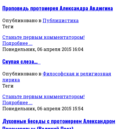
Проповедь протоиерея Александра Авдюгина
Опубликовано в
Публицистика
Теги
Станьте первым комментатором!
Подробнее ...
Понедельник, 06 апреля 2015 16:04
Скупая слеза…
Опубликовано в
Философская и религиозная
лирика
Теги
Станьте первым комментатором!
Подробнее ...
Понедельник, 06 апреля 2015 15:54
Духовные беседы с протоиереем Александром
Пономаревым (Великий Пост)