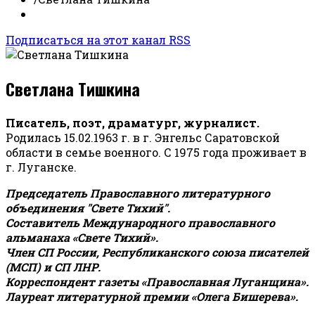
Подписаться на этот канал RSS
Светлана Тишкина
Писатель, поэт, драматург, журналист.
Родилась 15.02.1963 г. в г. Энгельс Саратовской
области в семье военного. С 1975 года проживает в
г. Луганске.
Председатель Православного литературного
объединения "Свете Тихий".
Составитель Международного православного
альманаха «Свете Тихий».
Член СП России, Республиканского союза писателей
(МСП) и СП ЛНР.
Корреспондент газеты «Православная Луганщина»
.
Лауреат литературной премии «Олега Бишерева».