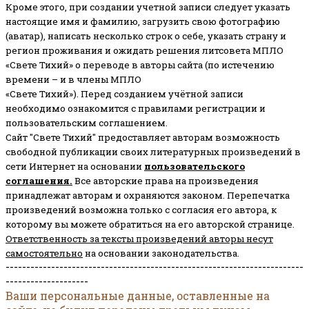
Кроме этого, при создании учетной записи следует указать
настоящие имя и фамилию, загрузить свою фотографию
(аватар), написать несколько строк о себе, указать страну и
регион проживания и ожидать решения литсовета МПЛО
«Свете Тихий» о переводе в авторы сайта (по истечению
времени – и в члены МПЛО
«Свете Тихий»). Перед созданием учётной записи
необходимо ознакомится с правилами регистрации и
пользовательским соглашением.
Сайт "Свете Тихий" предоставляет авторам возможность
свободной публикации своих литературных произведений в
сети Интернет на основании
пользовательского
соглашени
я
.
Все авторские права на произведения
принадлежат авторам и охраняются законом.
Перепечатка
произведений возможна только с согласия его автора, к
которому вы можете обратиться на его авторской странице.
Ответственность за тексты произведений авторы несут
самостоятельно
на основании законодательства.
------------------------------------------------------------------------
--------------------
Ваши персональные данные, оставленные на