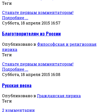
Теги
Станьте первым комментатором!
Подробнее ...
Суббота, 18 апреля 2015 16:57
Благотворителям из России
Опубликовано в
Философская и религиозная
лирика
Теги
Станьте первым комментатором!
Подробнее ...
Суббота, 18 апреля 2015 16:08
Русская весна
Опубликовано в
Гражданская лирика
Теги
2 комментарии