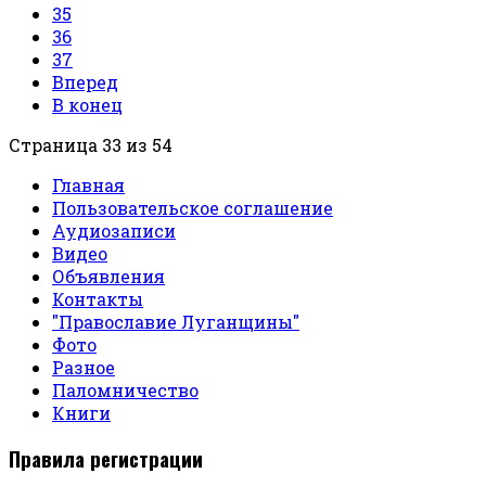
35
36
37
Вперед
В конец
Страница 33 из 54
Главная
Пользовательское соглашение
Аудиозаписи
Видео
Объявления
Контакты
"Православие Луганщины"
Фото
Разное
Паломничество
Книги
Правила регистрации