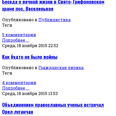
Беседа о вечной жизни в Свято-Трифоновском
храме пос. Веселенькое
Опубликовано в
Публицистика
Теги
5 комментарии
Подробнее ...
Среда, 18 ноября 2015 22:52
Как будто не было войны
Опубликовано в
Гражданская лирика
Теги
4 комментарии
Подробнее ...
Среда, 18 ноября 2015 13:53
Объединением православных ученых встречал
Орел луганчан