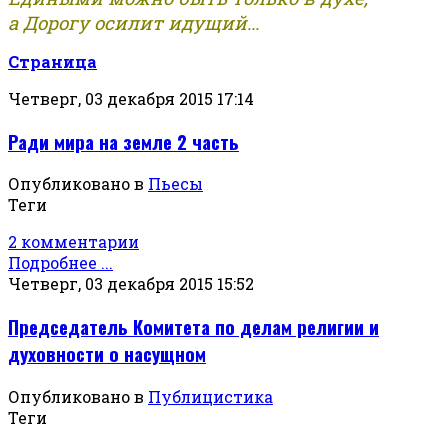
а Дорогу осилит идущий...
Страница
Четверг, 03 декабря 2015 17:14
Ради мира на земле 2 часть
Опубликовано в
Пьесы
Теги
2 комментарии
Подробнее ...
Четверг, 03 декабря 2015 15:52
Председатель Комитета по делам религии и
духовности о насущном
Опубликовано в
Публицистика
Теги