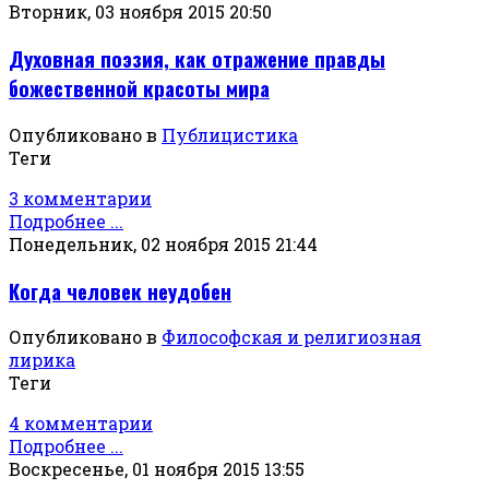
Вторник, 03 ноября 2015 20:50
Духовная поэзия, как отражение правды
божественной красоты мира
Опубликовано в
Публицистика
Теги
3 комментарии
Подробнее ...
Понедельник, 02 ноября 2015 21:44
Когда человек неудобен
Опубликовано в
Философская и религиозная
лирика
Теги
4 комментарии
Подробнее ...
Воскресенье, 01 ноября 2015 13:55