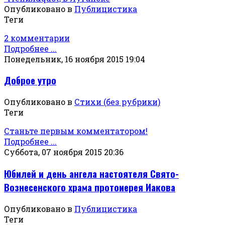
Опубликовано в
Публицистика
Теги
2 комментарии
Подробнее ...
Понедельник, 16 ноября 2015 19:04
Доброе утро
Опубликовано в
Стихи (без рубрики)
Теги
Станьте первым комментатором!
Подробнее ...
Суббота, 07 ноября 2015 20:36
Юбилей и день ангела настоятеля Свято-
Вознесенского храма протоиерея Иакова
Опубликовано в
Публицистика
Теги