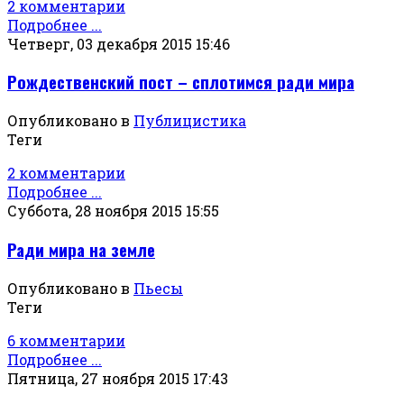
2 комментарии
Подробнее ...
Четверг, 03 декабря 2015 15:46
Рождественский пост – сплотимся ради мира
Опубликовано в
Публицистика
Теги
2 комментарии
Подробнее ...
Суббота, 28 ноября 2015 15:55
Ради мира на земле
Опубликовано в
Пьесы
Теги
6 комментарии
Подробнее ...
Пятница, 27 ноября 2015 17:43