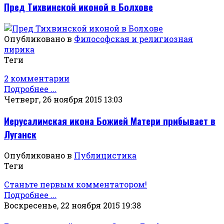
Пред Тихвинской иконой в Болхове
Опубликовано в
Философская и религиозная
лирика
Теги
2 комментарии
Подробнее ...
Четверг, 26 ноября 2015 13:03
Иерусалимская икона Божией Матери прибывает в
Луганск
Опубликовано в
Публицистика
Теги
Станьте первым комментатором!
Подробнее ...
Воскресенье, 22 ноября 2015 19:38