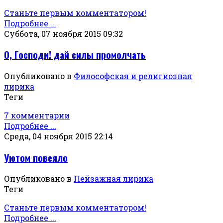
Станьте первым комментатором!
Подробнее ...
Суббота, 07 ноября 2015 09:32
О, Господи! дай силы промолчать
Опубликовано в
Философская и религиозная
лирика
Теги
7 комментарии
Подробнее ...
Среда, 04 ноября 2015 22:14
Уютом повеяло
Опубликовано в
Пейзажная лирика
Теги
Станьте первым комментатором!
Подробнее ...