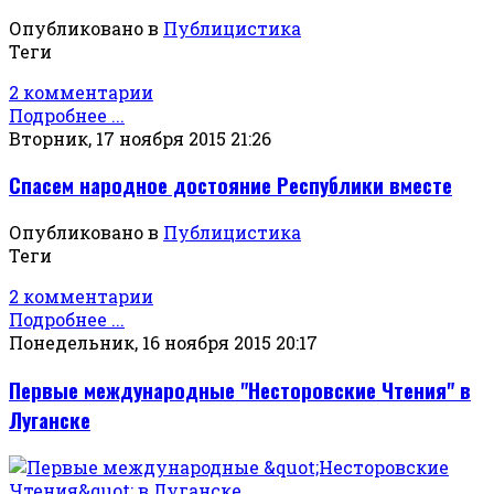
Опубликовано в
Публицистика
Теги
2 комментарии
Подробнее ...
Вторник, 17 ноября 2015 21:26
Спасем народное достояние Республики вместе
Опубликовано в
Публицистика
Теги
2 комментарии
Подробнее ...
Понедельник, 16 ноября 2015 20:17
Первые международные "Несторовские Чтения" в
Луганске