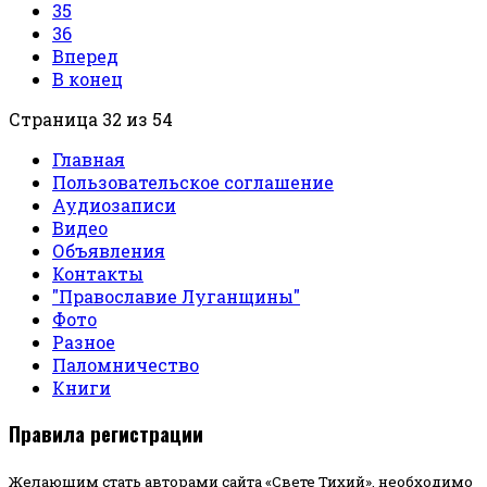
35
36
Вперед
В конец
Страница 32 из 54
Главная
Пользовательское соглашение
Аудиозаписи
Видео
Объявления
Контакты
"Православие Луганщины"
Фото
Разное
Паломничество
Книги
Правила регистрации
Желающим стать авторами сайта «Свете Тихий», необходимо