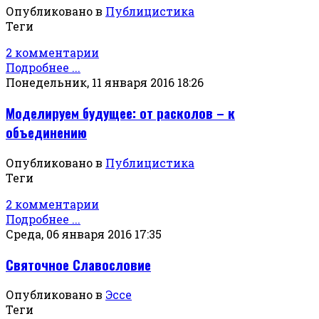
Опубликовано в
Публицистика
Теги
2 комментарии
Подробнее ...
Понедельник, 11 января 2016 18:26
Моделируем будущее: от расколов – к
объединению
Опубликовано в
Публицистика
Теги
2 комментарии
Подробнее ...
Среда, 06 января 2016 17:35
Святочное Славословие
Опубликовано в
Эссе
Теги