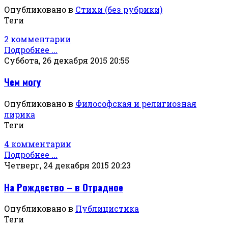
Опубликовано в
Стихи (без рубрики)
Теги
2 комментарии
Подробнее ...
Суббота, 26 декабря 2015 20:55
Чем могу
Опубликовано в
Философская и религиозная
лирика
Теги
4 комментарии
Подробнее ...
Четверг, 24 декабря 2015 20:23
На Рождество – в Отрадное
Опубликовано в
Публицистика
Теги