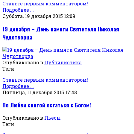
Станьте первым комментатором!
Подробнее ...
Суббота, 19 декабря 2015 12:09
19 декабря – День памяти Святителя Николая
Чудотворца
Опубликовано в
Публицистика
Теги
Станьте первым комментатором!
Подробнее ...
Пятница, 11 декабря 2015 17:48
По Любви святой остаться с Богом!
Опубликовано в
Пьесы
Теги