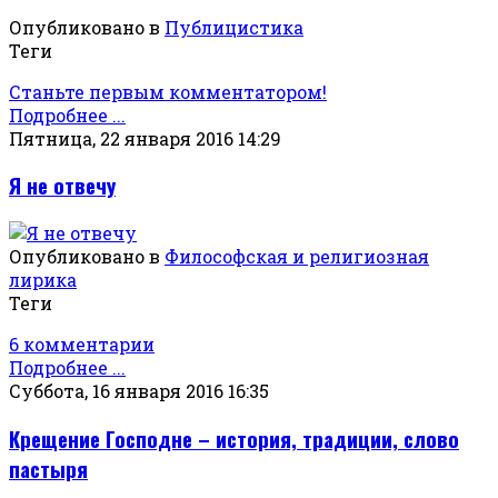
Опубликовано в
Публицистика
Теги
Станьте первым комментатором!
Подробнее ...
Пятница, 22 января 2016 14:29
Я не отвечу
Опубликовано в
Философская и религиозная
лирика
Теги
6 комментарии
Подробнее ...
Суббота, 16 января 2016 16:35
Крещение Господне – история, традиции, слово
пастыря