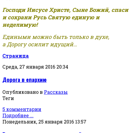
Господи Иисусе Христе, Сыне Божий, спаси
и сохрани Русь Святую единую и
неделимую!
Едиными можно быть только в духе,
а Дорогу осилит идущий...
Страница
Среда, 27 января 2016 20:34
Дорога в епархию
Опубликовано в
Рассказы
Теги
5 комментарии
Подробнее ...
Понедельник, 25 января 2016 13:57