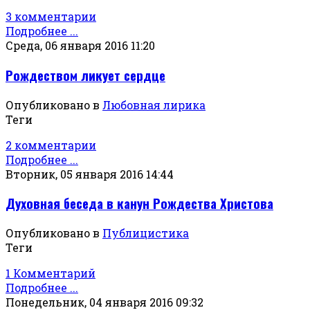
3 комментарии
Подробнее ...
Среда, 06 января 2016 11:20
Рождеством ликует сердце
Опубликовано в
Любовная лирика
Теги
2 комментарии
Подробнее ...
Вторник, 05 января 2016 14:44
Духовная беседа в канун Рождества Христова
Опубликовано в
Публицистика
Теги
1 Комментарий
Подробнее ...
Понедельник, 04 января 2016 09:32