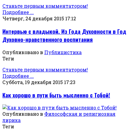
Станьте первым комментатором!
Подробнее ...
Четверг, 24 декабря 2015 17:12
Интервью с владыкой. Из Года Духовности в Год
Духовно-нравственного воспитания
Опубликовано в
Публицистика
Теги
Станьте первым комментатором!
Подробнее ...
Суббота, 19 декабря 2015 17:23
Как хорошо в пути быть мысленно с Тобой!
Опубликовано в
Философская и религиозная
лирика
Теги