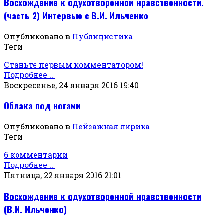
Восхождение к одухотворенной нравственности.
(часть 2) Интервью с В.И. Ильченко
Опубликовано в
Публицистика
Теги
Станьте первым комментатором!
Подробнее ...
Воскресенье, 24 января 2016 19:40
Облака под ногами
Опубликовано в
Пейзажная лирика
Теги
6 комментарии
Подробнее ...
Пятница, 22 января 2016 21:01
Восхождение к одухотворенной нравственности
(В.И. Ильченко)