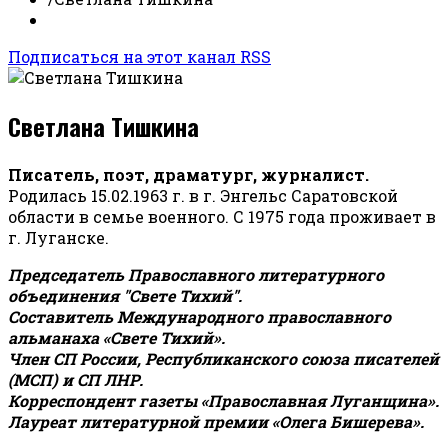
Подписаться на этот канал RSS
Светлана Тишкина
Писатель, поэт, драматург, журналист.
Родилась 15.02.1963 г. в г. Энгельс Саратовской
области в семье военного. С 1975 года проживает в
г. Луганске.
Председатель Православного литературного
объединения "Свете Тихий".
Составитель Международного православного
альманаха «Свете Тихий».
Член СП России, Республиканского союза писателей
(МСП) и СП ЛНР.
Корреспондент газеты «Православная Луганщина»
.
Лауреат литературной премии «Олега Бишерева».