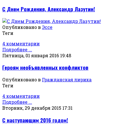
С Днем Рождения, Александр Лазутин!
Опубликовано в
Эссе
Теги
4 комментарии
Подробнее ...
Пятница, 01 января 2016 19:48
Героям необъявленных конфликтов
Опубликовано в
Гражданская лирика
Теги
4 комментарии
Подробнее ...
Вторник, 29 декабря 2015 17:31
С наступающим 2016 годом!