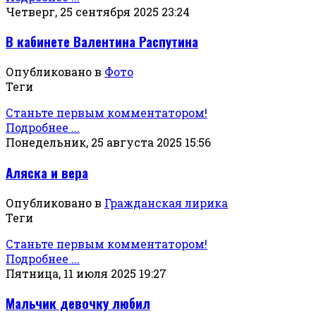
Четверг, 25 сентября 2025 23:24
В кабинете Валентина Распутина
Опубликовано в
Фото
Теги
Станьте первым комментатором!
Подробнее ...
Понедельник, 25 августа 2025 15:56
Аляска и вера
Опубликовано в
Гражданская лирика
Теги
Станьте первым комментатором!
Подробнее ...
Пятница, 11 июля 2025 19:27
Мальчик девочку любил