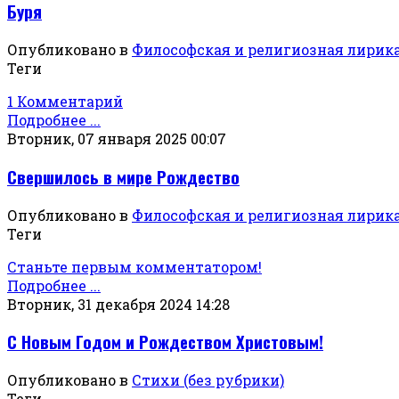
Буря
Опубликовано в
Философская и религиозная лирик
Теги
1 Комментарий
Подробнее ...
Вторник, 07 января 2025 00:07
Свершилось в мире Рождество
Опубликовано в
Философская и религиозная лирик
Теги
Станьте первым комментатором!
Подробнее ...
Вторник, 31 декабря 2024 14:28
С Новым Годом и Рождеством Христовым!
Опубликовано в
Стихи (без рубрики)
Теги