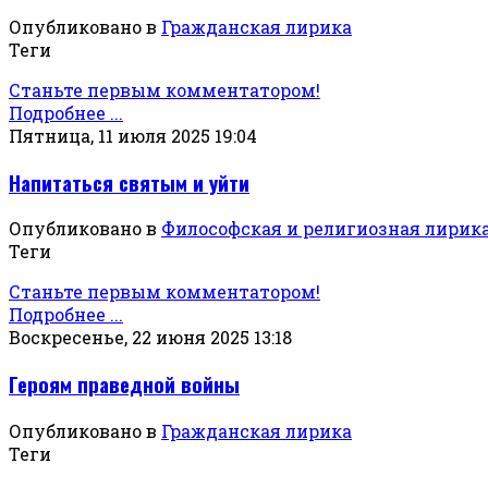
Опубликовано в
Гражданская лирика
Теги
Станьте первым комментатором!
Подробнее ...
Пятница, 11 июля 2025 19:04
Напитаться святым и уйти
Опубликовано в
Философская и религиозная лирик
Теги
Станьте первым комментатором!
Подробнее ...
Воскресенье, 22 июня 2025 13:18
Героям праведной войны
Опубликовано в
Гражданская лирика
Теги