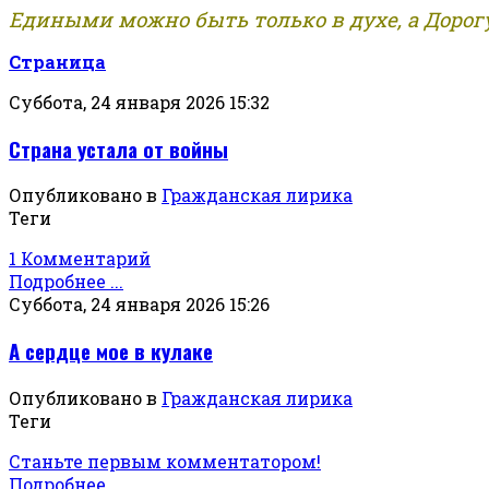
Едиными можно быть только в духе, а Дорогу
Страница
Суббота, 24 января 2026 15:32
Страна устала от войны
Опубликовано в
Гражданская лирика
Теги
1 Комментарий
Подробнее ...
Суббота, 24 января 2026 15:26
А сердце мое в кулаке
Опубликовано в
Гражданская лирика
Теги
Станьте первым комментатором!
Подробнее ...