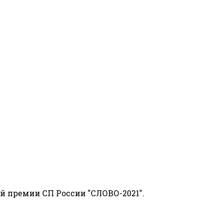
й премии СП России "СЛОВО-2021".