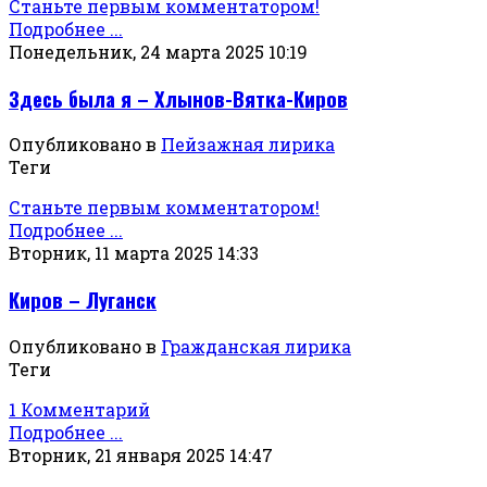
Станьте первым комментатором!
Подробнее ...
Понедельник, 24 марта 2025 10:19
Здесь была я – Хлынов-Вятка-Киров
Опубликовано в
Пейзажная лирика
Теги
Станьте первым комментатором!
Подробнее ...
Вторник, 11 марта 2025 14:33
Киров – Луганск
Опубликовано в
Гражданская лирика
Теги
1 Комментарий
Подробнее ...
Вторник, 21 января 2025 14:47