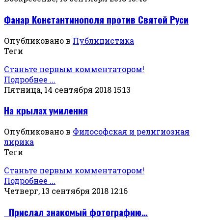
Фанар Константинополя против Святой Руси
Опубликовано в
Публицистика
Теги
Станьте первым комментатором!
Подробнее ...
Пятница, 14 сентября 2018 15:13
На крылах умиления
Опубликовано в
Философская и религиозная
лирика
Теги
Станьте первым комментатором!
Подробнее ...
Четверг, 13 сентября 2018 12:16
Прислал знакомый фотографию…