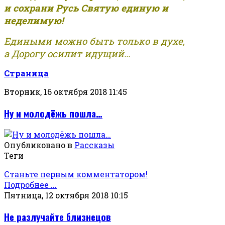
и сохрани Русь Святую единую и
неделимую!
Едиными можно быть только в духе,
а Дорогу осилит идущий...
Страница
Вторник, 16 октября 2018 11:45
Ну и молодёжь пошла…
Опубликовано в
Рассказы
Теги
Станьте первым комментатором!
Подробнее ...
Пятница, 12 октября 2018 10:15
Не разлучайте близнецов