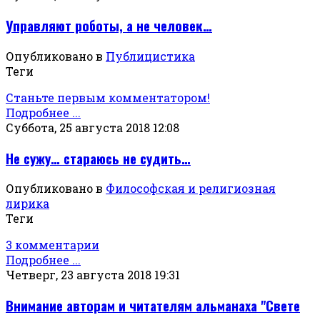
Управляют роботы, а не человек…
Опубликовано в
Публицистика
Теги
Станьте первым комментатором!
Подробнее ...
Суббота, 25 августа 2018 12:08
Не сужу… стараюсь не судить…
Опубликовано в
Философская и религиозная
лирика
Теги
3 комментарии
Подробнее ...
Четверг, 23 августа 2018 19:31
Внимание авторам и читателям альманаха "Свете