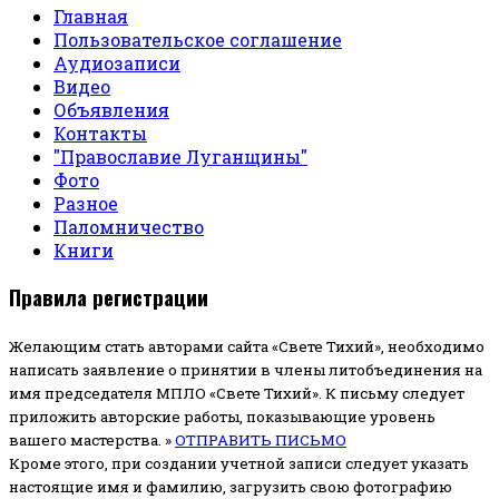
Главная
Пользовательское соглашение
Аудиозаписи
Видео
Объявления
Контакты
"Православие Луганщины"
Фото
Разное
Паломничество
Книги
Правила регистрации
Желающим стать авторами сайта «Свете Тихий», необходимо
написать заявление о принятии в члены литобъединения на
имя председателя МПЛО «Свете Тихий».
К письму следует
приложить авторские работы, показывающие уровень
вашего мастерства. »
ОТПРАВИТЬ ПИСЬМО
Кроме этого, при создании учетной записи следует указать
настоящие имя и фамилию, загрузить свою фотографию