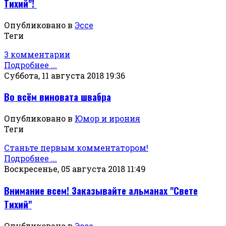
Тихий"!
Опубликовано в
Эссе
Теги
3 комментарии
Подробнее ...
Суббота, 11 августа 2018 19:36
Во всём виновата швабра
Опубликовано в
Юмор и ирония
Теги
Станьте первым комментатором!
Подробнее ...
Воскресенье, 05 августа 2018 11:49
Внимание всем! Заказывайте альманах "Свете
Тихий"
Опубликовано в
Эссе