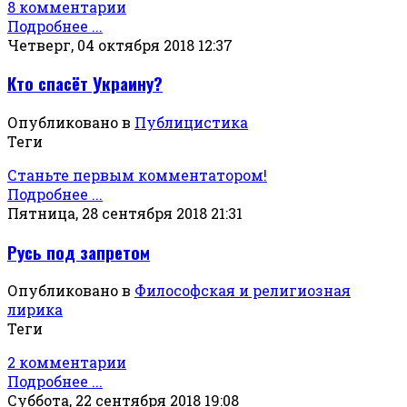
8 комментарии
Подробнее ...
Четверг, 04 октября 2018 12:37
Кто спасёт Украину?
Опубликовано в
Публицистика
Теги
Станьте первым комментатором!
Подробнее ...
Пятница, 28 сентября 2018 21:31
Русь под запретом
Опубликовано в
Философская и религиозная
лирика
Теги
2 комментарии
Подробнее ...
Суббота, 22 сентября 2018 19:08