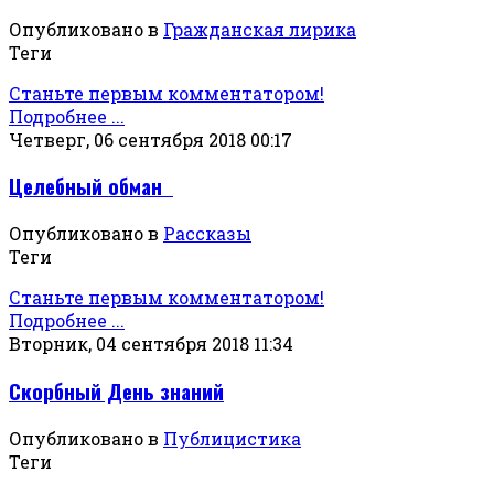
Опубликовано в
Гражданская лирика
Теги
Станьте первым комментатором!
Подробнее ...
Четверг, 06 сентября 2018 00:17
Целебный обман
Опубликовано в
Рассказы
Теги
Станьте первым комментатором!
Подробнее ...
Вторник, 04 сентября 2018 11:34
Скорбный День знаний
Опубликовано в
Публицистика
Теги