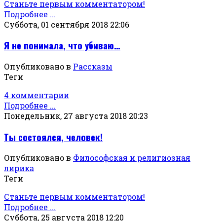
Станьте первым комментатором!
Подробнее ...
Суббота, 01 сентября 2018 22:06
Я не понимала, что убиваю…
Опубликовано в
Рассказы
Теги
4 комментарии
Подробнее ...
Понедельник, 27 августа 2018 20:23
Ты состоялся, человек!
Опубликовано в
Философская и религиозная
лирика
Теги
Станьте первым комментатором!
Подробнее ...
Суббота, 25 августа 2018 12:20