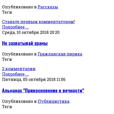
Опубликовано в
Рассказы
Теги
Станьте первым комментатором!
Подробнее ...
Среда, 10 октября 2018 20:20
Не захватывай храмы
Опубликовано в
Гражданская лирика
Теги
2 комментарии
Подробнее ...
Пятница, 05 октября 2018 11:56
Альманах "Прикосновение к вечности"
Опубликовано в
Публицистика
Теги