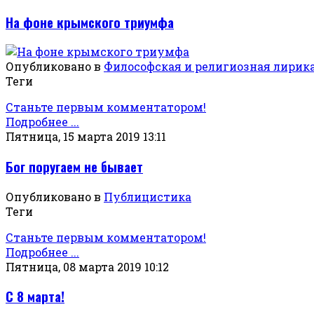
На фоне крымского триумфа
Опубликовано в
Философская и религиозная лирик
Теги
Станьте первым комментатором!
Подробнее ...
Пятница, 15 марта 2019 13:11
Бог поругаем не бывает
Опубликовано в
Публицистика
Теги
Станьте первым комментатором!
Подробнее ...
Пятница, 08 марта 2019 10:12
С 8 марта!