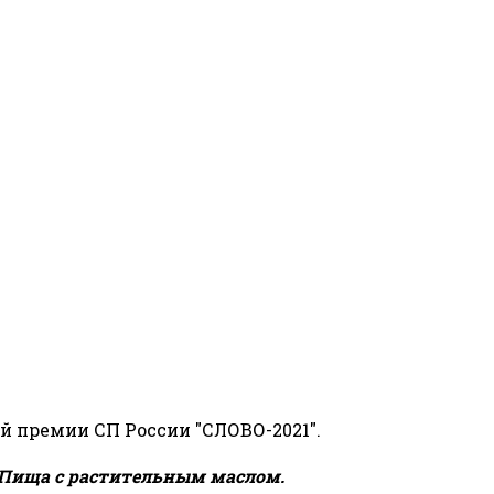
й премии СП России "СЛОВО-2021".
Пища с растительным маслом.