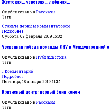
Жестокая… черствая… любимая…
Опубликовано в
Рассказы
Теги
Станьте первым комментатором!
Подробнее ...
Суббота, 02 февраля 2019 15:32
Уверенная победа команды ЛНУ в Международной 
Опубликовано в
Публицистика
Теги
1 Комментарий
Подробнее ...
Пятница, 18 января 2019 11:34
Кризисный центр: первый блин комом
Опубликовано в
Рассказы
Теги