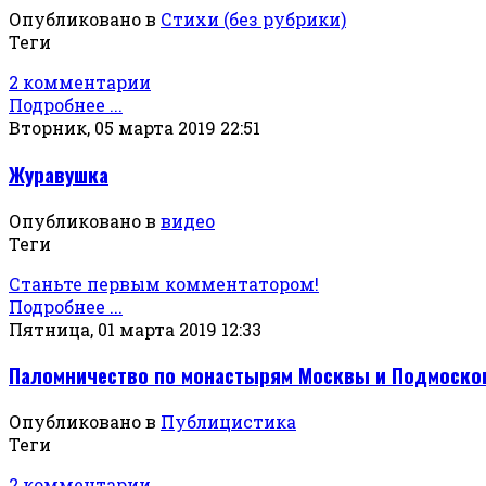
Опубликовано в
Стихи (без рубрики)
Теги
2 комментарии
Подробнее ...
Вторник, 05 марта 2019 22:51
Журавушка
Опубликовано в
видео
Теги
Станьте первым комментатором!
Подробнее ...
Пятница, 01 марта 2019 12:33
Паломничество по монастырям Москвы и Подмоск
Опубликовано в
Публицистика
Теги
2 комментарии