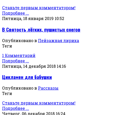
Станьте первым комментатором!
Подробнее ...
Пятница, 18 января 2019 10:52
В Святость лёгких, пушистых снегов
Опубликовано в
Пейзажная лирика
Теги
1 Комментарий
Подробнее ...
Пятница, 14 декабря 2018 14:16
Цикламен для бабушки
Опубликовано в
Рассказы
Теги
Станьте первым комментатором!
Подробнее ...
Четверг, 06 декабря 2018 16:24