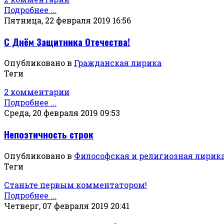
Подробнее ...
Пятница, 22 февраля 2019 16:56
С Днём Защитника Отечества!
Опубликовано в
Гражданская лирика
Теги
2 комментарии
Подробнее ...
Среда, 20 февраля 2019 09:53
Непоэтичность строк
Опубликовано в
Философская и религиозная лирик
Теги
Станьте первым комментатором!
Подробнее ...
Четверг, 07 февраля 2019 20:41