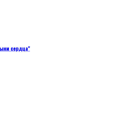
тыни сердца"