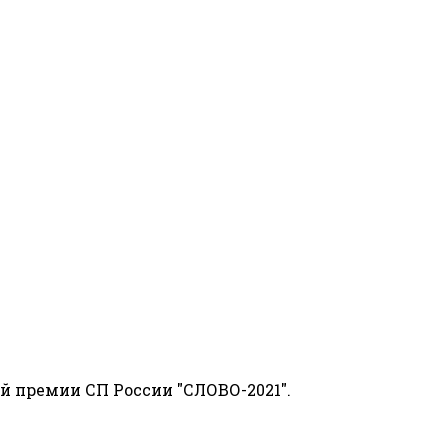
й премии СП России "СЛОВО-2021".