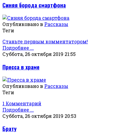
Синяя борода смартфона
Опубликовано в
Рассказы
Теги
Станьте первым комментатором!
Подробнее ...
Суббота, 26 октября 2019 21:55
Пресса в храме
Опубликовано в
Рассказы
Теги
1 Комментарий
Подробнее ...
Суббота, 26 октября 2019 20:53
Брату