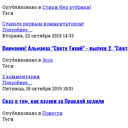
Опубликовано в
Стихи (без рубрики)
Теги
Станьте первым комментатором!
Подробнее ...
Вторник, 22 октября 2019 14:33
Внимание! Альманах "Свете Тихий" - выпуск 2, "Свя
Опубликовано в
Эссе
Теги
2 комментарии
Подробнее ...
Пятница, 18 октября 2019 18:01
Сказ о том, как казаки за Правдой ходили
Опубликовано в
Повести
Теги