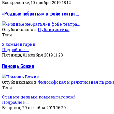
Воскресенье, 10 ноября 2019 18:12
«Родные небратья» в фойе театра…
Опубликовано в
Публицистика
Теги
2 комментарии
Подробнее ...
Пятница, 01 ноября 2019 11:23
Помощь Божия
Опубликовано в
Философская и религиозная лирик
Теги
Станьте первым комментатором!
Подробнее ...
Вторник, 29 октября 2019 16:29