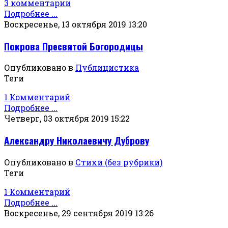
3 комментарии
Подробнее ...
Воскресенье, 13 октября 2019 13:20
Покрова Пресвятой Богородицы
Опубликовано в
Публицистика
Теги
1 Комментарий
Подробнее ...
Четверг, 03 октября 2019 15:22
Александру Николаевичу Дуброву
Опубликовано в
Стихи (без рубрики)
Теги
1 Комментарий
Подробнее ...
Воскресенье, 29 сентября 2019 13:26