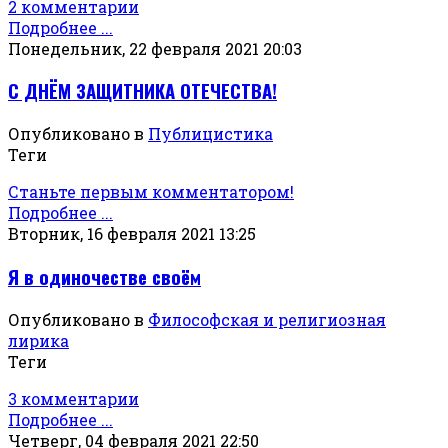
2 комментарии
Подробнее ...
Понедельник, 22 февраля 2021 20:03
С ДНЁМ ЗАЩИТНИКА ОТЕЧЕСТВА!
Опубликовано в
Публицистика
Теги
Станьте первым комментатором!
Подробнее ...
Вторник, 16 февраля 2021 13:25
Я в одиночестве своём
Опубликовано в
Философская и религиозная
лирика
Теги
3 комментарии
Подробнее ...
Четверг, 04 февраля 2021 22:50