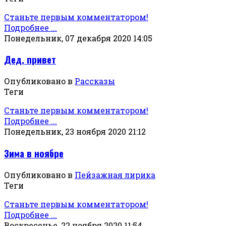
Станьте первым комментатором!
Подробнее ...
Понедельник, 07 декабря 2020 14:05
Дед, привет
Опубликовано в
Рассказы
Теги
Станьте первым комментатором!
Подробнее ...
Понедельник, 23 ноября 2020 21:12
Зима в ноябре
Опубликовано в
Пейзажная лирика
Теги
Станьте первым комментатором!
Подробнее ...
Воскресенье, 22 ноября 2020 11:54