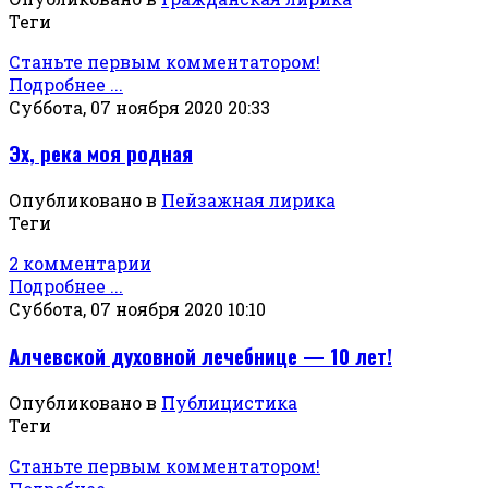
Теги
Станьте первым комментатором!
Подробнее ...
Суббота, 07 ноября 2020 20:33
Эх, река моя родная
Опубликовано в
Пейзажная лирика
Теги
2 комментарии
Подробнее ...
Суббота, 07 ноября 2020 10:10
Алчевской духовной лечебнице — 10 лет!
Опубликовано в
Публицистика
Теги
Станьте первым комментатором!