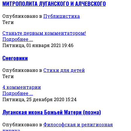
МИТРОПОЛИТА ЛУГАНСКОГО И АЛЧЕВСКОГО
Опубликовано в
Публицистика
Теги
Станьте первым комментатором!
Подробнее ...
Пятница, 01 января 2021 19:46
Снеговики
Опубликовано в
Стихи для детей
Теги
4 комментарии
Подробнее ...
Пятница, 25 декабря 2020 15:24
Луганская икона Божьей Матери (поэма)
Опубликовано в
Философская и религиозная
лирика