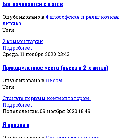
Бог начинается с шагов
Опубликовано в
Философская и религиозная
лирика
Теги
2 комментарии
Подробнее ...
Среда, 11 ноября 2020 23:43
Прикормленное место (пьеса в 2-х актах)
Опубликовано в
Пьесы
Теги
Станьте первым комментатором!
Подробнее ...
Понедельник, 09 ноября 2020 18:49
Я признаю
Опубликовано в
Гражданская лирика