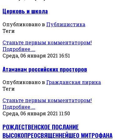
Церковь и школа
Опубликовано в
Публицистика
Теги
Станьте первым комментатором!
Подробнее ...
Среда, 06 января 2021 16:51
Атаманам российских просторов
Опубликовано в
Гражданская лирика
Теги
Станьте первым комментатором!
Подробнее ...
Среда, 06 января 2021 11:50
РОЖДЕСТВЕНСКОЕ ПОСЛАНИЕ
ВЫСОКОПРЕОСВЯЩЕННЕЙШЕО МИТРОФАНА