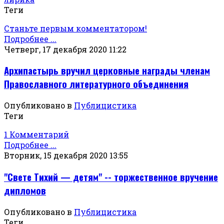
Теги
Станьте первым комментатором!
Подробнее ...
Четверг, 17 декабря 2020 11:22
Архипастырь вручил церковные награды членам
Православного литературного объединения
Опубликовано в
Публицистика
Теги
1 Комментарий
Подробнее ...
Вторник, 15 декабря 2020 13:55
"Свете Тихий — детям" -- торжественное вручение
дипломов
Опубликовано в
Публицистика
Теги