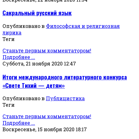
Сакральный русский язык
Опубликовано в
Философская и религиозная
лирика
Теги
Станьте первым комментатором!
Подробнее ...
Суббота, 21 ноября 2020 12:47
Итоги международного литературного конкурса
«Свете Тихий — детям»
Опубликовано в
Публицистика
Теги
Станьте первым комментатором!
Подробнее ...
Воскресенье, 15 ноября 2020 18:17