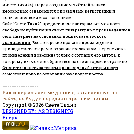
«Свете Тихий»). Перед созданием учётной записи
необходимо ознакомится с правилами регистрации и
пользовательским соглашением.
Сайт "Свете Тихий" предоставляет авторам возможность
свободной публикации своих литературных произведений в
сети Интернет на основании
пользовательского
соглашени
я
.
Все авторские права на произведения
принадлежат авторам и охраняются законом.
Перепечатка
произведений возможна только с согласия его автора, к
которому вы можете обратиться на его авторской странице.
Ответственность за тексты произведений авторы несут
самостоятельно
на основании законодательства.
------------------------------------------------------------------------
--------------------
Ваши персональные данные, оставленные на
сайте, не будут переданы третьим лицам.
Copyright © 2026 Свете Тихий
DESIGNED BY: AS DESIGNING
Вверх