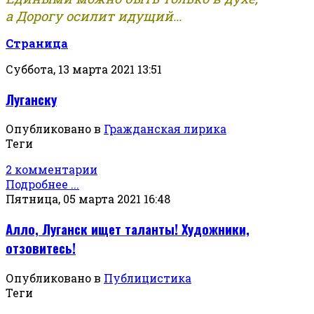
а Дорогу осилит идущий...
Страница
Суббота, 13 марта 2021 13:51
Луганску
Опубликовано в
Гражданская лирика
Теги
2 комментарии
Подробнее ...
Пятница, 05 марта 2021 16:48
Алло, Луганск ищет таланты! Художники,
отзовитесь!
Опубликовано в
Публицистика
Теги