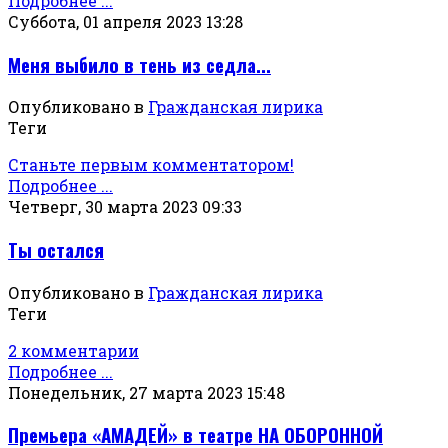
Подробнее ...
Суббота, 01 апреля 2023 13:28
Меня выбило в тень из седла...
Опубликовано в
Гражданская лирика
Теги
Станьте первым комментатором!
Подробнее ...
Четверг, 30 марта 2023 09:33
Ты остался
Опубликовано в
Гражданская лирика
Теги
2 комментарии
Подробнее ...
Понедельник, 27 марта 2023 15:48
Премьера «АМАДЕЙ» в театре НА ОБОРОННОЙ