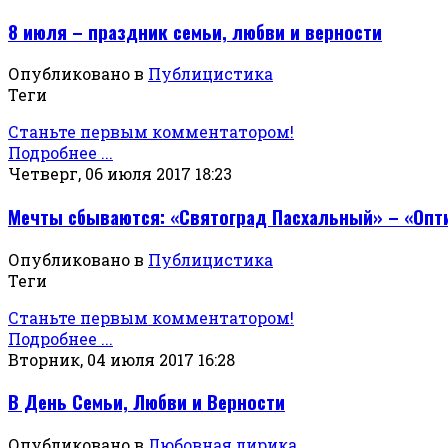
8 июля – праздник семьи, любви и верности
Опубликовано в
Публицистика
Теги
Станьте первым комментатором!
Подробнее ...
Четверг, 06 июля 2017 18:23
Мечты сбываются: «Святоград Пасхальный» – «Опт
Опубликовано в
Публицистика
Теги
Станьте первым комментатором!
Подробнее ...
Вторник, 04 июля 2017 16:28
В День Семьи, Любви и Верности
Опубликовано в
Любовная лирика