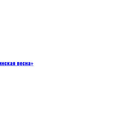
инская весна»