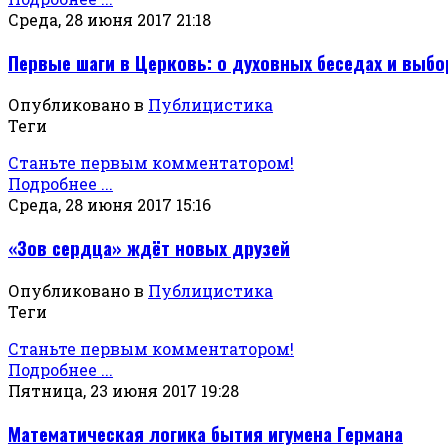
Среда, 28 июня 2017 21:18
Первые шаги в Церковь: о духовных беседах и выбо
Опубликовано в
Публицистика
Теги
Станьте первым комментатором!
Подробнее ...
Среда, 28 июня 2017 15:16
«Зов сердца» ждёт новых друзей
Опубликовано в
Публицистика
Теги
Станьте первым комментатором!
Подробнее ...
Пятница, 23 июня 2017 19:28
Математическая логика бытия игумена Германа