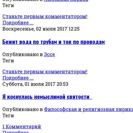
Теги
Станьте первым комментатором!
Подробнее ...
Воскресенье, 02 июля 2017 12:25
Бежит вода по трубам и ток по проводам
Опубликовано в
Эссе
Теги
Станьте первым комментатором!
Подробнее ...
Суббота, 01 июля 2017 20:53
Я коснулась немыслимой святости
Опубликовано в
Философская и религиозная лирик
Теги
1 Комментарий
Подробнее ...