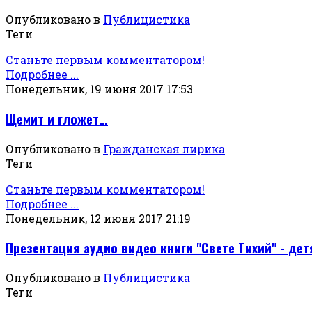
Опубликовано в
Публицистика
Теги
Станьте первым комментатором!
Подробнее ...
Понедельник, 19 июня 2017 17:53
Щемит и гложет…
Опубликовано в
Гражданская лирика
Теги
Станьте первым комментатором!
Подробнее ...
Понедельник, 12 июня 2017 21:19
Презентация аудио видео книги "Свете Тихий" - дет
Опубликовано в
Публицистика
Теги