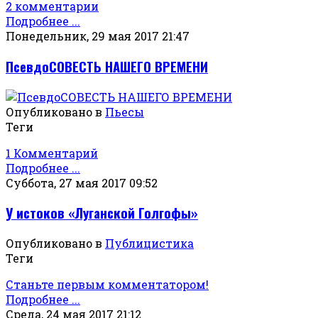
2 комментарии
Подробнее ...
Понедельник, 29 мая 2017 21:47
ПсевдоСОВЕСТЬ НАШЕГО ВРЕМЕНИ
Опубликовано в
Пьесы
Теги
1 Комментарий
Подробнее ...
Суббота, 27 мая 2017 09:52
У истоков «Луганской Голгофы»
Опубликовано в
Публицистика
Теги
Станьте первым комментатором!
Подробнее ...
Среда, 24 мая 2017 21:12