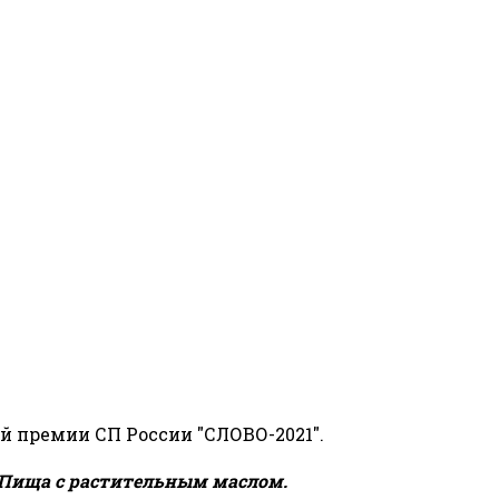
й премии СП России "СЛОВО-2021".
Пища с растительным маслом.