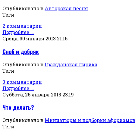
Опубликовано в
Авторская песня
Теги
2 комментарии
Подробнее ...
Среда, 30 января 2013 21:16
Сноб и добряк
Опубликовано в
Гражданская лирика
Теги
3 комментарии
Подробнее ...
Суббота, 26 января 2013 23:19
Что делать?
Опубликовано в
Миниатюры и подборки афоризмо
Теги