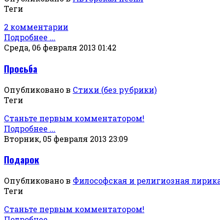
Теги
2 комментарии
Подробнее ...
Среда, 06 февраля 2013 01:42
Просьба
Опубликовано в
Стихи (без рубрики)
Теги
Станьте первым комментатором!
Подробнее ...
Вторник, 05 февраля 2013 23:09
Подарок
Опубликовано в
Философская и религиозная лирик
Теги
Станьте первым комментатором!
Подробнее ...