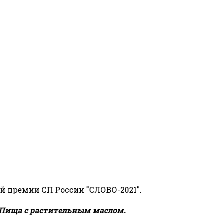
й премии СП России "СЛОВО-2021".
Пища с растительным маслом.