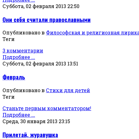
Суббота, 02 февраля 2013 22:50
Они себя считали православными
Опубликовано в
Философская и религиозная лирик
Теги
3 комментарии
Подробнее ...
Суббота, 02 февраля 2013 13:51
Февраль
Опубликовано в
Стихи для детей
Теги
Станьте первым комментатором!
Подробнее ...
Среда, 30 января 2013 23:15
Прилетай, журавушка