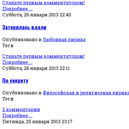
Станьте первым комментатором!
Подробнее ...
Суббота, 26 января 2013 22:40
Затерялась вдали
Опубликовано в
Любовная лирика
Теги
Станьте первым комментатором!
Подробнее ...
Суббота, 26 января 2013 22:11
По секрету
Опубликовано в
Философская и религиозная лирик
Теги
2 комментарии
Подробнее ...
Пятница, 25 января 2013 23:17