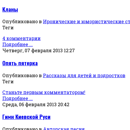
Кланы
Опубликовано в
Иронические и юмористические с
Теги
4 комментарии
Подробнее ...
Четверг, 07 февраля 2013 12:27
Опять пятерка
Опубликовано в
Рассказы для детей и подростков
Теги
Станьте первым комментатором!
Подробнее ...
Среда, 06 февраля 2013 20:42
Гимн Киевской Руси
Опубликовано в
Авторская песня