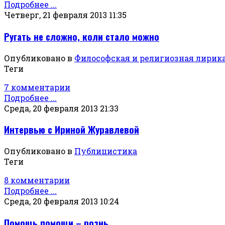
Подробнее ...
Четверг, 21 февраля 2013 11:35
Ругать не сложно, коли стало можно
Опубликовано в
Философская и религиозная лирик
Теги
7 комментарии
Подробнее ...
Среда, 20 февраля 2013 21:33
Интервью с Ириной Журавлевой
Опубликовано в
Публицистика
Теги
8 комментарии
Подробнее ...
Среда, 20 февраля 2013 10:24
Помощь помощи – рознь