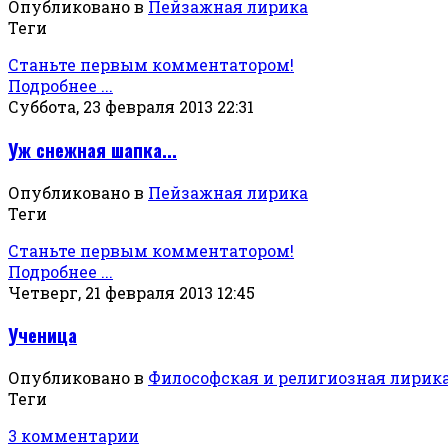
Опубликовано в
Пейзажная лирика
Теги
Станьте первым комментатором!
Подробнее ...
Суббота, 23 февраля 2013 22:31
Уж снежная шапка...
Опубликовано в
Пейзажная лирика
Теги
Станьте первым комментатором!
Подробнее ...
Четверг, 21 февраля 2013 12:45
Ученица
Опубликовано в
Философская и религиозная лирик
Теги
3 комментарии