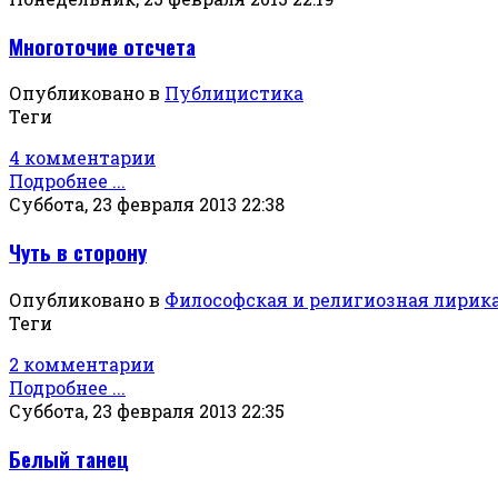
Многоточие отсчета
Опубликовано в
Публицистика
Теги
4 комментарии
Подробнее ...
Суббота, 23 февраля 2013 22:38
Чуть в сторону
Опубликовано в
Философская и религиозная лирик
Теги
2 комментарии
Подробнее ...
Суббота, 23 февраля 2013 22:35
Белый танец