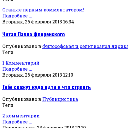
Станьте первым комментатором!
Подробнее ...
Вторник, 26 февраля 2013 16:34
Читая Павла Флоренского
Опубликовано в
Философская и религиозная лирик
Теги
1 Комментарий
Подробнее ...
Вторник, 26 февраля 2013 12:10
Тебе скажут куда идти и что строить
Опубликовано в
Публицистика
Теги
2 комментарии
Подробнее ...
Понедельник, 25 февраля 2013 22:19