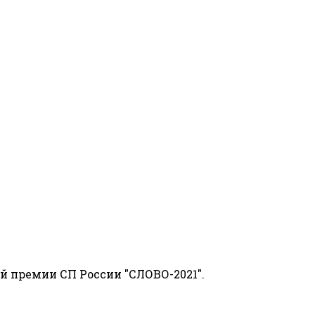
й премии СП России "СЛОВО-2021".