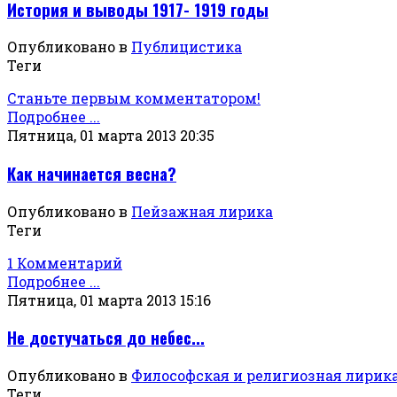
История и выводы 1917- 1919 годы
Опубликовано в
Публицистика
Теги
Станьте первым комментатором!
Подробнее ...
Пятница, 01 марта 2013 20:35
Как начинается весна?
Опубликовано в
Пейзажная лирика
Теги
1 Комментарий
Подробнее ...
Пятница, 01 марта 2013 15:16
Не достучаться до небес...
Опубликовано в
Философская и религиозная лирик
Теги