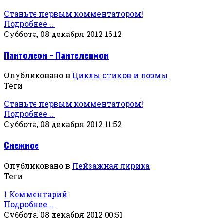
Станьте первым комментатором!
Подробнее ...
Суббота, 08 декабря 2012 16:12
Пантолеон - Пантелеимон
Опубликовано в
Циклы стихов и поэмы
Теги
Станьте первым комментатором!
Подробнее ...
Суббота, 08 декабря 2012 11:52
Снежное
Опубликовано в
Пейзажная лирика
Теги
1 Комментарий
Подробнее ...
Суббота, 08 декабря 2012 00:51