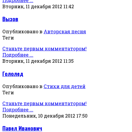
Подробнее ...
Вторник, 11 декабря 2012 11:42
Вызов
Опубликовано в
Авторская песня
Теги
Станьте первым комментатором!
Подробнее ...
Вторник, 11 декабря 2012 11:35
Гололед
Опубликовано в
Стихи для детей
Теги
Станьте первым комментатором!
Подробнее ...
Понедельник, 10 декабря 2012 17:50
Павел Иванович