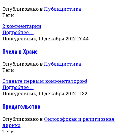
Опубликовано в
Публицистика
Теги
2 комментарии
Подробнее ...
Понедельник, 10 декабря 2012 17:44
Пчела в Храме
Опубликовано в
Публицистика
Теги
Станьте первым комментатором!
Подробнее ...
Понедельник, 10 декабря 2012 11:32
Предательство
Опубликовано в
Философская и религиозная
лирика
Теги