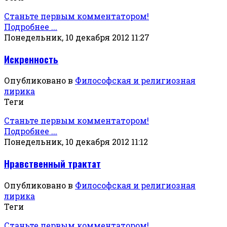
Станьте первым комментатором!
Подробнее ...
Понедельник, 10 декабря 2012 11:27
Искренность
Опубликовано в
Философская и религиозная
лирика
Теги
Станьте первым комментатором!
Подробнее ...
Понедельник, 10 декабря 2012 11:12
Нравственный трактат
Опубликовано в
Философская и религиозная
лирика
Теги
Станьте первым комментатором!