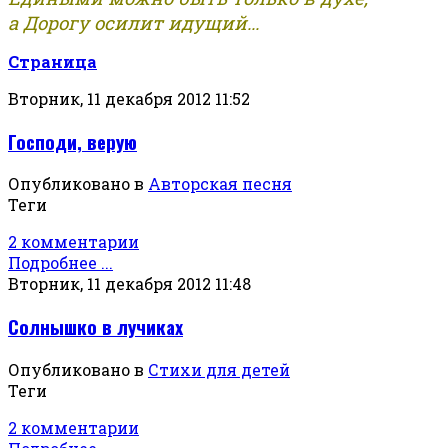
а Дорогу осилит идущий...
Страница
Вторник, 11 декабря 2012 11:52
Господи, верую
Опубликовано в
Авторская песня
Теги
2 комментарии
Подробнее ...
Вторник, 11 декабря 2012 11:48
Солнышко в лучиках
Опубликовано в
Стихи для детей
Теги
2 комментарии