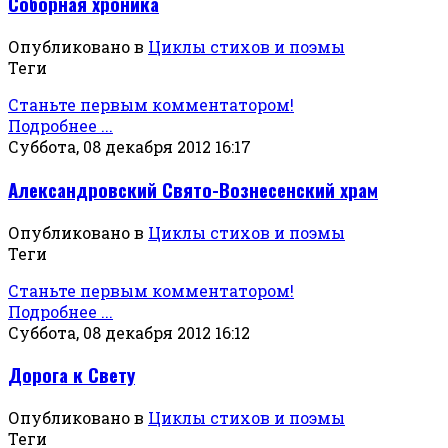
Соборная хроника
Опубликовано в
Циклы стихов и поэмы
Теги
Станьте первым комментатором!
Подробнее ...
Суббота, 08 декабря 2012 16:17
Александровский Свято-Вознесенский храм
Опубликовано в
Циклы стихов и поэмы
Теги
Станьте первым комментатором!
Подробнее ...
Суббота, 08 декабря 2012 16:12
Дорога к Свету
Опубликовано в
Циклы стихов и поэмы
Теги