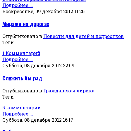
Подробнее ...
Воскресенье, 09 декабря 2012 11:26
Миражи на дорогах
Опубликовано в
Повести для детей и подростков
Теги
1 Комментарий
Подробнее ...
Суббота, 08 декабря 2012 22:09
Служить бы рад
Опубликовано в
Гражданская лирика
Теги
5 комментарии
Подробнее ...
Суббота, 08 декабря 2012 16:17