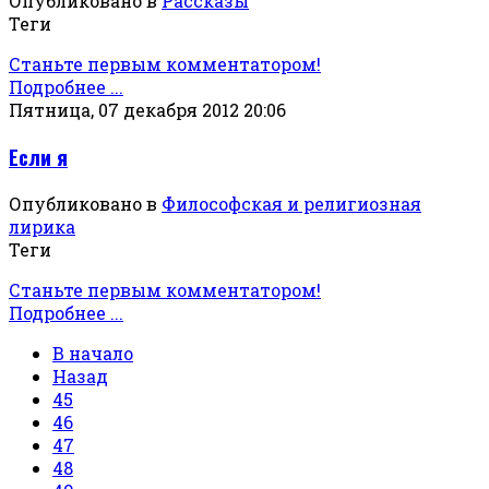
Опубликовано в
Рассказы
Теги
Станьте первым комментатором!
Подробнее ...
Пятница, 07 декабря 2012 20:06
Если я
Опубликовано в
Философская и религиозная
лирика
Теги
Станьте первым комментатором!
Подробнее ...
В начало
Назад
45
46
47
48