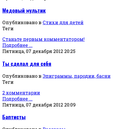
Медовый мультик
Опубликовано в
Стихи для детей
Теги
Станьте первым комментатором!
Подробнее ...
Пятница, 07 декабря 2012 20:25
Ты сделал для себя
Опубликовано в
Эпиграммы, пародии, басни
Теги
2 комментарии
Подробнее ...
Пятница, 07 декабря 2012 20:09
Баптисты