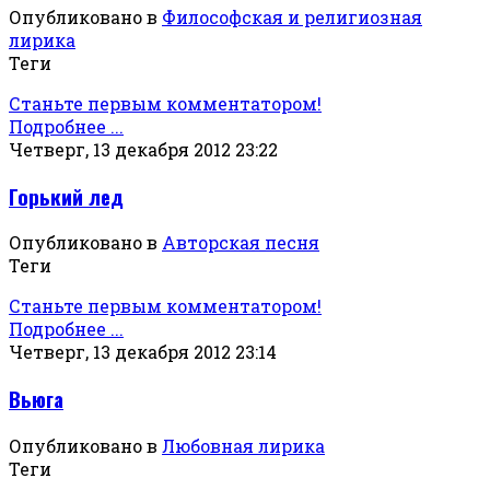
Опубликовано в
Философская и религиозная
лирика
Теги
Станьте первым комментатором!
Подробнее ...
Четверг, 13 декабря 2012 23:22
Горький лед
Опубликовано в
Авторская песня
Теги
Станьте первым комментатором!
Подробнее ...
Четверг, 13 декабря 2012 23:14
Вьюга
Опубликовано в
Любовная лирика
Теги