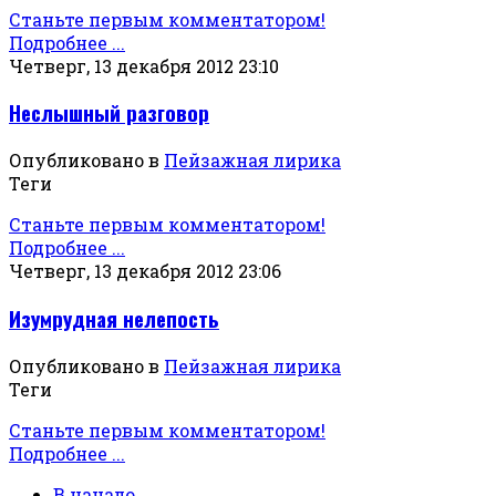
Станьте первым комментатором!
Подробнее ...
Четверг, 13 декабря 2012 23:10
Неслышный разговор
Опубликовано в
Пейзажная лирика
Теги
Станьте первым комментатором!
Подробнее ...
Четверг, 13 декабря 2012 23:06
Изумрудная нелепость
Опубликовано в
Пейзажная лирика
Теги
Станьте первым комментатором!
Подробнее ...
В начало