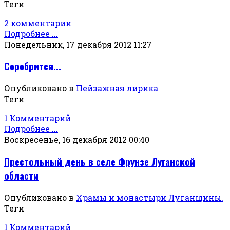
Теги
2 комментарии
Подробнее ...
Понедельник, 17 декабря 2012 11:27
Серебрится...
Опубликовано в
Пейзажная лирика
Теги
1 Комментарий
Подробнее ...
Воскресенье, 16 декабря 2012 00:40
Престольный день в селе Фрунзе Луганской
области
Опубликовано в
Храмы и монастыри Луганщины.
Теги
1 Комментарий