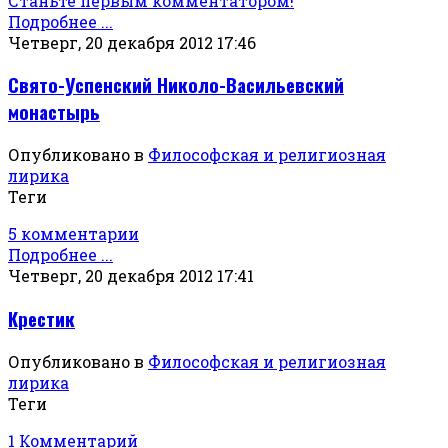
Станьте первым комментатором!
Подробнее ...
Четверг, 20 декабря 2012 17:46
Свято-Успенский Николо-Васильевский
монастырь
Опубликовано в
Философская и религиозная
лирика
Теги
5 комментарии
Подробнее ...
Четверг, 20 декабря 2012 17:41
Крестик
Опубликовано в
Философская и религиозная
лирика
Теги
1 Комментарий