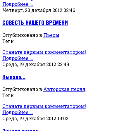
Подробнее ...
Четверг, 20 декабря 2012 02:46
СОВЕСТЬ НАШЕГО ВРЕМЕНИ
Опубликовано в
Пьесы
Теги
Станьте первым комментатором!
Подробнее ...
Среда, 19 декабря 2012 22:49
Выпала...
Опубликовано в
Авторская песня
Теги
Станьте первым комментатором!
Подробнее ...
Среда, 19 декабря 2012 19:02
Зимняя сказка