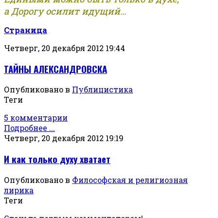
а Дорогу осилит идущий...
Страница
Четверг, 20 декабря 2012 19:44
ТАЙНЫ АЛЕКСАНДРОВСКА
Опубликовано в
Публицистика
Теги
5 комментарии
Подробнее ...
Четверг, 20 декабря 2012 19:19
И как только духу хватает
Опубликовано в
Философская и религиозная
лирика
Теги