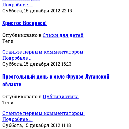
Подробнее ...
Суббота, 15 декабря 2012 22:15
Христос Воскресе!
Опубликовано в
Стихи для детей
Теги
Станьте первым комментатором!
Подробнее ...
Суббота, 15 декабря 2012 16:13
Престольный день в селе Фрунзе Луганской
области
Опубликовано в
Публицистика
Теги
Станьте первым комментатором!
Подробнее ...
Суббота, 15 декабря 2012 11:18