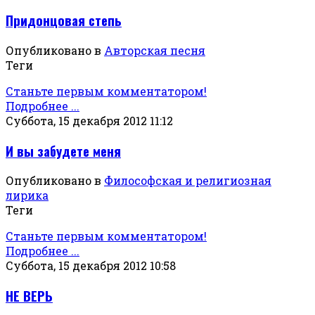
Придонцовая степь
Опубликовано в
Авторская песня
Теги
Станьте первым комментатором!
Подробнее ...
Суббота, 15 декабря 2012 11:12
И вы забудете меня
Опубликовано в
Философская и религиозная
лирика
Теги
Станьте первым комментатором!
Подробнее ...
Суббота, 15 декабря 2012 10:58
НЕ ВЕРЬ