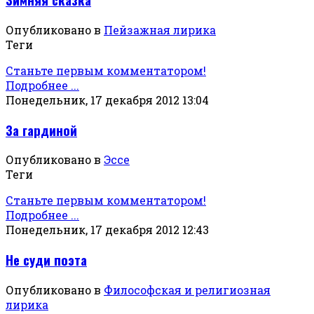
Опубликовано в
Пейзажная лирика
Теги
Станьте первым комментатором!
Подробнее ...
Понедельник, 17 декабря 2012 13:04
За гардиной
Опубликовано в
Эссе
Теги
Станьте первым комментатором!
Подробнее ...
Понедельник, 17 декабря 2012 12:43
Не суди поэта
Опубликовано в
Философская и религиозная
лирика