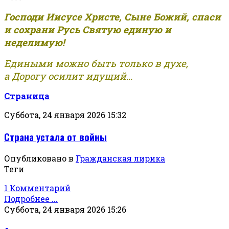
Господи Иисусе Христе, Сыне Божий, спаси
и сохрани Русь Святую единую и
неделимую!
Едиными можно быть только в духе,
а Дорогу осилит идущий...
Страница
Суббота, 24 января 2026 15:32
Страна устала от войны
Опубликовано в
Гражданская лирика
Теги
1 Комментарий
Подробнее ...
Суббота, 24 января 2026 15:26