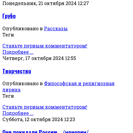
Понедельник, 21 октября 2024 12:27
Грубо
Опубликовано в
Рассказы
Теги
Станьте первым комментатором!
Подробнее ...
Четверг, 17 октября 2024 12:55
Творчество
Опубликовано в
Философская и религиозная
лирика
Теги
Станьте первым комментатором!
Подробнее ...
Суббота, 12 октября 2024 12:23
Они покидали Россию… /монорим/