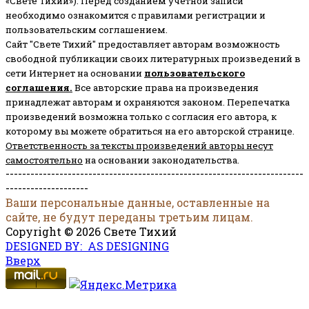
«Свете Тихий»). Перед созданием учётной записи
необходимо ознакомится с правилами регистрации и
пользовательским соглашением.
Сайт "Свете Тихий" предоставляет авторам возможность
свободной публикации своих литературных произведений в
сети Интернет на основании
пользовательского
соглашени
я
.
Все авторские права на произведения
принадлежат авторам и охраняются законом.
Перепечатка
произведений возможна только с согласия его автора, к
которому вы можете обратиться на его авторской странице.
Ответственность за тексты произведений авторы несут
самостоятельно
на основании законодательства.
------------------------------------------------------------------------
--------------------
Ваши персональные данные, оставленные на
сайте, не будут переданы третьим лицам.
Copyright © 2026 Свете Тихий
DESIGNED BY: AS DESIGNING
Вверх