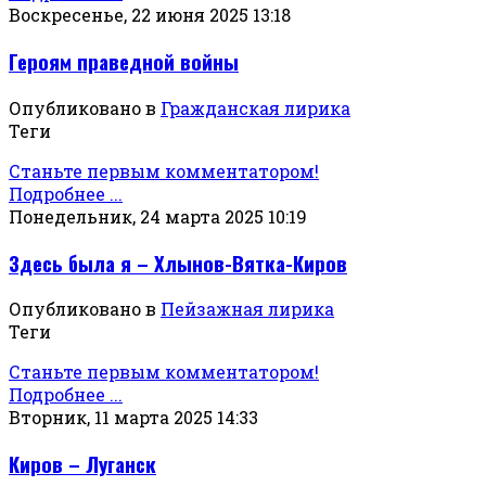
Воскресенье, 22 июня 2025 13:18
Героям праведной войны
Опубликовано в
Гражданская лирика
Теги
Станьте первым комментатором!
Подробнее ...
Понедельник, 24 марта 2025 10:19
Здесь была я – Хлынов-Вятка-Киров
Опубликовано в
Пейзажная лирика
Теги
Станьте первым комментатором!
Подробнее ...
Вторник, 11 марта 2025 14:33
Киров – Луганск