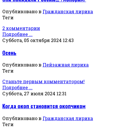
Опубликовано в
Гражданская лирика
Теги
2 комментарии
Подробнее ...
Суббота, 05 октября 2024 12:43
Осень
Опубликовано в
Пейзажная лирика
Теги
Станьте первым комментатором!
Подробнее ...
Суббота, 27 июля 2024 12:31
Когда окоп становится окопчиком
Опубликовано в
Гражданская лирика
Теги