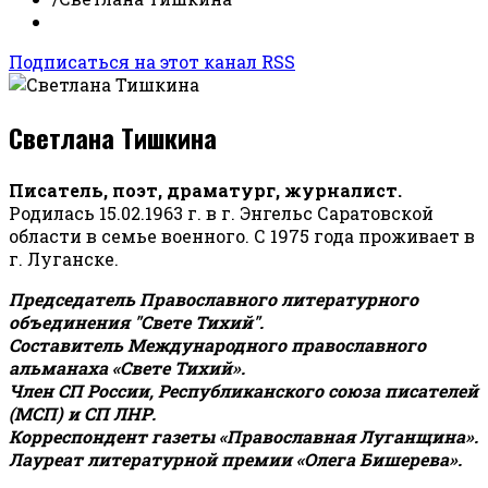
Подписаться на этот канал RSS
Светлана Тишкина
Писатель, поэт, драматург, журналист.
Родилась 15.02.1963 г. в г. Энгельс Саратовской
области в семье военного. С 1975 года проживает в
г. Луганске.
Председатель Православного литературного
объединения "Свете Тихий".
Составитель Международного православного
альманаха «Свете Тихий».
Член СП России, Республиканского союза писателей
(МСП) и СП ЛНР.
Корреспондент газеты «Православная Луганщина»
.
Лауреат литературной премии «Олега Бишерева».