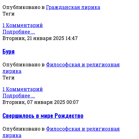
Опубликовано в
Гражданская лирика
Теги
1 Комментарий
Подробнее ...
Вторник, 21 января 2025 14:47
Буря
Опубликовано в
Философская и религиозная
лирика
Теги
1 Комментарий
Подробнее ...
Вторник, 07 января 2025 00:07
Свершилось в мире Рождество
Опубликовано в
Философская и религиозная
лирика