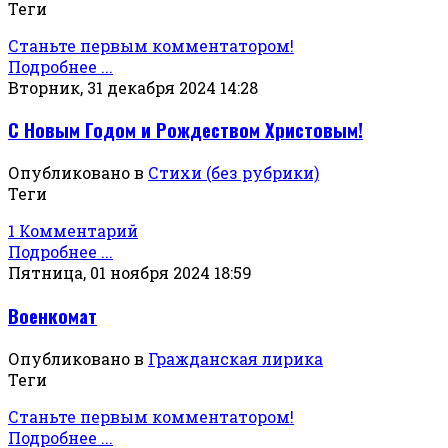
Теги
Станьте первым комментатором!
Подробнее ...
Вторник, 31 декабря 2024 14:28
С Новым Годом и Рождеством Христовым!
Опубликовано в
Стихи (без рубрики)
Теги
1 Комментарий
Подробнее ...
Пятница, 01 ноября 2024 18:59
Военкомат
Опубликовано в
Гражданская лирика
Теги
Станьте первым комментатором!
Подробнее ...