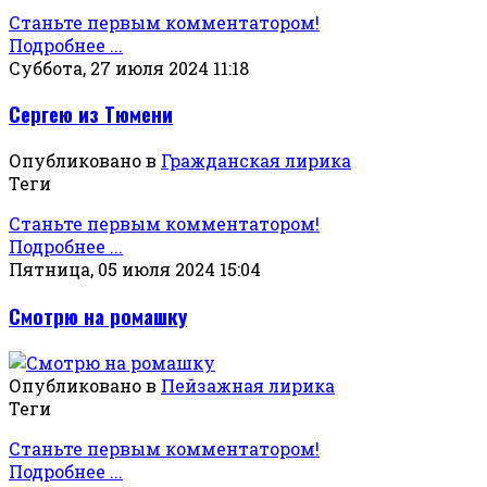
Станьте первым комментатором!
Подробнее ...
Суббота, 27 июля 2024 11:18
Сергею из Тюмени
Опубликовано в
Гражданская лирика
Теги
Станьте первым комментатором!
Подробнее ...
Пятница, 05 июля 2024 15:04
Смотрю на ромашку
Опубликовано в
Пейзажная лирика
Теги
Станьте первым комментатором!
Подробнее ...