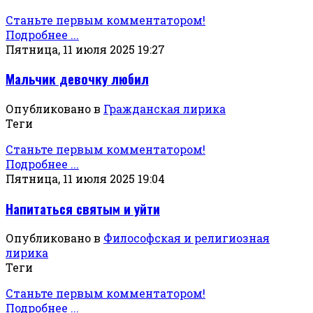
Станьте первым комментатором!
Подробнее ...
Пятница, 11 июля 2025 19:27
Мальчик девочку любил
Опубликовано в
Гражданская лирика
Теги
Станьте первым комментатором!
Подробнее ...
Пятница, 11 июля 2025 19:04
Напитаться святым и уйти
Опубликовано в
Философская и религиозная
лирика
Теги
Станьте первым комментатором!
Подробнее ...