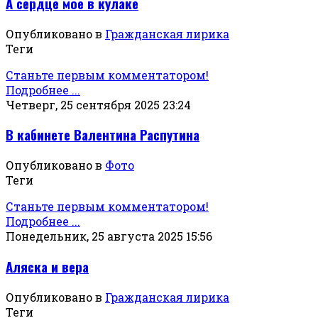
А сердце мое в кулаке
Опубликовано в
Гражданская лирика
Теги
Станьте первым комментатором!
Подробнее ...
Четверг, 25 сентября 2025 23:24
В кабинете Валентина Распутина
Опубликовано в
Фото
Теги
Станьте первым комментатором!
Подробнее ...
Понедельник, 25 августа 2025 15:56
Аляска и вера
Опубликовано в
Гражданская лирика
Теги