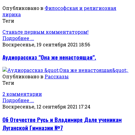
Опубликовано в
Философская и религиозная
лирика
Теги
Станьте первым комментатором!
Подробнее ...
Воскресенье, 19 сентября 2021 18:56
Аудиорассказ "Она же ненастоящая".
Опубликовано в
Рассказы
Теги
2 комментарии
Подробнее ...
Воскресенье, 12 сентября 2021 17:24
Об Отечестве Русь и Владимире Дале ученикам
Луганской Гимназии №7