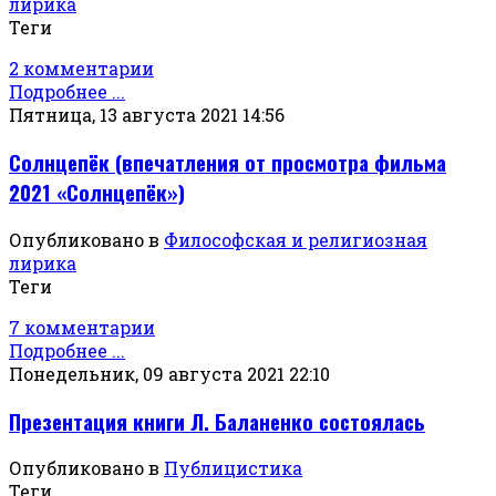
лирика
Теги
2 комментарии
Подробнее ...
Пятница, 13 августа 2021 14:56
Солнцепёк (впечатления от просмотра фильма
2021 «Солнцепёк»)
Опубликовано в
Философская и религиозная
лирика
Теги
7 комментарии
Подробнее ...
Понедельник, 09 августа 2021 22:10
Презентация книги Л. Баланенко состоялась
Опубликовано в
Публицистика
Теги