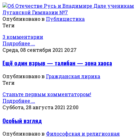
Опубликовано в
Публицистика
Теги
3 комментарии
Подробнее ...
Среда, 08 сентября 2021 20:27
Ещё один взрыв — талибан — зона хаоса
Опубликовано в
Гражданская лирика
Теги
Станьте первым комментатором!
Подробнее ...
Суббота, 28 августа 2021 22:00
Особый взгляд
Опубликовано в
Философская и религиозная