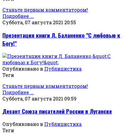
Станьте первым комментатором!
Подробнее ...
Суббота, 07 августа 2021 20:55
Презентация книги Л. Баланенко "С любовью к
Богу!"
Опубликовано в
Публицистика
Теги
Станьте первым комментатором!
Подробнее ...
Суббота, 07 августа 2021 09:59
Десант Союза писателей России в Луганске
Опубликовано в
Публицистика
Теги