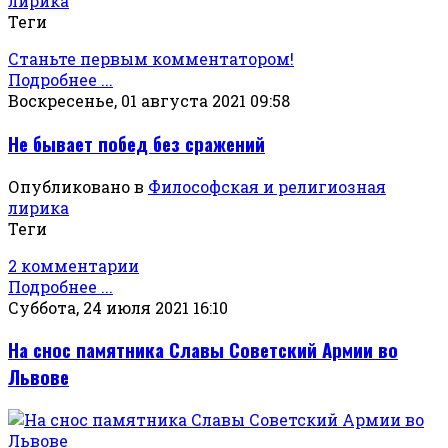
лирика
Теги
Станьте первым комментатором!
Подробнее ...
Воскресенье, 01 августа 2021 09:58
Не бывает побед без сражений
Опубликовано в
Философская и религиозная
лирика
Теги
2 комментарии
Подробнее ...
Суббота, 24 июля 2021 16:10
На снос памятника Славы Советский Армии во
Львове