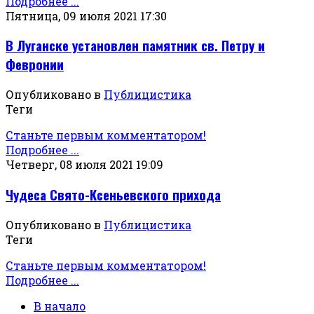
Подробнее ...
Пятница, 09 июля 2021 17:30
В Луганске установлен памятник св. Петру и
Февронии
Опубликовано в
Публицистика
Теги
Станьте первым комментатором!
Подробнее ...
Четверг, 08 июля 2021 19:09
Чудеса Свято-Ксеньевского прихода
Опубликовано в
Публицистика
Теги
Станьте первым комментатором!
Подробнее ...
В начало