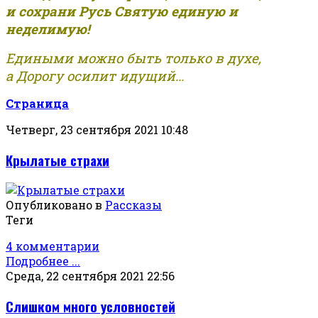
и сохрани Русь Святую единую и
неделимую!
Едиными можно быть только в духе,
а Дорогу осилит идущий...
Страница
Четверг, 23 сентября 2021 10:48
Крылатые страхи
Опубликовано в
Рассказы
Теги
4 комментарии
Подробнее ...
Среда, 22 сентября 2021 22:56
Слишком много условностей