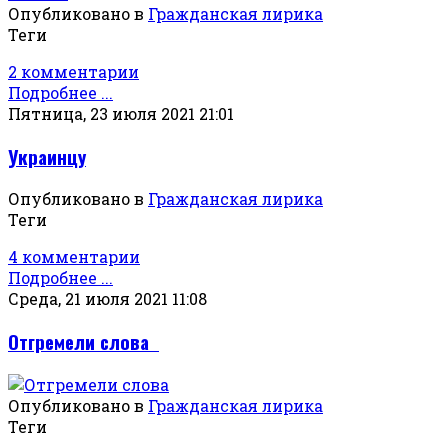
Опубликовано в
Гражданская лирика
Теги
2 комментарии
Подробнее ...
Пятница, 23 июля 2021 21:01
Украинцу
Опубликовано в
Гражданская лирика
Теги
4 комментарии
Подробнее ...
Среда, 21 июля 2021 11:08
Отгремели слова
Опубликовано в
Гражданская лирика
Теги