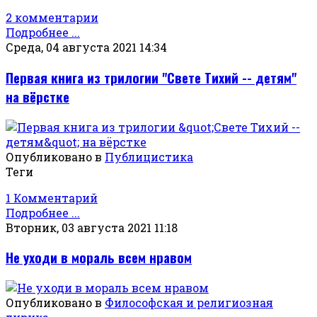
2 комментарии
Подробнее ...
Среда, 04 августа 2021 14:34
Первая книга из трилогии "Свете Тихий -- детям"
на вёрстке
Опубликовано в
Публицистика
Теги
1 Комментарий
Подробнее ...
Вторник, 03 августа 2021 11:18
Не уходи в мораль всем нравом
Опубликовано в
Философская и религиозная