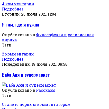
4 комментарии
Подробнее ...
Вторник, 20 июля 2021 11:04
Я там, где я нужна
Опубликовано в
Философская и религиозная
лирика
Теги
2 комментарии
Подробнее ...
Понедельник, 19 июля 2021 09:58
Баба Аня и супермаркет
Опубликовано в
Рассказы
Теги
Станьте первым комментатором!