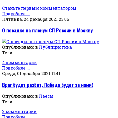
Станьте первым комментатором!
Подробнее ...
Пятница, 24 декабря 2021 23:06
О поездке на пленум СП России в Москву
Опубликовано в
Публицистика
Теги
4 комментарии
Подробнее ...
Среда, 01 декабря 2021 11:41
Враг будет разбит, Победа будет за нами!
Опубликовано в
Пьесы
Теги
2 комментарии
Подробнее ...