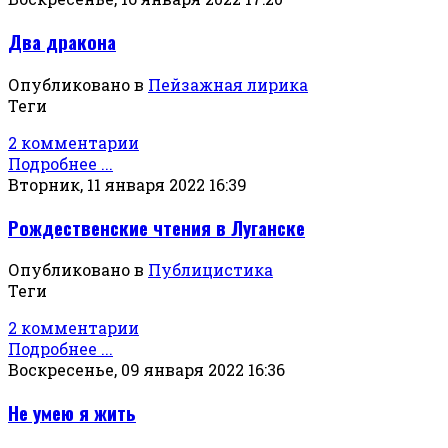
Два дракона
Опубликовано в
Пейзажная лирика
Теги
2 комментарии
Подробнее ...
Вторник, 11 января 2022 16:39
Рождественские чтения в Луганске
Опубликовано в
Публицистика
Теги
2 комментарии
Подробнее ...
Воскресенье, 09 января 2022 16:36
Не умею я жить