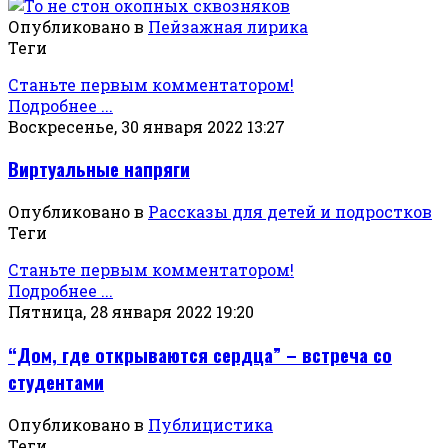
Опубликовано в
Пейзажная лирика
Теги
Станьте первым комментатором!
Подробнее ...
Воскресенье, 30 января 2022 13:27
Виртуальные напряги
Опубликовано в
Рассказы для детей и подростков
Теги
Станьте первым комментатором!
Подробнее ...
Пятница, 28 января 2022 19:20
“Дом, где открываются сердца” – встреча со
студентами
Опубликовано в
Публицистика
Теги