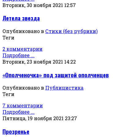
Вторник, 30 ноября 2021 12:57
Летела звезда
Опубликовано в
Стихи (без рубрики)
Теги
2 комментарии
Подробнее ...
Вторник, 23 ноября 2021 14:22
«Ополченочка» под защитой ополченцев
Опубликовано в
Публицистика
Теги
7 комментарии
Подробнее ...
Пятница, 19 ноября 2021 23:27
Прозренье