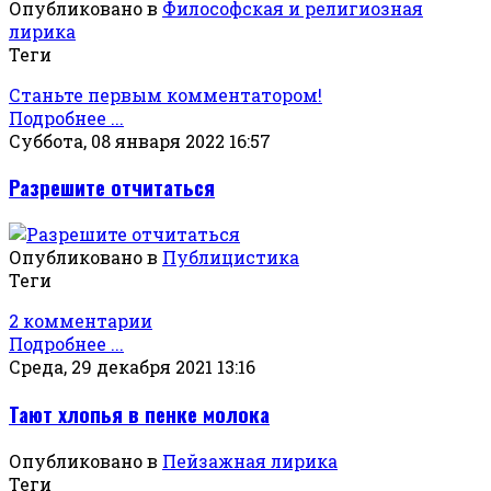
Опубликовано в
Философская и религиозная
лирика
Теги
Станьте первым комментатором!
Подробнее ...
Суббота, 08 января 2022 16:57
Разрешите отчитаться
Опубликовано в
Публицистика
Теги
2 комментарии
Подробнее ...
Среда, 29 декабря 2021 13:16
Тают хлопья в пенке молока
Опубликовано в
Пейзажная лирика
Теги