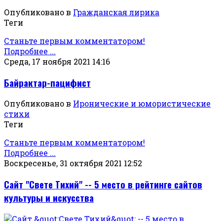
Опубликовано в
Гражданская лирика
Теги
Станьте первым комментатором!
Подробнее ...
Среда, 17 ноября 2021 14:16
Байрактар-пацифист
Опубликовано в
Иронические и юмористические
стихи
Теги
Станьте первым комментатором!
Подробнее ...
Воскресенье, 31 октября 2021 12:52
Сайт "Свете Тихий" -- 5 место в рейтинге сайтов
культуры и искусства