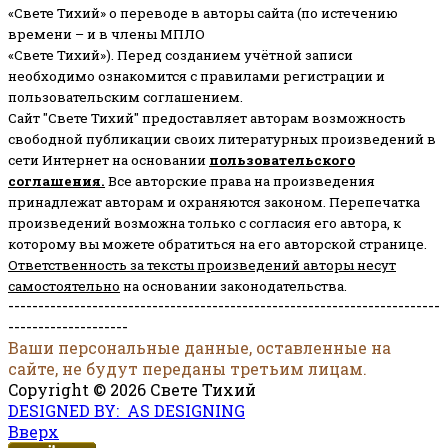
«Свете Тихий» о переводе в авторы сайта (по истечению
времени – и в члены МПЛО
«Свете Тихий»). Перед созданием учётной записи
необходимо ознакомится с правилами регистрации и
пользовательским соглашением.
Сайт "Свете Тихий" предоставляет авторам возможность
свободной публикации своих литературных произведений в
сети Интернет на основании
пользовательского
соглашени
я
.
Все авторские права на произведения
принадлежат авторам и охраняются законом.
Перепечатка
произведений возможна только с согласия его автора, к
которому вы можете обратиться на его авторской странице.
Ответственность за тексты произведений авторы несут
самостоятельно
на основании законодательства.
------------------------------------------------------------------------
--------------------
Ваши персональные данные, оставленные на
сайте, не будут переданы третьим лицам.
Copyright © 2026 Свете Тихий
DESIGNED BY: AS DESIGNING
Вверх