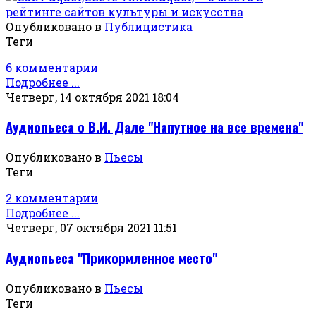
Опубликовано в
Публицистика
Теги
6 комментарии
Подробнее ...
Четверг, 14 октября 2021 18:04
Аудиопьеса о В.И. Дале "Напутное на все времена"
Опубликовано в
Пьесы
Теги
2 комментарии
Подробнее ...
Четверг, 07 октября 2021 11:51
Аудиопьеса "Прикормленное место"
Опубликовано в
Пьесы
Теги