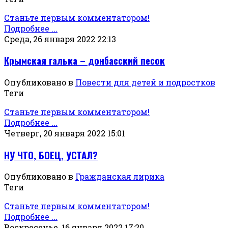
Станьте первым комментатором!
Подробнее ...
Среда, 26 января 2022 22:13
Крымская галька – донбасский песок
Опубликовано в
Повести для детей и подростков
Теги
Станьте первым комментатором!
Подробнее ...
Четверг, 20 января 2022 15:01
НУ ЧТО, БОЕЦ, УСТАЛ?
Опубликовано в
Гражданская лирика
Теги
Станьте первым комментатором!
Подробнее ...
Воскресенье, 16 января 2022 17:20