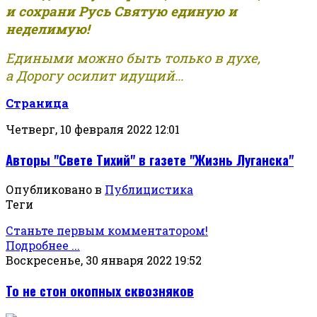
и сохрани Русь Святую единую и
неделимую!
Едиными можно быть только в духе,
а Дорогу осилит идущий...
Страница
Четверг, 10 февраля 2022 12:01
Авторы "Свете Тихий" в газете "Жизнь Луганска"
Опубликовано в
Публицистика
Теги
Станьте первым комментатором!
Подробнее ...
Воскресенье, 30 января 2022 19:52
То не стон окопных сквозняков