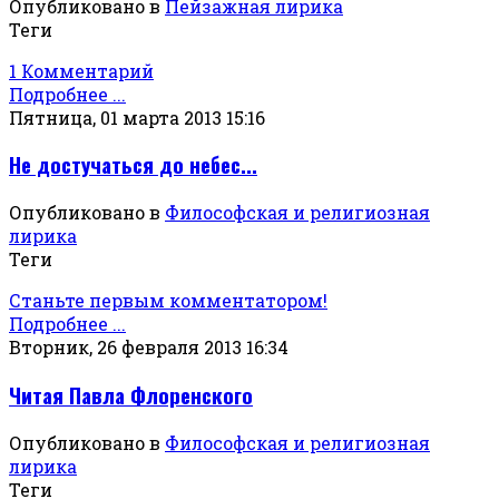
Опубликовано в
Пейзажная лирика
Теги
1 Комментарий
Подробнее ...
Пятница, 01 марта 2013 15:16
Не достучаться до небес...
Опубликовано в
Философская и религиозная
лирика
Теги
Станьте первым комментатором!
Подробнее ...
Вторник, 26 февраля 2013 16:34
Читая Павла Флоренского
Опубликовано в
Философская и религиозная
лирика
Теги