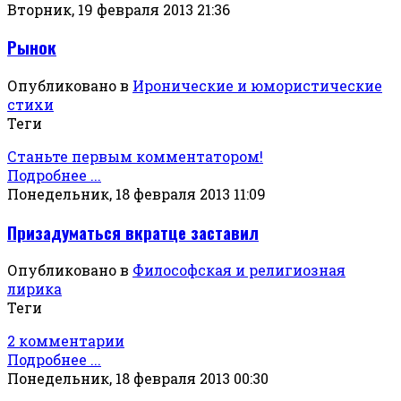
Вторник, 19 февраля 2013 21:36
Рынок
Опубликовано в
Иронические и юмористические
стихи
Теги
Станьте первым комментатором!
Подробнее ...
Понедельник, 18 февраля 2013 11:09
Призадуматься вкратце заставил
Опубликовано в
Философская и религиозная
лирика
Теги
2 комментарии
Подробнее ...
Понедельник, 18 февраля 2013 00:30