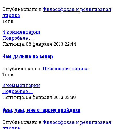
Опубликовано в
Философская и религиозная
лирика
Теги
4 комментарии
Подробнее ...
Пятница, 08 февраля 2013 22:44
Чем дальше на север
Опубликовано в
Пейзажная лирика
Теги
3 комментарии
Подробнее ...
Пятница, 08 февраля 2013 22:39
Увы, увы, мне старому пройдохе
Опубликовано в
Философская и религиозная
лирика