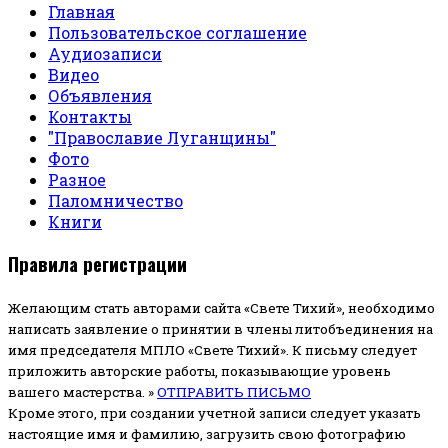
Главная
Пользовательское соглашение
Аудиозаписи
Видео
Объявления
Контакты
"Православие Луганщины"
Фото
Разное
Паломничество
Книги
Правила регистрации
Желающим стать авторами сайта «Свете Тихий», необходимо
написать заявление о принятии в члены литобъединения на
имя председателя МПЛО «Свете Тихий».
К письму следует
приложить авторские работы, показывающие уровень
вашего мастерства. »
ОТПРАВИТЬ ПИСЬМО
Кроме этого, при создании учетной записи следует указать
настоящие имя и фамилию, загрузить свою фотографию