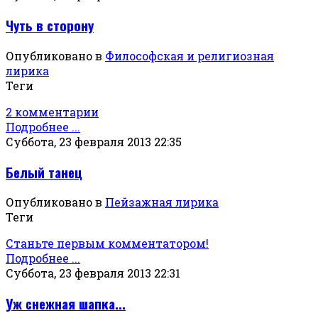
Чуть в сторону
Опубликовано в
Философская и религиозная
лирика
Теги
2 комментарии
Подробнее ...
Суббота, 23 февраля 2013 22:35
Белый танец
Опубликовано в
Пейзажная лирика
Теги
Станьте первым комментатором!
Подробнее ...
Суббота, 23 февраля 2013 22:31
Уж снежная шапка...