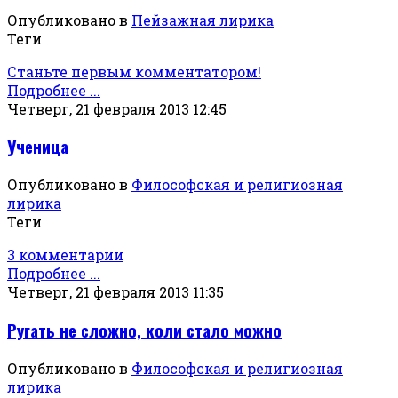
Опубликовано в
Пейзажная лирика
Теги
Станьте первым комментатором!
Подробнее ...
Четверг, 21 февраля 2013 12:45
Ученица
Опубликовано в
Философская и религиозная
лирика
Теги
3 комментарии
Подробнее ...
Четверг, 21 февраля 2013 11:35
Ругать не сложно, коли стало можно
Опубликовано в
Философская и религиозная
лирика