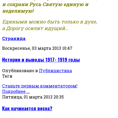
и сохрани Русь Святую единую и
неделимую!
Едиными можно быть только в духе,
а Дорогу осилит идущий...
Страница
Воскресенье, 03 марта 2013 10:47
История и выводы 1917- 1919 годы
Опубликовано в
Публицистика
Теги
Станьте первым комментатором!
Подробнее ...
Пятница, 01 марта 2013 20:35
Как начинается весна?