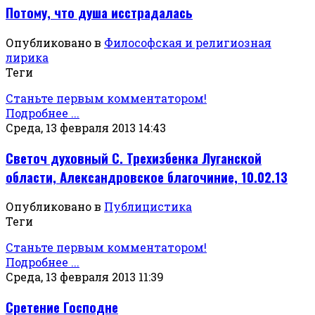
Потому, что душа исстрадалась
Опубликовано в
Философская и религиозная
лирика
Теги
Станьте первым комментатором!
Подробнее ...
Среда, 13 февраля 2013 14:43
Светоч духовный С. Трехизбенка Луганской
области, Александровское благочиние, 10.02.13
Опубликовано в
Публицистика
Теги
Станьте первым комментатором!
Подробнее ...
Среда, 13 февраля 2013 11:39
Сретение Господне