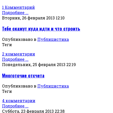
1 Комментарий
Подробнее ...
Вторник, 26 февраля 2013 12:10
Тебе скажут куда идти и что строить
Опубликовано в
Публицистика
Теги
2 комментарии
Подробнее ...
Понедельник, 25 февраля 2013 22:19
Многоточие отсчета
Опубликовано в
Публицистика
Теги
4 комментарии
Подробнее ...
Суббота, 23 февраля 2013 22:38