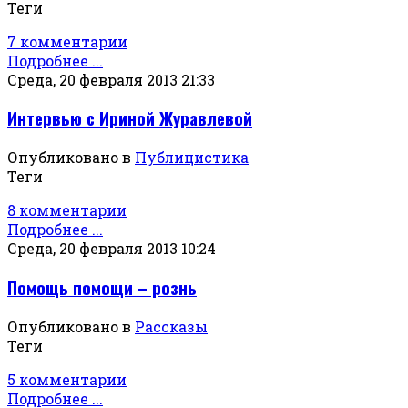
Теги
7 комментарии
Подробнее ...
Среда, 20 февраля 2013 21:33
Интервью с Ириной Журавлевой
Опубликовано в
Публицистика
Теги
8 комментарии
Подробнее ...
Среда, 20 февраля 2013 10:24
Помощь помощи – рознь
Опубликовано в
Рассказы
Теги
5 комментарии
Подробнее ...