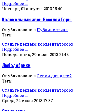
Подробнее ...
Четверг, 01 августа 2013 15:40
Колокольный звон Веселой Горы
Опубликовано в
Публицистика
Теги
Станьте первым комментатором!
Подробнее ...
Понедельник, 29 июля 2013 21:48
Любодобрики
Опубликовано в
Стихи для детей
Теги
Станьте первым комментатором!
Подробнее ...
Среда, 24 июля 2013 17:37
Свеча зари