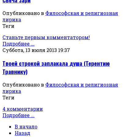
Опубликовано в
Философская и религиозная
лирика
Теги
Станьте первым комментатором!
Подробнее ...
Суббота, 13 июля 2013 19:37
Твоей строкой заплакала душа (Терентию
Травнику)
Опубликовано в
Философская и религиозная
лирика
Теги
4 комментарии
Подробнее ...
В начало
Назад