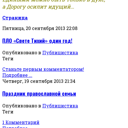
а Дорогу осилит идущий...
Страница
Пятница, 20 сентября 2013 22:08
ПЛО «Свете Тихий» один год!
Опубликовано в
Публицистика
Теги
Станьте первым комментатором!
Подробнее ...
Четверг, 19 сентября 2013 21:34
Праздник православной семьи
Опубликовано в
Публицистика
Теги
1 Комментарий