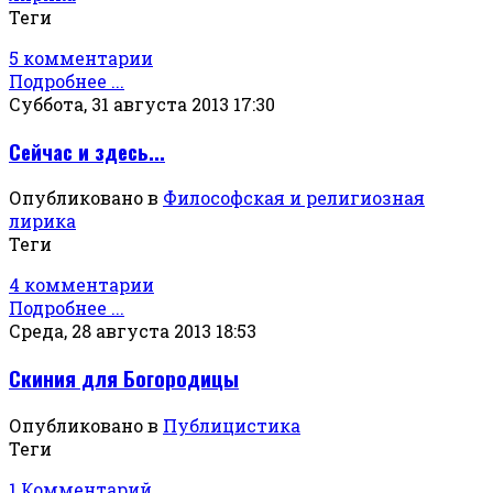
Теги
5 комментарии
Подробнее ...
Суббота, 31 августа 2013 17:30
Сейчас и здесь...
Опубликовано в
Философская и религиозная
лирика
Теги
4 комментарии
Подробнее ...
Среда, 28 августа 2013 18:53
Скиния для Богородицы
Опубликовано в
Публицистика
Теги
1 Комментарий