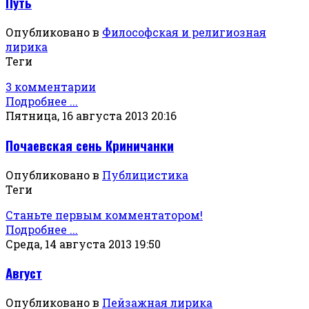
Путь
Опубликовано в
Философская и религиозная
лирика
Теги
3 комментарии
Подробнее ...
Пятница, 16 августа 2013 20:16
Почаевская сень Криничанки
Опубликовано в
Публицистика
Теги
Станьте первым комментатором!
Подробнее ...
Среда, 14 августа 2013 19:50
Август
Опубликовано в
Пейзажная лирика