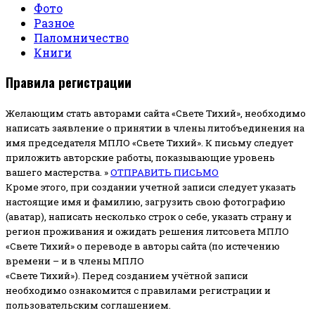
Фото
Разное
Паломничество
Книги
Правила регистрации
Желающим стать авторами сайта «Свете Тихий», необходимо
написать заявление о принятии в члены литобъединения на
имя председателя МПЛО «Свете Тихий».
К письму следует
приложить авторские работы, показывающие уровень
вашего мастерства. »
ОТПРАВИТЬ ПИСЬМО
Кроме этого, при создании учетной записи следует указать
настоящие имя и фамилию, загрузить свою фотографию
(аватар), написать несколько строк о себе, указать страну и
регион проживания и ожидать решения литсовета МПЛО
«Свете Тихий» о переводе в авторы сайта (по истечению
времени – и в члены МПЛО
«Свете Тихий»). Перед созданием учётной записи
необходимо ознакомится с правилами регистрации и
пользовательским соглашением.