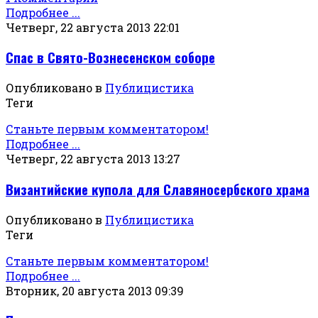
Подробнее ...
Четверг, 22 августа 2013 22:01
Спас в Свято-Вознесенском соборе
Опубликовано в
Публицистика
Теги
Станьте первым комментатором!
Подробнее ...
Четверг, 22 августа 2013 13:27
Византийские купола для Славяносербского храма
Опубликовано в
Публицистика
Теги
Станьте первым комментатором!
Подробнее ...
Вторник, 20 августа 2013 09:39