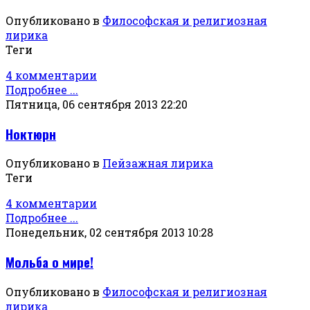
Опубликовано в
Философская и религиозная
лирика
Теги
4 комментарии
Подробнее ...
Пятница, 06 сентября 2013 22:20
Ноктюрн
Опубликовано в
Пейзажная лирика
Теги
4 комментарии
Подробнее ...
Понедельник, 02 сентября 2013 10:28
Мольба о мире!
Опубликовано в
Философская и религиозная
лирика