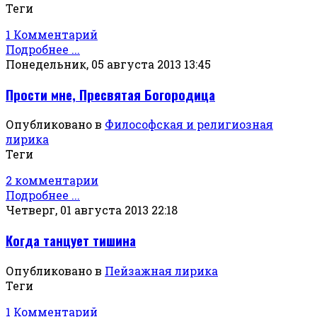
Теги
1 Комментарий
Подробнее ...
Понедельник, 05 августа 2013 13:45
Прости мне, Пресвятая Богородица
Опубликовано в
Философская и религиозная
лирика
Теги
2 комментарии
Подробнее ...
Четверг, 01 августа 2013 22:18
Когда танцует тишина
Опубликовано в
Пейзажная лирика
Теги
1 Комментарий