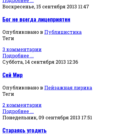
Подробнее ...
Воскресенье, 15 сентября 2013 11:47
Бог не всегда лицеприятен
Опубликовано в
Публицистика
Теги
3 комментарии
Подробнее ...
Суббота, 14 сентября 2013 12:36
Сей Мир
Опубликовано в
Пейзажная лирика
Теги
2 комментарии
Подробнее ...
Понедельник, 09 сентября 2013 17:51
Стараясь угодить