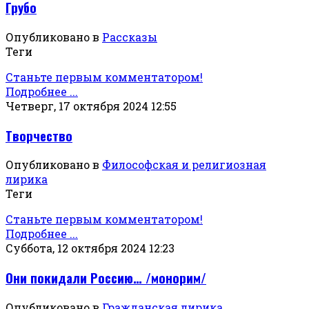
Грубо
Опубликовано в
Рассказы
Теги
Станьте первым комментатором!
Подробнее ...
Четверг, 17 октября 2024 12:55
Творчество
Опубликовано в
Философская и религиозная
лирика
Теги
Станьте первым комментатором!
Подробнее ...
Суббота, 12 октября 2024 12:23
Они покидали Россию… /монорим/
Опубликовано в
Гражданская лирика