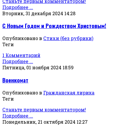
Станьте первым комментатором!
Подробнее ...
Вторник, 31 декабря 2024 14:28
С Новым Годом и Рождеством Христовым!
Опубликовано в
Стихи (без рубрики)
Теги
1 Комментарий
Подробнее ...
Пятница, 01 ноября 2024 18:59
Военкомат
Опубликовано в
Гражданская лирика
Теги
Станьте первым комментатором!
Подробнее ...
Понедельник, 21 октября 2024 12:27