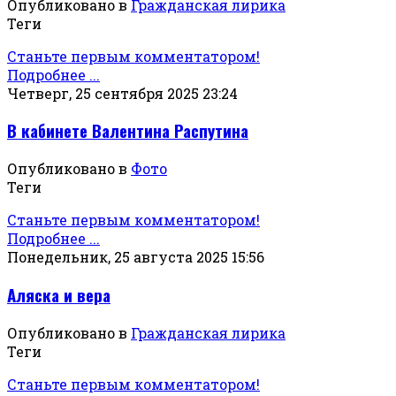
Опубликовано в
Гражданская лирика
Теги
Станьте первым комментатором!
Подробнее ...
Четверг, 25 сентября 2025 23:24
В кабинете Валентина Распутина
Опубликовано в
Фото
Теги
Станьте первым комментатором!
Подробнее ...
Понедельник, 25 августа 2025 15:56
Аляска и вера
Опубликовано в
Гражданская лирика
Теги
Станьте первым комментатором!