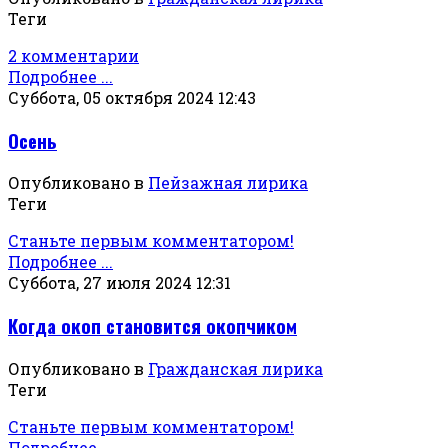
Теги
2 комментарии
Подробнее ...
Суббота, 05 октября 2024 12:43
Осень
Опубликовано в
Пейзажная лирика
Теги
Станьте первым комментатором!
Подробнее ...
Суббота, 27 июля 2024 12:31
Когда окоп становится окопчиком
Опубликовано в
Гражданская лирика
Теги
Станьте первым комментатором!
Подробнее ...