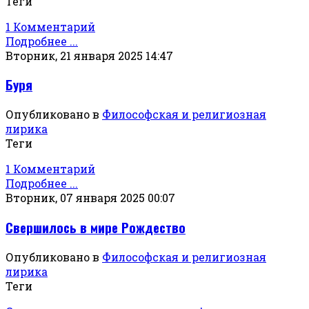
Теги
1 Комментарий
Подробнее ...
Вторник, 21 января 2025 14:47
Буря
Опубликовано в
Философская и религиозная
лирика
Теги
1 Комментарий
Подробнее ...
Вторник, 07 января 2025 00:07
Свершилось в мире Рождество
Опубликовано в
Философская и религиозная
лирика
Теги