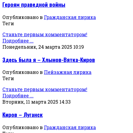
Героям праведной войны
Опубликовано в
Гражданская лирика
Теги
Станьте первым комментатором!
Подробнее ...
Понедельник, 24 марта 2025 10:19
Здесь была я – Хлынов-Вятка-Киров
Опубликовано в
Пейзажная лирика
Теги
Станьте первым комментатором!
Подробнее ...
Вторник, 11 марта 2025 14:33
Киров – Луганск
Опубликовано в
Гражданская лирика