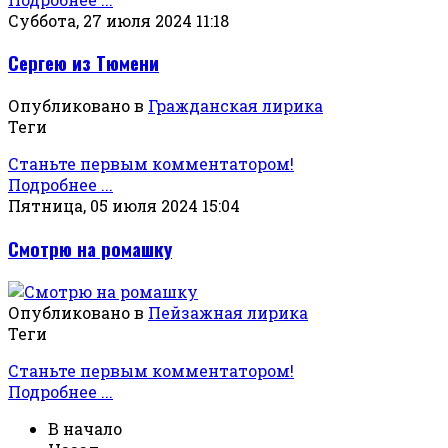
Суббота, 27 июля 2024 11:18
Сергею из Тюмени
Опубликовано в
Гражданская лирика
Теги
Станьте первым комментатором!
Подробнее ...
Пятница, 05 июля 2024 15:04
Смотрю на ромашку
Опубликовано в
Пейзажная лирика
Теги
Станьте первым комментатором!
Подробнее ...
В начало