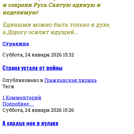
и сохрани Русь Святую единую и
неделимую!
Едиными можно быть только в духе,
а Дорогу осилит идущий...
Страница
Суббота, 24 января 2026 15:32
Страна устала от войны
Опубликовано в
Гражданская лирика
Теги
1 Комментарий
Подробнее ...
Суббота, 24 января 2026 15:26
А сердце мое в кулаке