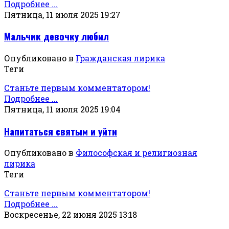
Подробнее ...
Пятница, 11 июля 2025 19:27
Мальчик девочку любил
Опубликовано в
Гражданская лирика
Теги
Станьте первым комментатором!
Подробнее ...
Пятница, 11 июля 2025 19:04
Напитаться святым и уйти
Опубликовано в
Философская и религиозная
лирика
Теги
Станьте первым комментатором!
Подробнее ...
Воскресенье, 22 июня 2025 13:18