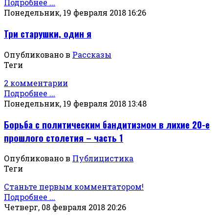
Подробнее ...
Понедельник, 19 февраля 2018 16:26
Три старушки, один я
Опубликовано в
Рассказы
Теги
2 комментарии
Подробнее ...
Понедельник, 19 февраля 2018 13:48
Борьба с политическим бандитизмом в лихие 20-е
прошлого столетия – часть 1
Опубликовано в
Публицистика
Теги
Станьте первым комментатором!
Подробнее ...
Четверг, 08 февраля 2018 20:26