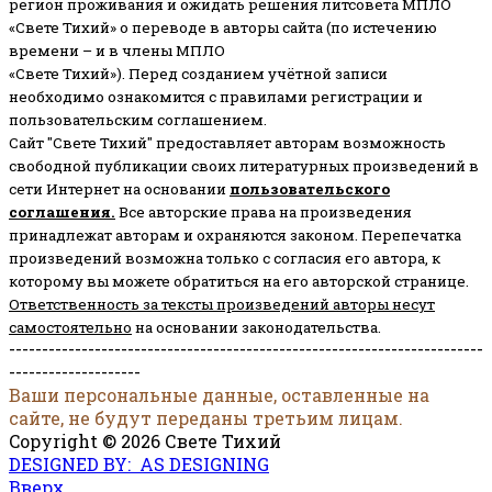
регион проживания и ожидать решения литсовета МПЛО
«Свете Тихий» о переводе в авторы сайта (по истечению
времени – и в члены МПЛО
«Свете Тихий»). Перед созданием учётной записи
необходимо ознакомится с правилами регистрации и
пользовательским соглашением.
Сайт "Свете Тихий" предоставляет авторам возможность
свободной публикации своих литературных произведений в
сети Интернет на основании
пользовательского
соглашени
я
.
Все авторские права на произведения
принадлежат авторам и охраняются законом.
Перепечатка
произведений возможна только с согласия его автора, к
которому вы можете обратиться на его авторской странице.
Ответственность за тексты произведений авторы несут
самостоятельно
на основании законодательства.
------------------------------------------------------------------------
--------------------
Ваши персональные данные, оставленные на
сайте, не будут переданы третьим лицам.
Copyright © 2026 Свете Тихий
DESIGNED BY: AS DESIGNING
Вверх