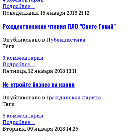
Подробнее ...
Понедельник, 15 января 2018 21:12
Рождественские чтения ПЛО "Свете Тихий"
Опубликовано в
Публицистика
Теги
3 комментарии
Подробнее ...
Пятница, 12 января 2018 13:11
Не стройте бизнес на крови
Опубликовано в
Гражданская лирика
Теги
6 комментарии
Подробнее ...
Вторник, 09 января 2018 14:26