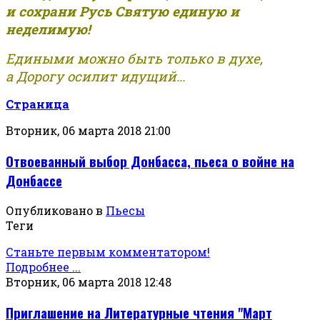
и сохрани Русь Святую единую и
неделимую!
Едиными можно быть только в духе,
а Дорогу осилит идущий...
Страница
Вторник, 06 марта 2018 21:00
Отвоеванный выбор Донбасса, пьеса о войне на
Донбассе
Опубликовано в
Пьесы
Теги
Станьте первым комментатором!
Подробнее ...
Вторник, 06 марта 2018 12:48
Приглашение на Литературные чтения "Март