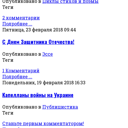
Опубликовано в
Циклы стихов и поэмы
Теги
2 комментарии
Подробнее ...
Пятница, 23 февраля 2018 09:44
С Днем Защитника Отечества!
Опубликовано в
Эссе
Теги
1 Комментарий
Подробнее ...
Понедельник, 19 февраля 2018 16:33
Капелланы войны на Украине
Опубликовано в
Публицистика
Теги
Станьте первым комментатором!