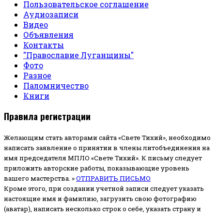
Пользовательское соглашение
Аудиозаписи
Видео
Объявления
Контакты
"Православие Луганщины"
Фото
Разное
Паломничество
Книги
Правила регистрации
Желающим стать авторами сайта «Свете Тихий», необходимо
написать заявление о принятии в члены литобъединения на
имя председателя МПЛО «Свете Тихий».
К письму следует
приложить авторские работы, показывающие уровень
вашего мастерства. »
ОТПРАВИТЬ ПИСЬМО
Кроме этого, при создании учетной записи следует указать
настоящие имя и фамилию, загрузить свою фотографию
(аватар), написать несколько строк о себе, указать страну и