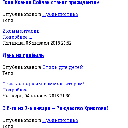
Если Ксения Собчак станет президентом
Опубликовано в
Публицистика
Теги
2 комментарии
Подробнее ...
Пятница, 05 января 2018 21:52
День на прибыль
Опубликовано в
Стихи для детей
Теги
Станьте первым комментатором!
Подробнее ...
Четверг, 04 января 2018 21:50
С 6-го на 7-е января – Рождество Христово!
Опубликовано в
Публицистика
Теги