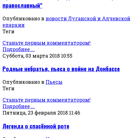
православный"
Опубликовано в
новости Луганской и Алчевской
епархии
Теги
Станьте первым комментатором!
Подробнее ...
Суббота, 03 марта 2018 10:55
Родные небратья, пьеса о войне на Донбассе
Опубликовано в
Пьесы
Теги
Станьте первым комментатором!
Подробнее ...
Пятница, 23 февраля 2018 11:46
Легенда о спасённой роте