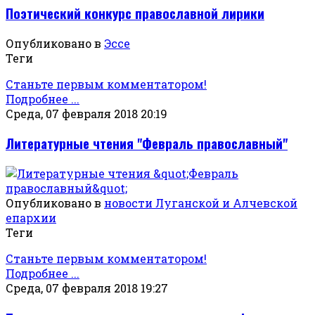
Поэтический конкурс православной лирики
Опубликовано в
Эссе
Теги
Станьте первым комментатором!
Подробнее ...
Среда, 07 февраля 2018 20:19
Литературные чтения "Февраль православный"
Опубликовано в
новости Луганской и Алчевской
епархии
Теги
Станьте первым комментатором!
Подробнее ...
Среда, 07 февраля 2018 19:27