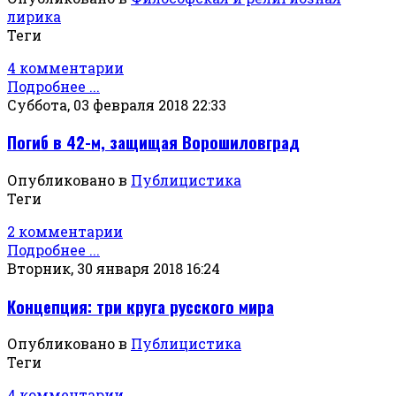
лирика
Теги
4 комментарии
Подробнее ...
Суббота, 03 февраля 2018 22:33
Погиб в 42-м, защищая Ворошиловград
Опубликовано в
Публицистика
Теги
2 комментарии
Подробнее ...
Вторник, 30 января 2018 16:24
Концепция: три круга русского мира
Опубликовано в
Публицистика
Теги
4 комментарии