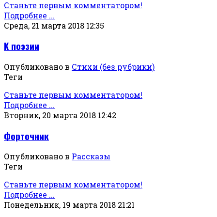
Станьте первым комментатором!
Подробнее ...
Среда, 21 марта 2018 12:35
К поэзии
Опубликовано в
Стихи (без рубрики)
Теги
Станьте первым комментатором!
Подробнее ...
Вторник, 20 марта 2018 12:42
Форточник
Опубликовано в
Рассказы
Теги
Станьте первым комментатором!
Подробнее ...
Понедельник, 19 марта 2018 21:21