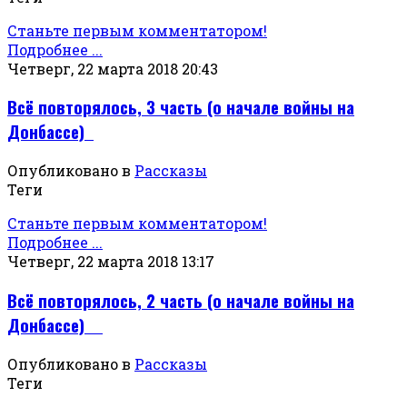
Станьте первым комментатором!
Подробнее ...
Четверг, 22 марта 2018 20:43
Всё повторялось, 3 часть (о начале войны на
Донбассе)
Опубликовано в
Рассказы
Теги
Станьте первым комментатором!
Подробнее ...
Четверг, 22 марта 2018 13:17
Всё повторялось, 2 часть (о начале войны на
Донбассе)
Опубликовано в
Рассказы
Теги