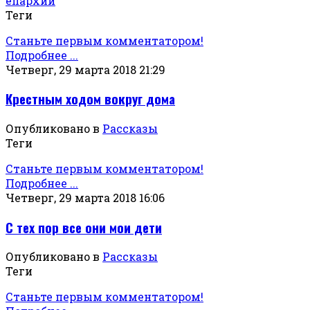
епархии
Теги
Станьте первым комментатором!
Подробнее ...
Четверг, 29 марта 2018 21:29
Крестным ходом вокруг дома
Опубликовано в
Рассказы
Теги
Станьте первым комментатором!
Подробнее ...
Четверг, 29 марта 2018 16:06
С тех пор все они мои дети
Опубликовано в
Рассказы
Теги
Станьте первым комментатором!