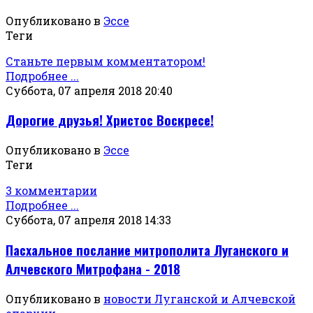
Опубликовано в
Эссе
Теги
Станьте первым комментатором!
Подробнее ...
Суббота, 07 апреля 2018 20:40
Дорогие друзья! Христос Воскресе!
Опубликовано в
Эссе
Теги
3 комментарии
Подробнее ...
Суббота, 07 апреля 2018 14:33
Пасхальное послание митрополита Луганского и
Алчевского Митрофана - 2018
Опубликовано в
новости Луганской и Алчевской