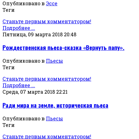
Опубликовано в
Эссе
Теги
Станьте первым комментатором!
Подробнее ...
Пятница, 09 марта 2018 20:48
Рождественская пьеса-сказка «Вернуть папу».
Опубликовано в
Пьесы
Теги
Станьте первым комментатором!
Подробнее ...
Среда, 07 марта 2018 22:21
Ради мира на земле, историческая пьеса
Опубликовано в
Пьесы
Теги
Станьте первым комментатором!