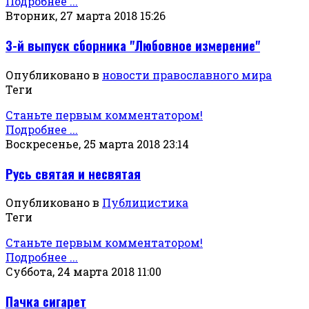
Подробнее ...
Вторник, 27 марта 2018 15:26
3-й выпуск сборника "Любовное измерение"
Опубликовано в
новости православного мира
Теги
Станьте первым комментатором!
Подробнее ...
Воскресенье, 25 марта 2018 23:14
Русь святая и несвятая
Опубликовано в
Публицистика
Теги
Станьте первым комментатором!
Подробнее ...
Суббота, 24 марта 2018 11:00
Пачка сигарет