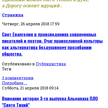
а Дорогу осилит идущий...
Страница
Четверг, 26 апреля 2018 17:59
Свет Евангелия в произведениях современных
писателей и поэтов. Очаг православной культуры
как альтернатива бездуховному прозябанию
общества.
Опубликовано в
Публицистика
Теги
3 комментарии
Подробнее ...
Суббота, 21 апреля 2018 09:14
Внимание авторам 3-го выпуска Альманаха ПЛО
"Свете Тихий"