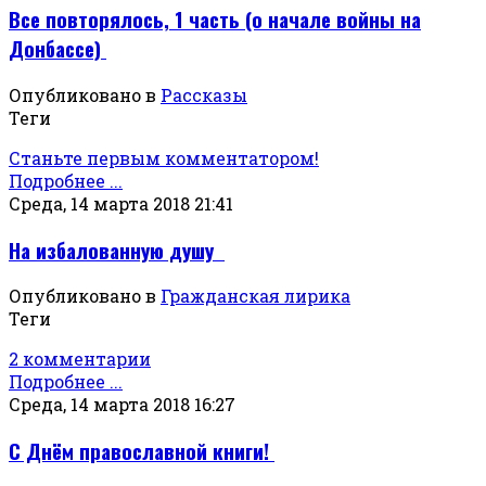
Все повторялось, 1 часть (о начале войны на
Донбассе)
Опубликовано в
Рассказы
Теги
Станьте первым комментатором!
Подробнее ...
Среда, 14 марта 2018 21:41
На избалованную душу
Опубликовано в
Гражданская лирика
Теги
2 комментарии
Подробнее ...
Среда, 14 марта 2018 16:27
С Днём православной книги!