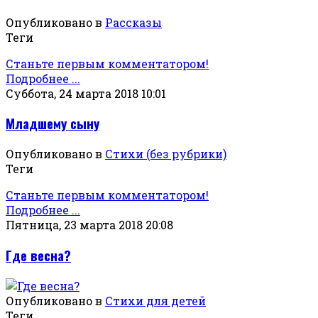
Опубликовано в
Рассказы
Теги
Станьте первым комментатором!
Подробнее ...
Суббота, 24 марта 2018 10:01
Младшему сыну
Опубликовано в
Стихи (без рубрики)
Теги
Станьте первым комментатором!
Подробнее ...
Пятница, 23 марта 2018 20:08
Где весна?
Опубликовано в
Стихи для детей
Теги