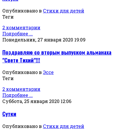
Опубликовано в
Стихи для детей
Теги
2 комментарии
Подробнее ...
Понедельник, 27 января 2020 19:09
Поздравляю со вторым выпуском альманаха
"Свете Тихий"!!!
Опубликовано в
Эссе
Теги
2 комментарии
Подробнее ...
Суббота, 25 января 2020 12:06
Сутки
Опубликовано в
Стихи для детей