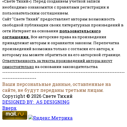
«Свете Тихий»). Перед созданием учётной записи
необходимо ознакомится с правилами регистрации и
пользовательским соглашением.
Сайт "Свете Тихий" предоставляет авторам возможность
свободной публикации своих литературных произведений в
сети Интернет на основании
пользовательского
соглашени
я
.
Все авторские права на произведения
принадлежат авторам и охраняются законом.
Перепечатка
произведений возможна только с согласия его автора, к
которому вы можете обратиться на его авторской странице.
Ответственность за тексты произведений авторы несут
самостоятельно
на основании законодательства.
------------------------------------------------------------------------
--------------------
Ваши персональные данные, оставленные на
сайте, не будут переданы третьим лицам.
Copyright © 2026 Свете Тихий
DESIGNED BY: AS DESIGNING
Вверх