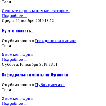
Теги
Станьте первым комментатором!
Подробнее ...
Среда, 20 ноября 2019 13:42
Ну что сказать...
Опубликовано в
Гражданская лирика
Теги
6 комментарии
Подробнее ...
Суббота, 16 ноября 2019 23:01
Кафедральная святыня Луганска
Опубликовано в
Публицистика
Теги
2 комментарии
Подробнее ...