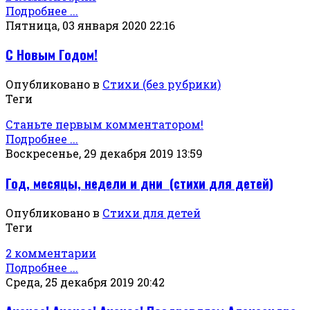
Подробнее ...
Пятница, 03 января 2020 22:16
С Новым Годом!
Опубликовано в
Стихи (без рубрики)
Теги
Станьте первым комментатором!
Подробнее ...
Воскресенье, 29 декабря 2019 13:59
Год, месяцы, недели и дни (стихи для детей)
Опубликовано в
Стихи для детей
Теги
2 комментарии
Подробнее ...
Среда, 25 декабря 2019 20:42