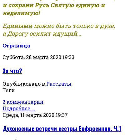
и сохрани Русь Святую единую и
неделимую!
Едиными можно быть только в духе,
а Дорогу осилит идущий...
Страница
Суббота, 28 марта 2020 19:33
За что?
Опубликовано в
Рассказы
Теги
2 комментарии
Подробнее ...
Среда, 11 марта 2020 19:37
Духоносные встречи сестры Евфросинии. Ч.1