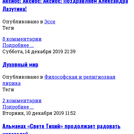
Аксиос! Аксиос! Аксиос! Поздравляем Александра
Лазутина!
Опубликовано в
Эссе
Теги
8 комментарии
Подробнее ...
Суббота, 14 декабря 2019 21:39
Духовный мир
Опубликовано в
Философская и религиозная
лирика
Теги
2 комментарии
Подробнее ...
Вторник, 10 декабря 2019 11:52
Альманах «Свете Тихий» продолжает радовать
читателей