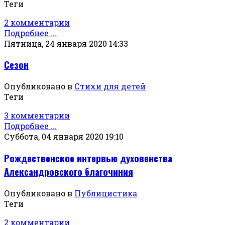
Теги
2 комментарии
Подробнее ...
Пятница, 24 января 2020 14:33
Сезон
Опубликовано в
Стихи для детей
Теги
3 комментарии
Подробнее ...
Суббота, 04 января 2020 19:10
Рождественское интервью духовенства
Александровского благочиния
Опубликовано в
Публицистика
Теги
2 комментарии