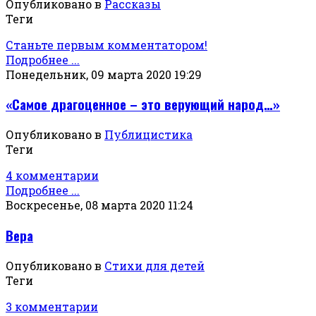
Опубликовано в
Рассказы
Теги
Станьте первым комментатором!
Подробнее ...
Понедельник, 09 марта 2020 19:29
«Самое драгоценное – это верующий народ…»
Опубликовано в
Публицистика
Теги
4 комментарии
Подробнее ...
Воскресенье, 08 марта 2020 11:24
Вера
Опубликовано в
Стихи для детей
Теги
3 комментарии