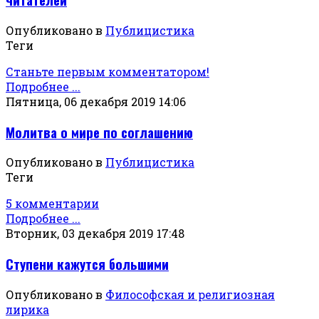
Опубликовано в
Публицистика
Теги
Станьте первым комментатором!
Подробнее ...
Пятница, 06 декабря 2019 14:06
Молитва о мире по соглашению
Опубликовано в
Публицистика
Теги
5 комментарии
Подробнее ...
Вторник, 03 декабря 2019 17:48
Ступени кажутся большими
Опубликовано в
Философская и религиозная
лирика