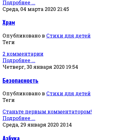
Подробнее ...
Среда, 04 марта 2020 21:45
Храм
Опубликовано в
Стихи для детей
Теги
2 комментарии
Подробнее ...
Четверг, 30 января 2020 19:54
Безопасность
Опубликовано в
Стихи для детей
Теги
Станьте первым комментатором!
Подробнее ...
Среда, 29 января 2020 20:14
Азбука