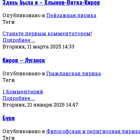
Здесь была я – Хлынов-Вятка-Киров
Опубликовано в
Пейзажная лирика
Теги
Станьте первым комментатором!
Подробнее ...
Вторник, 11 марта 2025 14:33
Киров – Луганск
Опубликовано в
Гражданская лирика
Теги
1 Комментарий
Подробнее ...
Вторник, 21 января 2025 14:47
Буря
Опубликовано в
Философская и религиозная лирик
Теги