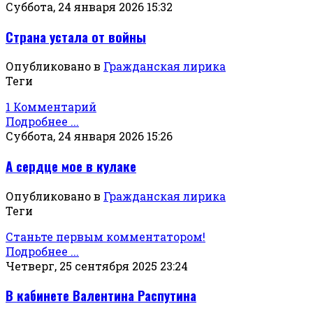
Суббота, 24 января 2026 15:32
Страна устала от войны
Опубликовано в
Гражданская лирика
Теги
1 Комментарий
Подробнее ...
Суббота, 24 января 2026 15:26
А сердце мое в кулаке
Опубликовано в
Гражданская лирика
Теги
Станьте первым комментатором!
Подробнее ...
Четверг, 25 сентября 2025 23:24
В кабинете Валентина Распутина