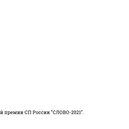
й премии СП России "СЛОВО-2021".