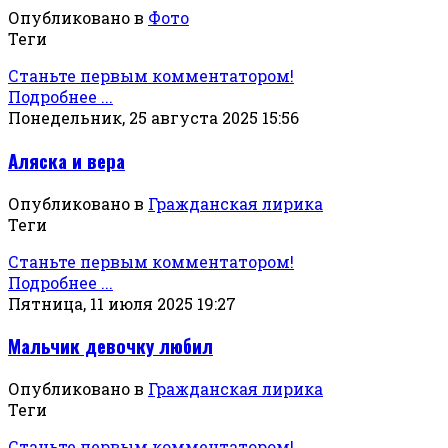
Опубликовано в
Фото
Теги
Станьте первым комментатором!
Подробнее ...
Понедельник, 25 августа 2025 15:56
Аляска и вера
Опубликовано в
Гражданская лирика
Теги
Станьте первым комментатором!
Подробнее ...
Пятница, 11 июля 2025 19:27
Мальчик девочку любил
Опубликовано в
Гражданская лирика
Теги
Станьте первым комментатором!