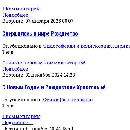
1 Комментарий
Подробнее ...
Вторник, 07 января 2025 00:07
Свершилось в мире Рождество
Опубликовано в
Философская и религиозная лирик
Теги
Станьте первым комментатором!
Подробнее ...
Вторник, 31 декабря 2024 14:28
С Новым Годом и Рождеством Христовым!
Опубликовано в
Стихи (без рубрики)
Теги
1 Комментарий
Подробнее ...
Пятница, 01 ноября 2024 18:59