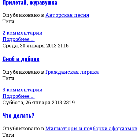
Прилетай, журавушка
Опубликовано в
Авторская песня
Теги
2 комментарии
Подробнее ...
Среда, 30 января 2013 21:16
Сноб и добряк
Опубликовано в
Гражданская лирика
Теги
3 комментарии
Подробнее ...
Суббота, 26 января 2013 23:19
Что делать?
Опубликовано в
Миниатюры и подборки афоризмо
Теги