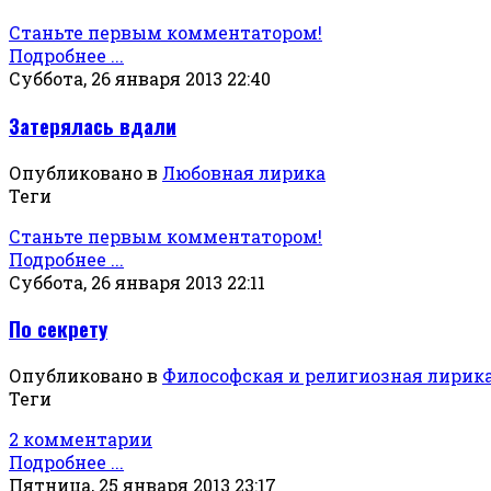
Станьте первым комментатором!
Подробнее ...
Суббота, 26 января 2013 22:40
Затерялась вдали
Опубликовано в
Любовная лирика
Теги
Станьте первым комментатором!
Подробнее ...
Суббота, 26 января 2013 22:11
По секрету
Опубликовано в
Философская и религиозная лирик
Теги
2 комментарии
Подробнее ...
Пятница, 25 января 2013 23:17