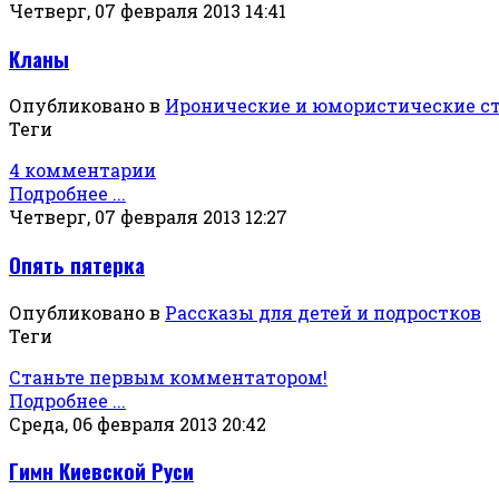
Четверг, 07 февраля 2013 14:41
Кланы
Опубликовано в
Иронические и юмористические с
Теги
4 комментарии
Подробнее ...
Четверг, 07 февраля 2013 12:27
Опять пятерка
Опубликовано в
Рассказы для детей и подростков
Теги
Станьте первым комментатором!
Подробнее ...
Среда, 06 февраля 2013 20:42
Гимн Киевской Руси