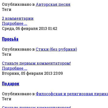
Опубликовано в
Авторская песня
Теги
2 комментарии
Подробнее ...
Среда, 06 февраля 2013 01:42
Просьба
Опубликовано в
Стихи (без рубрики)
Теги
Станьте первым комментатором!
Подробнее ...
Вторник, 05 февраля 2013 23:09
Подарок
Опубликовано в
Философская и религиозная лирик
Теги
Станьте первым комментатором!