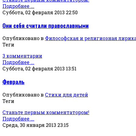
Подробнее ...
Суббота, 02 февраля 2013 22:50
Они себя считали православными
Опубликовано в
Философская и религиозная лирик
Теги
3 комментарии
Подробнее ...
Суббота, 02 февраля 2013 13:51
Февраль
Опубликовано в
Стихи для детей
Теги
Станьте первым комментатором!
Подробнее ...
Среда, 30 января 2013 23:15