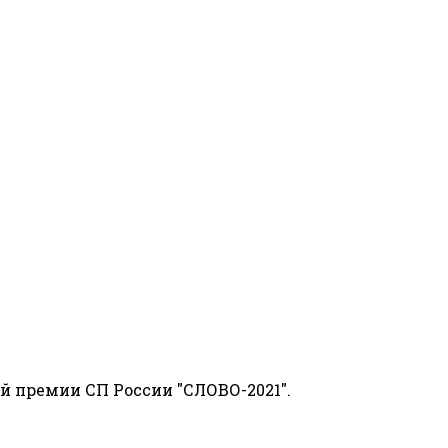
й премии СП России "СЛОВО-2021".