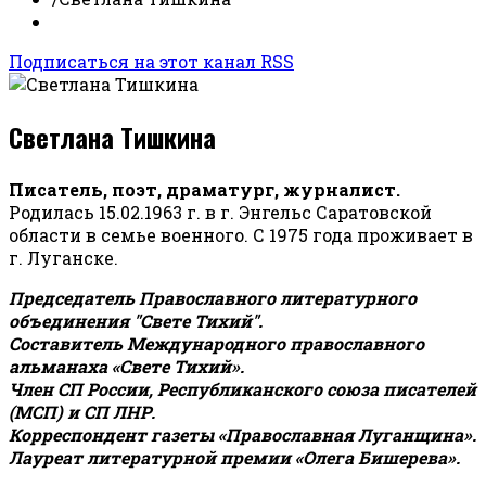
Подписаться на этот канал RSS
Светлана Тишкина
Писатель, поэт, драматург, журналист.
Родилась 15.02.1963 г. в г. Энгельс Саратовской
области в семье военного. С 1975 года проживает в
г. Луганске.
Председатель Православного литературного
объединения "Свете Тихий".
Составитель Международного православного
альманаха «Свете Тихий».
Член СП России, Республиканского союза писателей
(МСП) и СП ЛНР.
Корреспондент газеты «Православная Луганщина»
.
Лауреат литературной премии «Олега Бишерева».