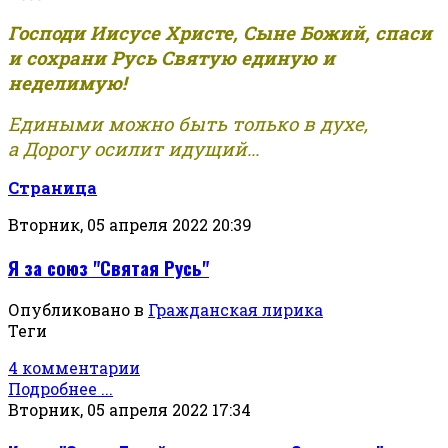
Господи Иисусе Христе, Сыне Божий, спаси
и сохрани Русь Святую единую и
неделимую!
Едиными можно быть только в духе,
а Дорогу осилит идущий...
Страница
Вторник, 05 апреля 2022 20:39
Я за союз "Святая Русь"
Опубликовано в
Гражданская лирика
Теги
4 комментарии
Подробнее ...
Вторник, 05 апреля 2022 17:34