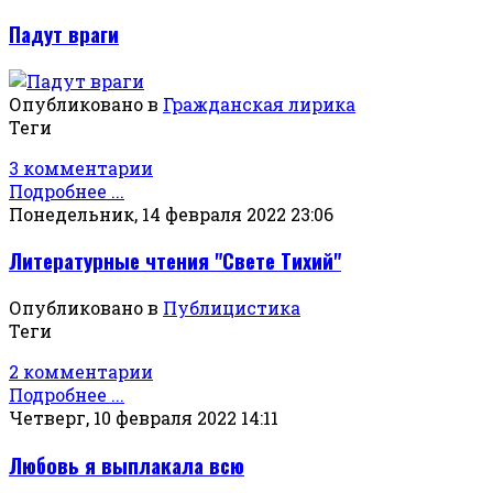
Падут враги
Опубликовано в
Гражданская лирика
Теги
3 комментарии
Подробнее ...
Понедельник, 14 февраля 2022 23:06
Литературные чтения "Свете Тихий"
Опубликовано в
Публицистика
Теги
2 комментарии
Подробнее ...
Четверг, 10 февраля 2022 14:11
Любовь я выплакала всю