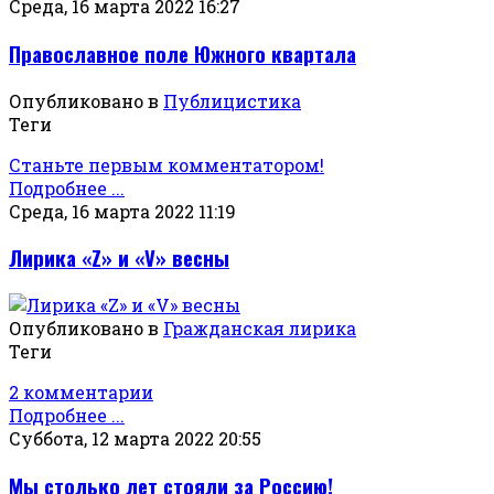
Среда, 16 марта 2022 16:27
Православное поле Южного квартала
Опубликовано в
Публицистика
Теги
Станьте первым комментатором!
Подробнее ...
Среда, 16 марта 2022 11:19
Лирика «Z» и «V» весны
Опубликовано в
Гражданская лирика
Теги
2 комментарии
Подробнее ...
Суббота, 12 марта 2022 20:55
Мы столько лет стояли за Россию!