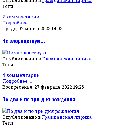
Опубликовано в
Гражданская лирика
Теги
2 комментарии
Подробнее ...
Среда, 02 марта 2022 14:02
Не злорадствую...
Опубликовано в
Гражданская лирика
Теги
4 комментарии
Подробнее ...
Воскресенье, 27 февраля 2022 19:26
По два и по три дня рождения
Опубликовано в
Гражданская лирика
Теги