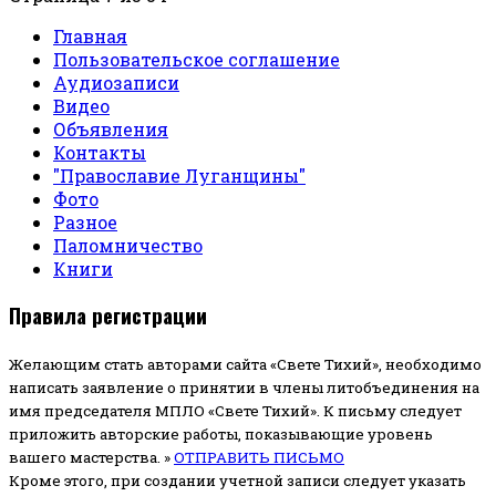
Главная
Пользовательское соглашение
Аудиозаписи
Видео
Объявления
Контакты
"Православие Луганщины"
Фото
Разное
Паломничество
Книги
Правила регистрации
Желающим стать авторами сайта «Свете Тихий», необходимо
написать заявление о принятии в члены литобъединения на
имя председателя МПЛО «Свете Тихий».
К письму следует
приложить авторские работы, показывающие уровень
вашего мастерства. »
ОТПРАВИТЬ ПИСЬМО
Кроме этого, при создании учетной записи следует указать