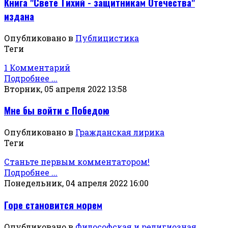
Книга "Свете Тихий - защитникам Отечества"
издана
Опубликовано в
Публицистика
Теги
1 Комментарий
Подробнее ...
Вторник, 05 апреля 2022 13:58
Мне бы войти с Победою
Опубликовано в
Гражданская лирика
Теги
Станьте первым комментатором!
Подробнее ...
Понедельник, 04 апреля 2022 16:00
Горе становится морем
Опубликовано в
Философская и религиозная