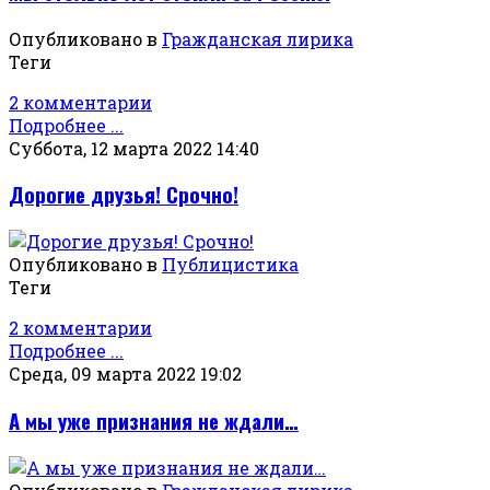
Опубликовано в
Гражданская лирика
Теги
2 комментарии
Подробнее ...
Суббота, 12 марта 2022 14:40
Дорогие друзья! Срочно!
Опубликовано в
Публицистика
Теги
2 комментарии
Подробнее ...
Среда, 09 марта 2022 19:02
А мы уже признания не ждали…