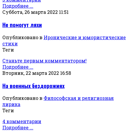
Подробнее ...
Суббота, 26 марта 2022 11:51
Не помогут ляхи
Опубликовано в
Иронические и юмористические
стихи
Теги
Станьте первым комментатором!
Подробнее ...
Вторник, 22 марта 2022 16:58
На военных бездорожиях
Опубликовано в
Философская и религиозная
лирика
Теги
4 комментарии
Подробнее ...