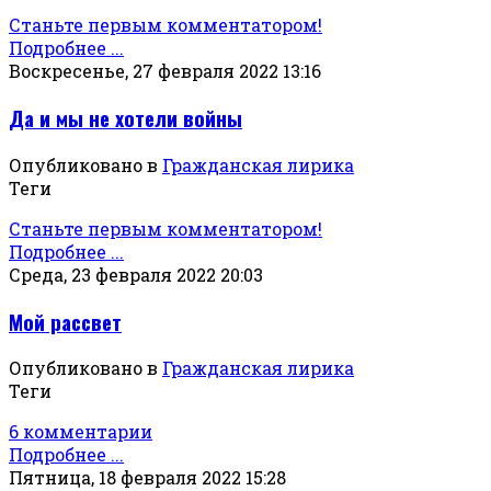
Станьте первым комментатором!
Подробнее ...
Воскресенье, 27 февраля 2022 13:16
Да и мы не хотели войны
Опубликовано в
Гражданская лирика
Теги
Станьте первым комментатором!
Подробнее ...
Среда, 23 февраля 2022 20:03
Мой рассвет
Опубликовано в
Гражданская лирика
Теги
6 комментарии
Подробнее ...
Пятница, 18 февраля 2022 15:28