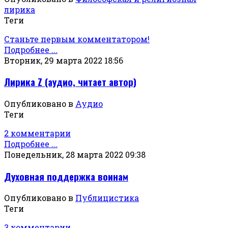
лирика
Теги
Станьте первым комментатором!
Подробнее ...
Вторник, 29 марта 2022 18:56
Лирика Z (аудио, читает автор)
Опубликовано в
Аудио
Теги
2 комментарии
Подробнее ...
Понедельник, 28 марта 2022 09:38
Духовная поддержка воинам
Опубликовано в
Публицистика
Теги
3 комментарии