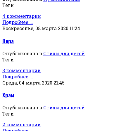
Теги
4 комментарии
Подробнее ...
Воскресенье, 08 марта 2020 11:24
Вера
Опубликовано в
Стихи для детей
Теги
3 комментарии
Подробнее ...
Среда, 04 марта 2020 21:45
Храм
Опубликовано в
Стихи для детей
Теги
2 комментарии
Подробнее ...