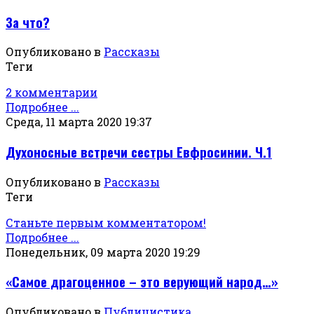
За что?
Опубликовано в
Рассказы
Теги
2 комментарии
Подробнее ...
Среда, 11 марта 2020 19:37
Духоносные встречи сестры Евфросинии. Ч.1
Опубликовано в
Рассказы
Теги
Станьте первым комментатором!
Подробнее ...
Понедельник, 09 марта 2020 19:29
«Самое драгоценное – это верующий народ…»
Опубликовано в
Публицистика