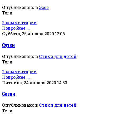
Опубликовано в
Эссе
Теги
2 комментарии
Подробнее ...
Суббота, 25 января 2020 12:06
Сутки
Опубликовано в
Стихи для детей
Теги
2 комментарии
Подробнее ...
Пятница, 24 января 2020 14:33
Сезон
Опубликовано в
Стихи для детей
Теги