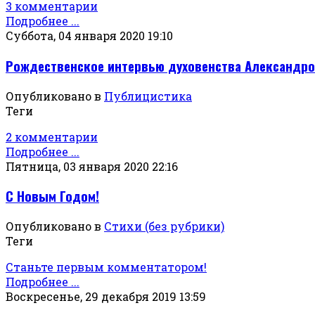
3 комментарии
Подробнее ...
Суббота, 04 января 2020 19:10
Рождественское интервью духовенства Александро
Опубликовано в
Публицистика
Теги
2 комментарии
Подробнее ...
Пятница, 03 января 2020 22:16
С Новым Годом!
Опубликовано в
Стихи (без рубрики)
Теги
Станьте первым комментатором!
Подробнее ...
Воскресенье, 29 декабря 2019 13:59