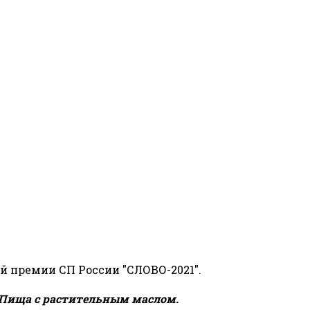
й премии СП России "СЛОВО-2021".
Пища с растительным маслом.