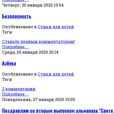
Четверг, 30 января 2020 19:54
Безопасность
Опубликовано в
Стихи для детей
Теги
Станьте первым комментатором!
Подробнее ...
Среда, 29 января 2020 20:14
Азбука
Опубликовано в
Стихи для детей
Теги
2 комментарии
Подробнее ...
Понедельник, 27 января 2020 19:09
Поздравляю со вторым выпуском альманаха "Свете Т