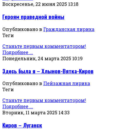
Воскресенье, 22 июня 2025 13:18
Героям праведной войны
Опубликовано в
Гражданская лирика
Теги
Станьте первым комментатором!
Подробнее ...
Понедельник, 24 марта 2025 10:19
Здесь была я – Хлынов-Вятка-Киров
Опубликовано в
Пейзажная лирика
Теги
Станьте первым комментатором!
Подробнее ...
Вторник, 11 марта 2025 14:33
Киров – Луганск