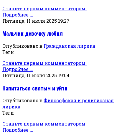
Станьте первым комментатором!
Подробнее ...
Пятница, 11 июля 2025 19:27
Мальчик девочку любил
Опубликовано в
Гражданская лирика
Теги
Станьте первым комментатором!
Подробнее ...
Пятница, 11 июля 2025 19:04
Напитаться святым и уйти
Опубликовано в
Философская и религиозная
лирика
Теги
Станьте первым комментатором!
Подробнее ...