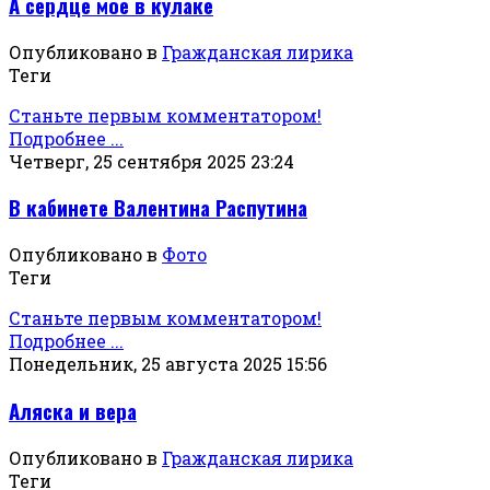
А сердце мое в кулаке
Опубликовано в
Гражданская лирика
Теги
Станьте первым комментатором!
Подробнее ...
Четверг, 25 сентября 2025 23:24
В кабинете Валентина Распутина
Опубликовано в
Фото
Теги
Станьте первым комментатором!
Подробнее ...
Понедельник, 25 августа 2025 15:56
Аляска и вера
Опубликовано в
Гражданская лирика
Теги