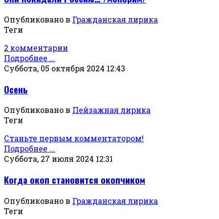
Опубликовано в
Гражданская лирика
Теги
2 комментарии
Подробнее ...
Суббота, 05 октября 2024 12:43
Осень
Опубликовано в
Пейзажная лирика
Теги
Станьте первым комментатором!
Подробнее ...
Суббота, 27 июля 2024 12:31
Когда окоп становится окопчиком
Опубликовано в
Гражданская лирика
Теги