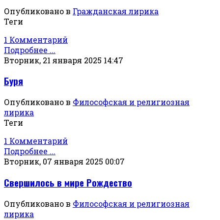
Опубликовано в
Гражданская лирика
Теги
1 Комментарий
Подробнее ...
Вторник, 21 января 2025 14:47
Буря
Опубликовано в
Философская и религиозная
лирика
Теги
1 Комментарий
Подробнее ...
Вторник, 07 января 2025 00:07
Свершилось в мире Рождество
Опубликовано в
Философская и религиозная
лирика