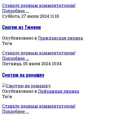
Станьте первым комментатором!
Подробнее ...
Суббота, 27 июля 2024 11:18
Сергею из Тюмени
Опубликовано в
Гражданская лирика
Теги
Станьте первым комментатором!
Подробнее ...
Пятница, 05 июля 2024 15:04
Смотрю на ромашку
Опубликовано в
Пейзажная лирика
Теги
Станьте первым комментатором!
Подробнее ...