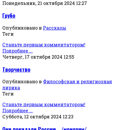
Понедельник, 21 октября 2024 12:27
Грубо
Опубликовано в
Рассказы
Теги
Станьте первым комментатором!
Подробнее ...
Четверг, 17 октября 2024 12:55
Творчество
Опубликовано в
Философская и религиозная
лирика
Теги
Станьте первым комментатором!
Подробнее ...
Суббота, 12 октября 2024 12:23
Они покидали Россию… /монорим/