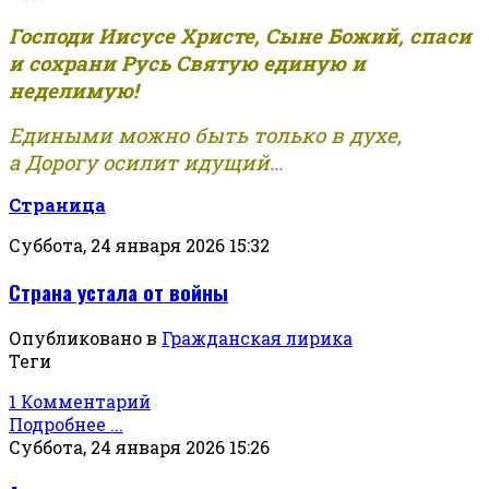
Господи Иисусе Христе, Сыне Божий, спаси
и сохрани Русь Святую единую и
неделимую!
Едиными можно быть только в духе,
а Дорогу осилит идущий...
Страница
Суббота, 24 января 2026 15:32
Страна устала от войны
Опубликовано в
Гражданская лирика
Теги
1 Комментарий
Подробнее ...
Суббота, 24 января 2026 15:26