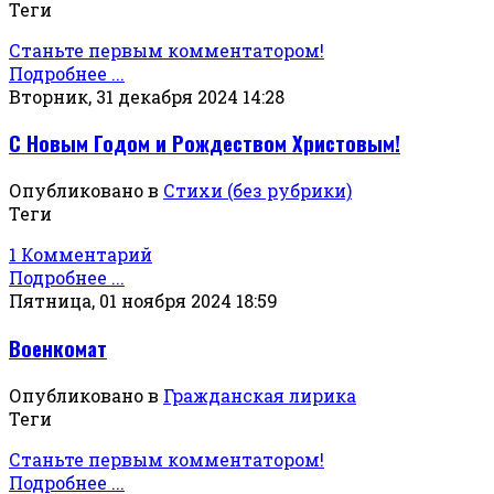
Теги
Станьте первым комментатором!
Подробнее ...
Вторник, 31 декабря 2024 14:28
С Новым Годом и Рождеством Христовым!
Опубликовано в
Стихи (без рубрики)
Теги
1 Комментарий
Подробнее ...
Пятница, 01 ноября 2024 18:59
Военкомат
Опубликовано в
Гражданская лирика
Теги
Станьте первым комментатором!
Подробнее ...