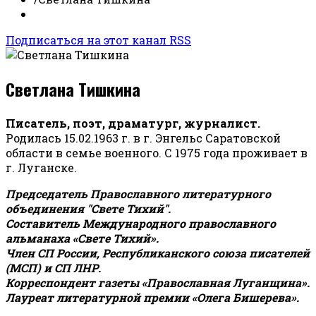
Подписаться на этот канал RSS
Светлана Тишкина
Писатель, поэт, драматург, журналист.
Родилась 15.02.1963 г. в г. Энгельс Саратовской
области в семье военного. С 1975 года проживает в
г. Луганске.
Председатель Православного литературного
объединения "Свете Тихий".
Составитель Международного православного
альманаха «Свете Тихий».
Член СП России, Республиканского союза писателей
(МСП) и СП ЛНР.
Корреспондент газеты «Православная Луганщина»
.
Лауреат литературной премии «Олега Бишерева».