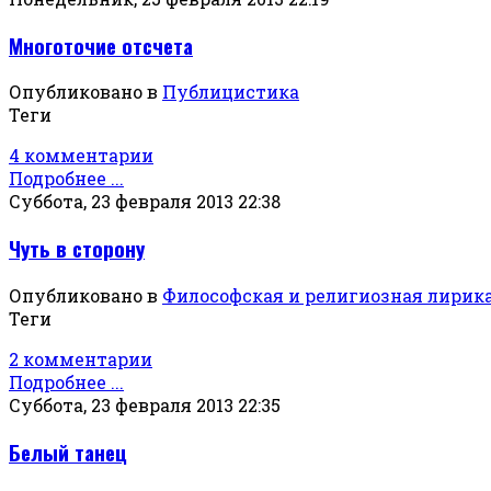
Многоточие отсчета
Опубликовано в
Публицистика
Теги
4 комментарии
Подробнее ...
Суббота, 23 февраля 2013 22:38
Чуть в сторону
Опубликовано в
Философская и религиозная лирик
Теги
2 комментарии
Подробнее ...
Суббота, 23 февраля 2013 22:35
Белый танец