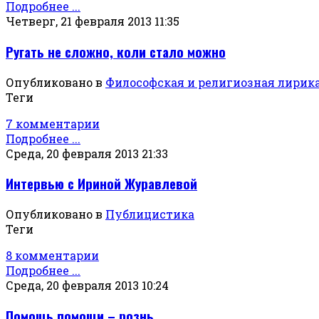
Подробнее ...
Четверг, 21 февраля 2013 11:35
Ругать не сложно, коли стало можно
Опубликовано в
Философская и религиозная лирик
Теги
7 комментарии
Подробнее ...
Среда, 20 февраля 2013 21:33
Интервью с Ириной Журавлевой
Опубликовано в
Публицистика
Теги
8 комментарии
Подробнее ...
Среда, 20 февраля 2013 10:24
Помощь помощи – рознь