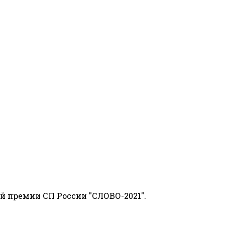
й премии СП России "СЛОВО-2021".