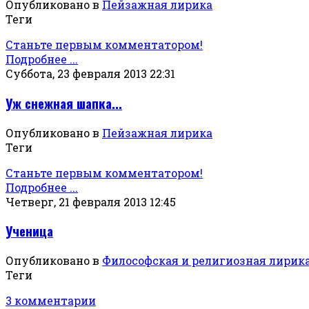
Опубликовано в
Пейзажная лирика
Теги
Станьте первым комментатором!
Подробнее ...
Суббота, 23 февраля 2013 22:31
Уж снежная шапка...
Опубликовано в
Пейзажная лирика
Теги
Станьте первым комментатором!
Подробнее ...
Четверг, 21 февраля 2013 12:45
Ученица
Опубликовано в
Философская и религиозная лирик
Теги
3 комментарии