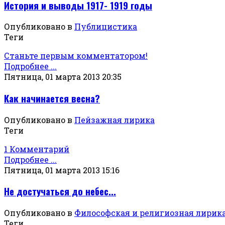
История и выводы 1917- 1919 годы
Опубликовано в
Публицистика
Теги
Станьте первым комментатором!
Подробнее ...
Пятница, 01 марта 2013 20:35
Как начинается весна?
Опубликовано в
Пейзажная лирика
Теги
1 Комментарий
Подробнее ...
Пятница, 01 марта 2013 15:16
Не достучаться до небес...
Опубликовано в
Философская и религиозная лирик
Теги