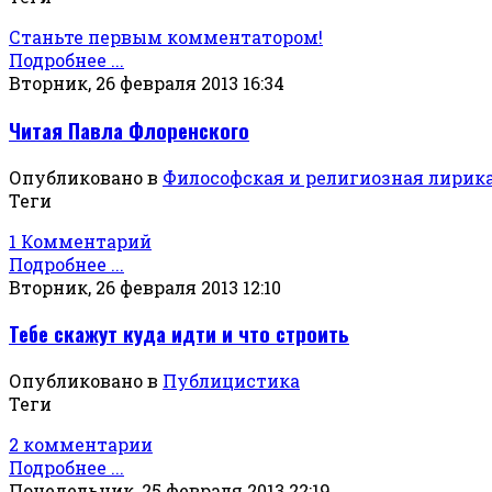
Станьте первым комментатором!
Подробнее ...
Вторник, 26 февраля 2013 16:34
Читая Павла Флоренского
Опубликовано в
Философская и религиозная лирик
Теги
1 Комментарий
Подробнее ...
Вторник, 26 февраля 2013 12:10
Тебе скажут куда идти и что строить
Опубликовано в
Публицистика
Теги
2 комментарии
Подробнее ...
Понедельник, 25 февраля 2013 22:19