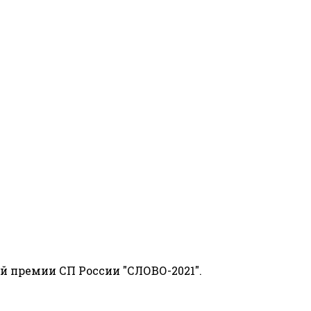
й премии СП России "СЛОВО-2021".