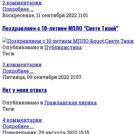
2 комментарии
Подробнее ...
Воскресенье, 11 сентября 2022 11:01
Поздравляем с 10-летием МПЛО "Свете Тихий"
Опубликовано в
Публицистика
Теги
3 комментарии
Подробнее ...
Пятница, 09 сентября 2022 21:07
Нет у меня ответа
Опубликовано в
Гражданская лирика
Теги
4 комментарии
Подробнее ...
Понедельник, 29 августа 2022 15:15