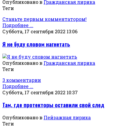
Опубликовано в
Гражданская лирика
Теги
Станьте первым комментатором!
Подробнее ...
Суббота, 17 сентября 2022 13:06
Я не буду словом нагнетать
Опубликовано в
Гражданская лирика
Теги
3 комментарии
Подробнее ...
Суббота, 17 сентября 2022 10:37
Там, где протекторы оставили свой след
Опубликовано в
Пейзажная лирика
Теги