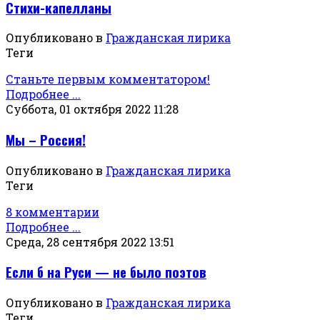
Стихи-капелланы
Опубликовано в
Гражданская лирика
Теги
Станьте первым комментатором!
Подробнее ...
Суббота, 01 октября 2022 11:28
Мы – Россия!
Опубликовано в
Гражданская лирика
Теги
8 комментарии
Подробнее ...
Среда, 28 сентября 2022 13:51
Если б на Руси — не было поэтов
Опубликовано в
Гражданская лирика
Теги