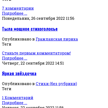
7 комментарии
Подробнее ...
Понедельник, 26 сентября 2022 11:56
Тыла мощное стихоголосье
Опубликовано в
Гражданская лирика
Теги
Станьте первым комментатором!
Подробнее ...
Четверг, 22 сентября 2022 14:51
Яркая звёздочка
Опубликовано в
Стихи (без рубрики)
Теги
1 Комментарий
Подробнее ...
Четверг, 22 сентября 2022 11:56