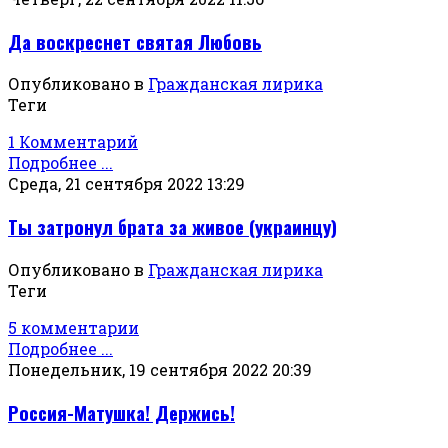
Да воскреснет святая Любовь
Опубликовано в
Гражданская лирика
Теги
1 Комментарий
Подробнее ...
Среда, 21 сентября 2022 13:29
Ты затронул брата за живое (украинцу)
Опубликовано в
Гражданская лирика
Теги
5 комментарии
Подробнее ...
Понедельник, 19 сентября 2022 20:39
Россия-Матушка! Держись!