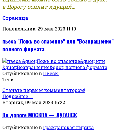
а Дорогу осилит идущий...
Страница
Понедельник, 29 мая 2023 11:10
пьеса "Ложь во спасение" или "Возвращение"
полного формата
Опубликовано в
Пьесы
Теги
Станьте первым комментатором!
Подробнее ...
Вторник, 09 мая 2023 16:22
По дороге МОСКВА — ЛУГАНСК
Опубликовано в
Гражданская лирика