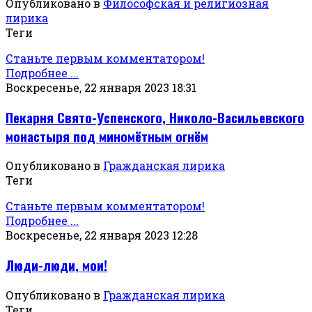
Опубликовано в
Философская и религиозная
лирика
Теги
Станьте первым комментатором!
Подробнее ...
Воскресенье, 22 января 2023 18:31
Пекарня Свято-Успенского, Николо-Васильевского
монастыря под миномётным огнём
Опубликовано в
Гражданская лирика
Теги
Станьте первым комментатором!
Подробнее ...
Воскресенье, 22 января 2023 12:28
Люди-люди, мои!
Опубликовано в
Гражданская лирика
Теги