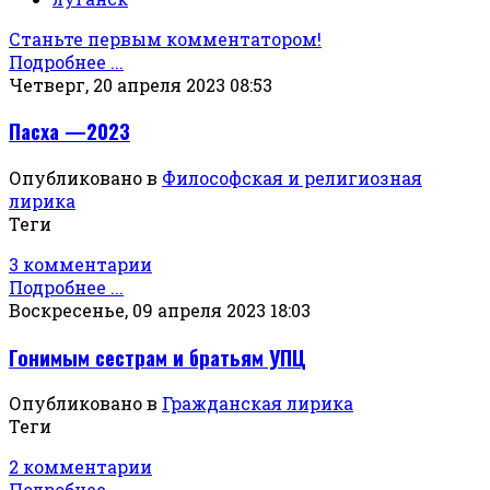
Станьте первым комментатором!
Подробнее ...
Четверг, 20 апреля 2023 08:53
Пасха —2023
Опубликовано в
Философская и религиозная
лирика
Теги
3 комментарии
Подробнее ...
Воскресенье, 09 апреля 2023 18:03
Гонимым сестрам и братьям УПЦ
Опубликовано в
Гражданская лирика
Теги
2 комментарии
Подробнее ...