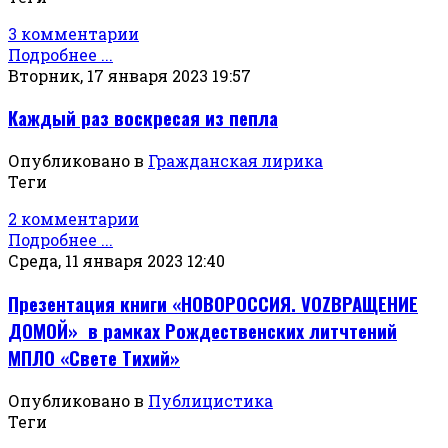
3 комментарии
Подробнее ...
Вторник, 17 января 2023 19:57
Каждый раз воскресая из пепла
Опубликовано в
Гражданская лирика
Теги
2 комментарии
Подробнее ...
Среда, 11 января 2023 12:40
Презентация книги «НОВОРОССИЯ. VOZВРАЩЕНИЕ
ДОМОЙ» в рамках Рождественских литчтений
МПЛО «Свете Тихий»
Опубликовано в
Публицистика
Теги