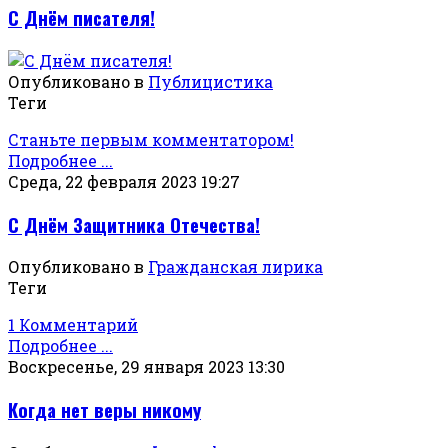
С Днём писателя!
Опубликовано в
Публицистика
Теги
Станьте первым комментатором!
Подробнее ...
Среда, 22 февраля 2023 19:27
С Днём Защитника Отечества!
Опубликовано в
Гражданская лирика
Теги
1 Комментарий
Подробнее ...
Воскресенье, 29 января 2023 13:30
Когда нет веры никому