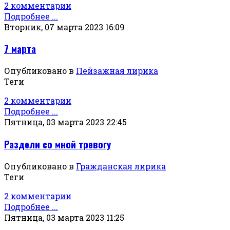
2 комментарии
Подробнее ...
Вторник, 07 марта 2023 16:09
7 марта
Опубликовано в
Пейзажная лирика
Теги
2 комментарии
Подробнее ...
Пятница, 03 марта 2023 22:45
Раздели со мной тревогу
Опубликовано в
Гражданская лирика
Теги
2 комментарии
Подробнее ...
Пятница, 03 марта 2023 11:25