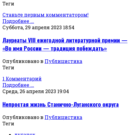
Теги
Станьте первым комментатором!
Подробнее ...
Суббота, 29 апреля 2023 18:54
Лауреаты VIII ежегодной литературной премии —
«Во имя России — традиция побеждать»
Опубликовано в
Публицистика
Теги
1 Комментарий
Подробнее ...
Среда, 26 апреля 2023 19:04
Непростая жизнь Станично-Луганского округа
Опубликовано в
Публицистика
Теги
луганск