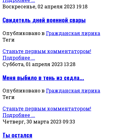
Воскресенье, 02 апреля 2023 19:18
Свидетель дней военной свары
Опубликовано в
Гражданская лирика
Теги
Станьте первым комментатором!
Подробнее ...
Суббота, 01 апреля 2023 13:28
Меня выбило в тень из седла...
Опубликовано в
Гражданская лирика
Теги
Станьте первым комментатором!
Подробнее ...
Четверг, 30 марта 2023 09:33
Ты остался