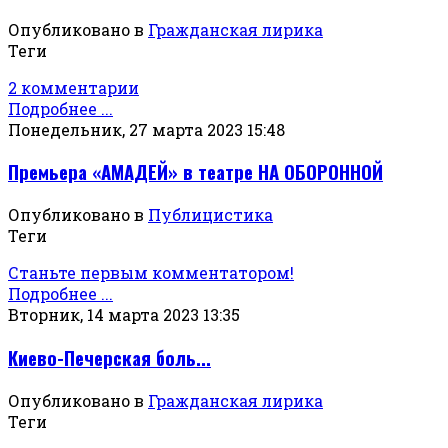
Опубликовано в
Гражданская лирика
Теги
2 комментарии
Подробнее ...
Понедельник, 27 марта 2023 15:48
Премьера «АМАДЕЙ» в театре НА ОБОРОННОЙ
Опубликовано в
Публицистика
Теги
Станьте первым комментатором!
Подробнее ...
Вторник, 14 марта 2023 13:35
Киево-Печерская боль...
Опубликовано в
Гражданская лирика
Теги