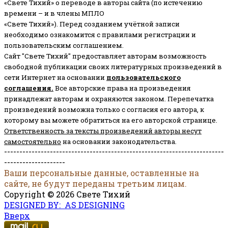
«Свете Тихий» о переводе в авторы сайта (по истечению
времени – и в члены МПЛО
«Свете Тихий»). Перед созданием учётной записи
необходимо ознакомится с правилами регистрации и
пользовательским соглашением.
Сайт "Свете Тихий" предоставляет авторам возможность
свободной публикации своих литературных произведений в
сети Интернет на основании
пользовательского
соглашени
я
.
Все авторские права на произведения
принадлежат авторам и охраняются законом.
Перепечатка
произведений возможна только с согласия его автора, к
которому вы можете обратиться на его авторской странице.
Ответственность за тексты произведений авторы несут
самостоятельно
на основании законодательства.
------------------------------------------------------------------------
--------------------
Ваши персональные данные, оставленные на
сайте, не будут переданы третьим лицам.
Copyright © 2026 Свете Тихий
DESIGNED BY: AS DESIGNING
Вверх