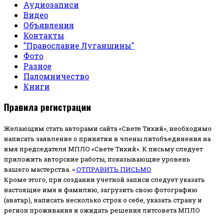
Аудиозаписи
Видео
Объявления
Контакты
"Православие Луганщины"
Фото
Разное
Паломничество
Книги
Правила регистрации
Желающим стать авторами сайта «Свете Тихий», необходимо
написать заявление о принятии в члены литобъединения на
имя председателя МПЛО «Свете Тихий».
К письму следует
приложить авторские работы, показывающие уровень
вашего мастерства. »
ОТПРАВИТЬ ПИСЬМО
Кроме этого, при создании учетной записи следует указать
настоящие имя и фамилию, загрузить свою фотографию
(аватар), написать несколько строк о себе, указать страну и
регион проживания и ожидать решения литсовета МПЛО