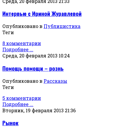
Среда, 20 февраля 2013 21:33
Интервью с Ириной Журавлевой
Опубликовано в
Публицистика
Теги
8 комментарии
Подробнее ...
Среда, 20 февраля 2013 10:24
Помощь помощи – рознь
Опубликовано в
Рассказы
Теги
5 комментарии
Подробнее ...
Вторник, 19 февраля 2013 21:36
Рынок