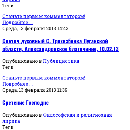
Теги
Станьте первым комментатором!
Подробнее ...
Среда, 13 февраля 2013 14:43
Светоч духовный С. Трехизбенка Луганской
области, Александровское благочиние, 10.02.13
Опубликовано в
Публицистика
Теги
Станьте первым комментатором!
Подробнее ...
Среда, 13 февраля 2013 11:39
Сретение Господне
Опубликовано в
Философская и религиозная
лирика
Теги