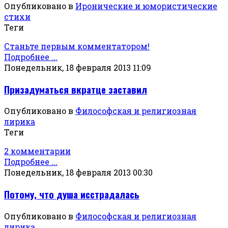
Опубликовано в
Иронические и юмористические
стихи
Теги
Станьте первым комментатором!
Подробнее ...
Понедельник, 18 февраля 2013 11:09
Призадуматься вкратце заставил
Опубликовано в
Философская и религиозная
лирика
Теги
2 комментарии
Подробнее ...
Понедельник, 18 февраля 2013 00:30
Потому, что душа исстрадалась
Опубликовано в
Философская и религиозная
лирика