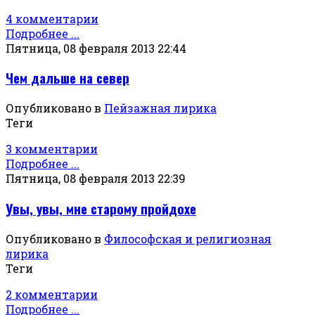
4 комментарии
Подробнее ...
Пятница, 08 февраля 2013 22:44
Чем дальше на север
Опубликовано в
Пейзажная лирика
Теги
3 комментарии
Подробнее ...
Пятница, 08 февраля 2013 22:39
Увы, увы, мне старому пройдохе
Опубликовано в
Философская и религиозная
лирика
Теги
2 комментарии
Подробнее ...