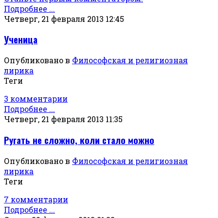
Подробнее ...
Четверг, 21 февраля 2013 12:45
Ученица
Опубликовано в
Философская и религиозная
лирика
Теги
3 комментарии
Подробнее ...
Четверг, 21 февраля 2013 11:35
Ругать не сложно, коли стало можно
Опубликовано в
Философская и религиозная
лирика
Теги
7 комментарии
Подробнее ...