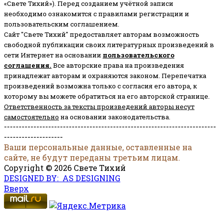
«Свете Тихий»). Перед созданием учётной записи
необходимо ознакомится с правилами регистрации и
пользовательским соглашением.
Сайт "Свете Тихий" предоставляет авторам возможность
свободной публикации своих литературных произведений в
сети Интернет на основании
пользовательского
соглашени
я
.
Все авторские права на произведения
принадлежат авторам и охраняются законом.
Перепечатка
произведений возможна только с согласия его автора, к
которому вы можете обратиться на его авторской странице.
Ответственность за тексты произведений авторы несут
самостоятельно
на основании законодательства.
------------------------------------------------------------------------
--------------------
Ваши персональные данные, оставленные на
сайте, не будут переданы третьим лицам.
Copyright © 2026 Свете Тихий
DESIGNED BY: AS DESIGNING
Вверх