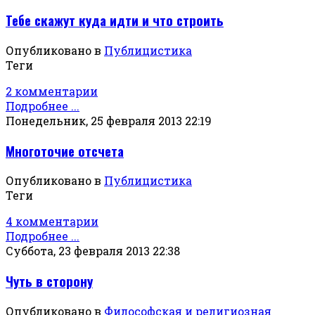
Тебе скажут куда идти и что строить
Опубликовано в
Публицистика
Теги
2 комментарии
Подробнее ...
Понедельник, 25 февраля 2013 22:19
Многоточие отсчета
Опубликовано в
Публицистика
Теги
4 комментарии
Подробнее ...
Суббота, 23 февраля 2013 22:38
Чуть в сторону
Опубликовано в
Философская и религиозная