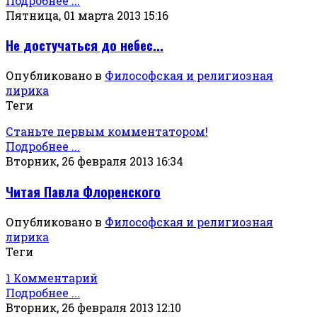
Подробнее ...
Пятница, 01 марта 2013 15:16
Не достучаться до небес...
Опубликовано в
Философская и религиозная
лирика
Теги
Станьте первым комментатором!
Подробнее ...
Вторник, 26 февраля 2013 16:34
Читая Павла Флоренского
Опубликовано в
Философская и религиозная
лирика
Теги
1 Комментарий
Подробнее ...
Вторник, 26 февраля 2013 12:10