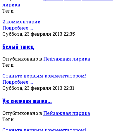
лирика
Теги
2 комментарии
Подробнее ...
Суббота, 23 февраля 2013 22:35
Белый танец
Опубликовано в
Пейзажная лирика
Теги
Станьте первым комментатором!
Подробнее ...
Суббота, 23 февраля 2013 22:31
Уж снежная шапка...
Опубликовано в
Пейзажная лирика
Теги
Станьте первым комментатором!