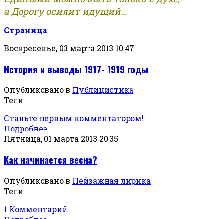
а Дорогу осилит идущий...
Страница
Воскресенье, 03 марта 2013 10:47
История и выводы 1917- 1919 годы
Опубликовано в
Публицистика
Теги
Станьте первым комментатором!
Подробнее ...
Пятница, 01 марта 2013 20:35
Как начинается весна?
Опубликовано в
Пейзажная лирика
Теги
1 Комментарий