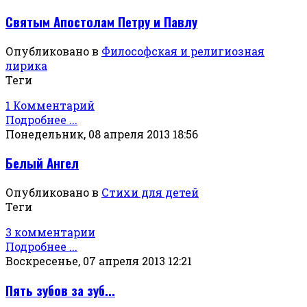
Святым Апостолам Петру и Павлу
Опубликовано в
Философская и религиозная
лирика
Теги
1 Комментарий
Подробнее ...
Понедельник, 08 апреля 2013 18:56
Белый Ангел
Опубликовано в
Стихи для детей
Теги
3 комментарии
Подробнее ...
Воскресенье, 07 апреля 2013 12:21
Пять зубов за зуб...