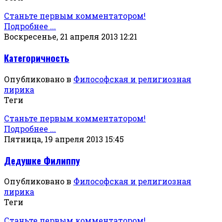
Станьте первым комментатором!
Подробнее ...
Воскресенье, 21 апреля 2013 12:21
Категоричность
Опубликовано в
Философская и религиозная
лирика
Теги
Станьте первым комментатором!
Подробнее ...
Пятница, 19 апреля 2013 15:45
Дедушке Филиппу
Опубликовано в
Философская и религиозная
лирика
Теги
Станьте первым комментатором!