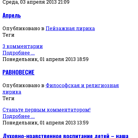
Среда, 03 апреля 2013 21:09
Апрель
Опубликовано в
Пейзажная лирика
Теги
3 комментарии
Подробнее ...
Понедельник, 01 апреля 2013 18:59
РАВНОВЕСИЕ
Опубликовано в
Философская и религиозная
лирика
Теги
Станьте первым комментатором!
Подробнее ...
Понедельник, 01 апреля 2013 13:59
Духовно-нравственное воспитание детей – наша