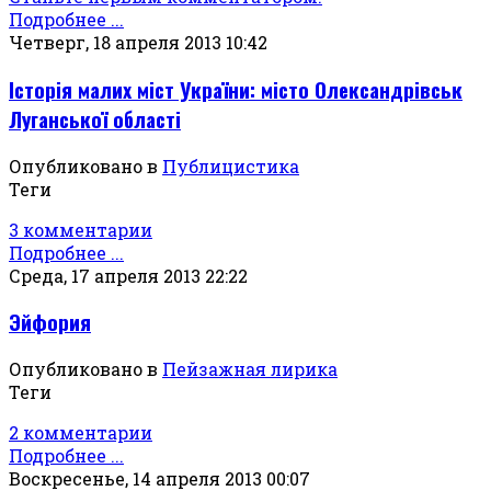
Подробнее ...
Четверг, 18 апреля 2013 10:42
Історія малих міст України: місто Олександрівськ
Луганської області
Опубликовано в
Публицистика
Теги
3 комментарии
Подробнее ...
Среда, 17 апреля 2013 22:22
Эйфория
Опубликовано в
Пейзажная лирика
Теги
2 комментарии
Подробнее ...
Воскресенье, 14 апреля 2013 00:07