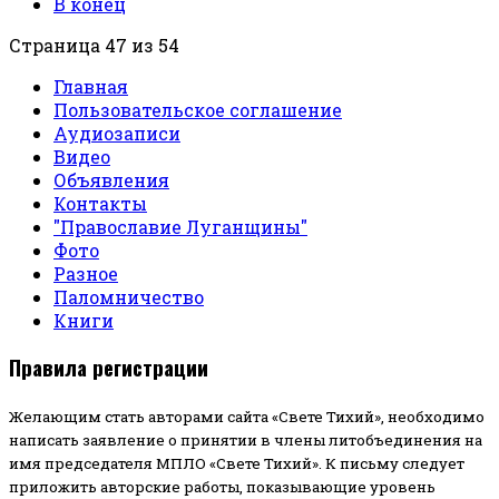
В конец
Страница 47 из 54
Главная
Пользовательское соглашение
Аудиозаписи
Видео
Объявления
Контакты
"Православие Луганщины"
Фото
Разное
Паломничество
Книги
Правила регистрации
Желающим стать авторами сайта «Свете Тихий», необходимо
написать заявление о принятии в члены литобъединения на
имя председателя МПЛО «Свете Тихий».
К письму следует
приложить авторские работы, показывающие уровень