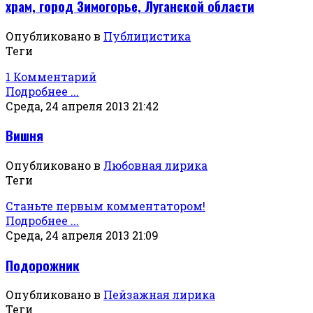
храм, город Зимогорье, Луганской области
Опубликовано в
Публицистика
Теги
1 Комментарий
Подробнее ...
Среда, 24 апреля 2013 21:42
Вишня
Опубликовано в
Любовная лирика
Теги
Станьте первым комментатором!
Подробнее ...
Среда, 24 апреля 2013 21:09
Подорожник
Опубликовано в
Пейзажная лирика
Теги