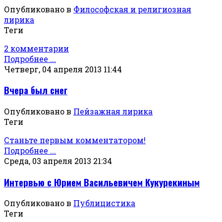
Опубликовано в
Философская и религиозная
лирика
Теги
2 комментарии
Подробнее ...
Четверг, 04 апреля 2013 11:44
Вчера был снег
Опубликовано в
Пейзажная лирика
Теги
Станьте первым комментатором!
Подробнее ...
Среда, 03 апреля 2013 21:34
Интервью с Юрием Васильевичем Кукурекиным
Опубликовано в
Публицистика
Теги