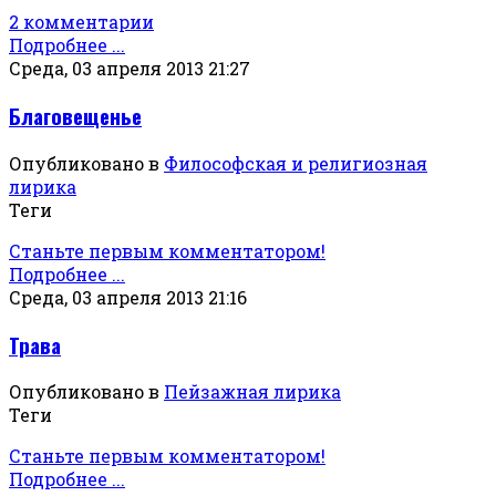
2 комментарии
Подробнее ...
Среда, 03 апреля 2013 21:27
Благовещенье
Опубликовано в
Философская и религиозная
лирика
Теги
Станьте первым комментатором!
Подробнее ...
Среда, 03 апреля 2013 21:16
Трава
Опубликовано в
Пейзажная лирика
Теги
Станьте первым комментатором!
Подробнее ...