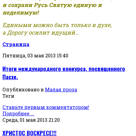
и сохрани Русь Святую единую и
неделимую!
Едиными можно быть только в духе,
а Дорогу осилит идущий...
Страница
Пятница, 03 мая 2013 15:40
Итоги международного конкурса, посвященного
Пасхе.
Опубликовано в
Малая проза
Теги
Станьте первым комментатором!
Подробнее ...
Среда, 01 мая 2013 21:20
ХРИСТОС ВОСКРЕСЕ!!!