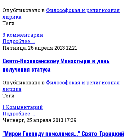
Опубликовано в
Философская и религиозная
лирика
Теги
3 комментарии
Подробнее ...
Пятница, 26 апреля 2013 12:21
Свято-Вознесенскому Монастырю в день
получения статуса
Опубликовано в
Философская и религиозная
лирика
Теги
1 Комментарий
Подробнее ...
Четверг, 25 апреля 2013 17:39
"Миром Господу помолимся…" Свято-Троицкий