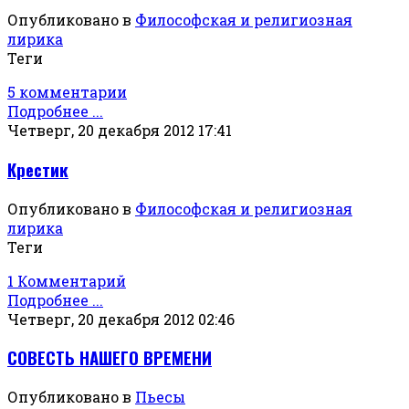
Опубликовано в
Философская и религиозная
лирика
Теги
5 комментарии
Подробнее ...
Четверг, 20 декабря 2012 17:41
Крестик
Опубликовано в
Философская и религиозная
лирика
Теги
1 Комментарий
Подробнее ...
Четверг, 20 декабря 2012 02:46
СОВЕСТЬ НАШЕГО ВРЕМЕНИ
Опубликовано в
Пьесы