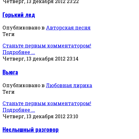
Четверг, 13 декабря 2012 23:22
Горький лед
Опубликовано в
Авторская песня
Теги
Станьте первым комментатором!
Подробнее ...
Четверг, 13 декабря 2012 23:14
Вьюга
Опубликовано в
Любовная лирика
Теги
Станьте первым комментатором!
Подробнее ...
Четверг, 13 декабря 2012 23:10
Неслышный разговор