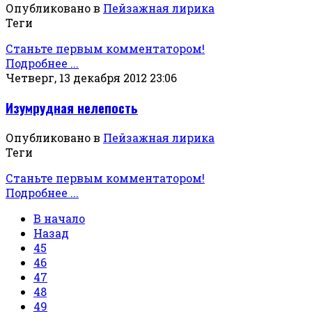
Опубликовано в
Пейзажная лирика
Теги
Станьте первым комментатором!
Подробнее ...
Четверг, 13 декабря 2012 23:06
Изумрудная нелепость
Опубликовано в
Пейзажная лирика
Теги
Станьте первым комментатором!
Подробнее ...
В начало
Назад
45
46
47
48
49