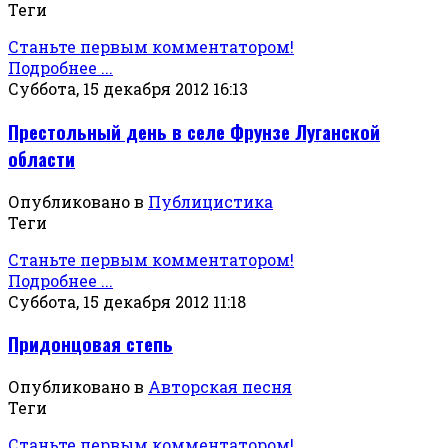
Теги
Станьте первым комментатором!
Подробнее ...
Суббота, 15 декабря 2012 16:13
Престольный день в селе Фрунзе Луганской
области
Опубликовано в
Публицистика
Теги
Станьте первым комментатором!
Подробнее ...
Суббота, 15 декабря 2012 11:18
Придонцовая степь
Опубликовано в
Авторская песня
Теги
Станьте первым комментатором!