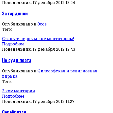
Понедельник, 17 декабря 2012 13:04
За гардиной
Опубликовано в
Эссе
Теги
Станьте первым комментатором!
Подробнее ...
Понедельник, 17 декабря 2012 12:43
Не суди поэта
Опубликовано в
Философская и религиозная
лирика
Теги
2 комментарии
Подробнее ...
Понедельник, 17 декабря 2012 11:27
Серебрится...