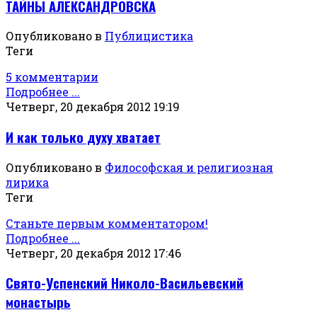
ТАЙНЫ АЛЕКСАНДРОВСКА
Опубликовано в
Публицистика
Теги
5 комментарии
Подробнее ...
Четверг, 20 декабря 2012 19:19
И как только духу хватает
Опубликовано в
Философская и религиозная
лирика
Теги
Станьте первым комментатором!
Подробнее ...
Четверг, 20 декабря 2012 17:46
Свято-Успенский Николо-Васильевский
монастырь