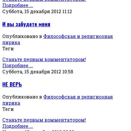
Подробнее ...
Суббота, 15 декабря 2012 11:12
И вы забудете меня
Опубликовано в
Философская и религиозная
лирика
Теги
Станьте первым комментатором!
Подробнее ...
Суббота, 15 декабря 2012 10:58
НЕ ВЕРЬ
Опубликовано в
Философская и религиозная
лирика
Теги
Станьте первым комментатором!
Подробнее ...