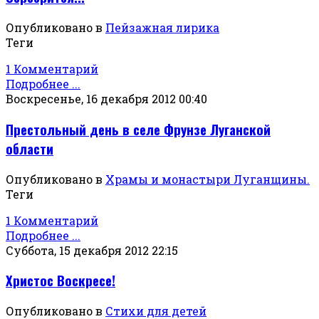
Опубликовано в
Пейзажная лирика
Теги
1 Комментарий
Подробнее ...
Воскресенье, 16 декабря 2012 00:40
Престольный день в селе Фрунзе Луганской
области
Опубликовано в
Храмы и монастыри Луганщины.
Теги
1 Комментарий
Подробнее ...
Суббота, 15 декабря 2012 22:15
Христос Воскресе!
Опубликовано в
Стихи для детей