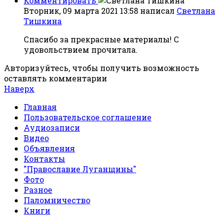
Комментировать
Вторник, 09 марта 2021 13:58
написал
Светлана
Тишкина
Спасибо за прекрасные материалы! С
удовольствием прочитала.
Авторизуйтесь, чтобы получить возможность
оставлять комментарии
Наверх
Главная
Пользовательское соглашение
Аудиозаписи
Видео
Объявления
Контакты
"Православие Луганщины"
Фото
Разное
Паломничество
Книги