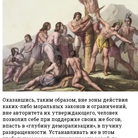
Оказавшись, таким образом, вне зоны действия
каких-либо моральных законов и ограничений,
вне авторитета их утверждающего, человек
позволил себе при поддержке своих же богов,
впасть в «глубину деморализации», в пучину
развращенности. Устанавливать же в этом