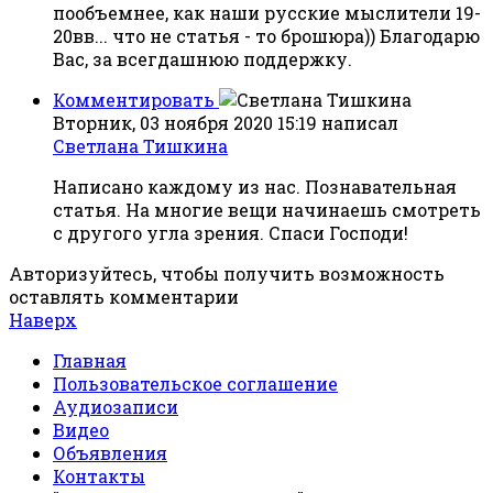
пообъемнее, как наши русские мыслители 19-
20вв... что не статья - то брошюра)) Благодарю
Вас, за всегдашнюю поддержку.
Комментировать
Вторник, 03 ноября 2020 15:19
написал
Светлана Тишкина
Написано каждому из нас. Познавательная
статья. На многие вещи начинаешь смотреть
с другого угла зрения. Спаси Господи!
Авторизуйтесь, чтобы получить возможность
оставлять комментарии
Наверх
Главная
Пользовательское соглашение
Аудиозаписи
Видео
Объявления
Контакты