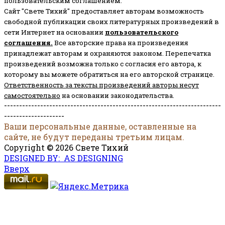
пользовательским соглашением.
Сайт "Свете Тихий" предоставляет авторам возможность
свободной публикации своих литературных произведений в
сети Интернет на основании
пользовательского
соглашени
я
.
Все авторские права на произведения
принадлежат авторам и охраняются законом.
Перепечатка
произведений возможна только с согласия его автора, к
которому вы можете обратиться на его авторской странице.
Ответственность за тексты произведений авторы несут
самостоятельно
на основании законодательства.
------------------------------------------------------------------------
--------------------
Ваши персональные данные, оставленные на
сайте, не будут переданы третьим лицам.
Copyright © 2026 Свете Тихий
DESIGNED BY: AS DESIGNING
Вверх