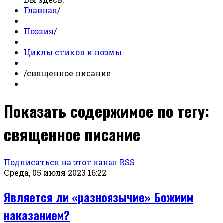
Главная
/
Поэзия
/
Циклы стихов и поэмы
/
священное писание
Показать содержимое по тегу:
священное писание
Подписаться на этот канал RSS
Среда, 05 июля 2023 16:22
Является ли «разноязычие» Божиим
наказанием?