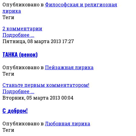
Опубликовано в
Философская и религиозная
лирика
Теги
2 комментарии
Подробнее ...
Пятница, 08 марта 2013 17:27
ТАНКА (венок)
Опубликовано в
Пейзажная лирика
Теги
Станьте первым комментатором!
Подробнее ...
Вторник, 05 марта 2013 00:04
С добром!
Опубликовано в
Любовная лирика
Теги