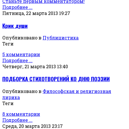
Станьте первым комментатором!
Подробнее ...
Пятница, 22 марта 2013 19:27
Крик души
Опубликовано в
Публицистика
Теги
5 комментарии
Подробнее ...
Четверг, 21 марта 2013 13:40
ПОДБОРКА СТИХОТВОРЕНИЙ КО ДНЮ ПОЭЗИИ
Опубликовано в
Философская и религиозная
лирика
Теги
8 комментарии
Подробнее ...
Среда, 20 марта 2013 23:17