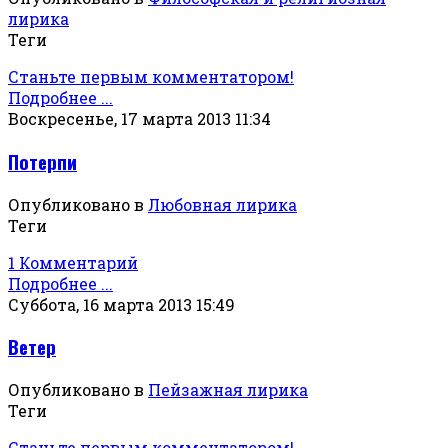
лирика
Теги
Станьте первым комментатором!
Подробнее ...
Воскресенье, 17 марта 2013 11:34
Потерпи
Опубликовано в
Любовная лирика
Теги
1 Комментарий
Подробнее ...
Суббота, 16 марта 2013 15:49
Ветер
Опубликовано в
Пейзажная лирика
Теги
Станьте первым комментатором!