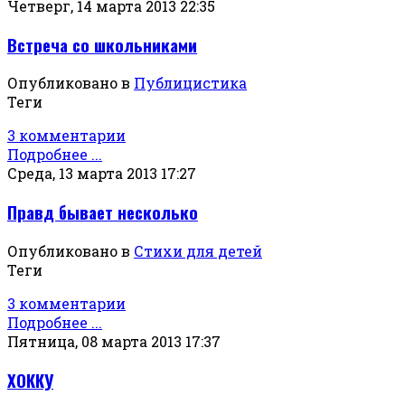
Четверг, 14 марта 2013 22:35
Встреча со школьниками
Опубликовано в
Публицистика
Теги
3 комментарии
Подробнее ...
Среда, 13 марта 2013 17:27
Правд бывает несколько
Опубликовано в
Стихи для детей
Теги
3 комментарии
Подробнее ...
Пятница, 08 марта 2013 17:37
ХОККУ