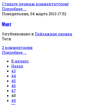
Станьте первым комментатором!
Подробнее ...
Понедельник, 04 марта 2013 17:52
Март
Опубликовано в
Пейзажная лирика
Теги
2 комментарии
Подробнее ...
В начало
Назад
43
44
45
46
47
48
49