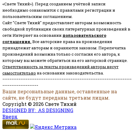
«Свете Тихий»). Перед созданием учётной записи
необходимо ознакомится с правилами регистрации и
пользовательским соглашением.
Сайт "Свете Тихий" предоставляет авторам возможность
свободной публикации своих литературных произведений в
сети Интернет на основании
пользовательского
соглашени
я
.
Все авторские права на произведения
принадлежат авторам и охраняются законом.
Перепечатка
произведений возможна только с согласия его автора, к
которому вы можете обратиться на его авторской странице.
Ответственность за тексты произведений авторы несут
самостоятельно
на основании законодательства.
------------------------------------------------------------------------
--------------------
Ваши персональные данные, оставленные на
сайте, не будут переданы третьим лицам.
Copyright © 2026 Свете Тихий
DESIGNED BY: AS DESIGNING
Вверх