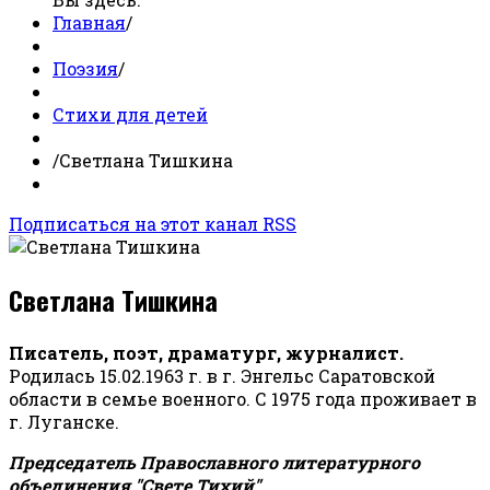
Главная
/
Поэзия
/
Стихи для детей
/
Светлана Тишкина
Подписаться на этот канал RSS
Светлана Тишкина
Писатель, поэт, драматург, журналист.
Родилась 15.02.1963 г. в г. Энгельс Саратовской
области в семье военного. С 1975 года проживает в
г. Луганске.
Председатель Православного литературного
объединения "Свете Тихий".