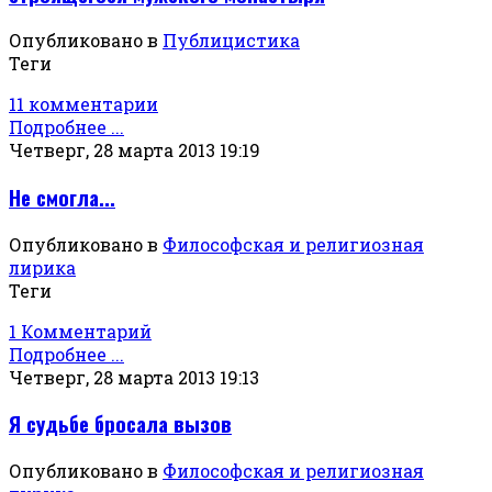
Опубликовано в
Публицистика
Теги
11 комментарии
Подробнее ...
Четверг, 28 марта 2013 19:19
Не смогла...
Опубликовано в
Философская и религиозная
лирика
Теги
1 Комментарий
Подробнее ...
Четверг, 28 марта 2013 19:13
Я судьбе бросала вызов
Опубликовано в
Философская и религиозная