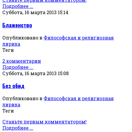
Подробнее ...
Суббота, 16 марта 2013 15:14
Блаженство
Опубликовано в
Философская и религиозная
лирика
Теги
2 комментарии
Подробнее ...
Суббота, 16 марта 2013 15:08
Без обид
Опубликовано в
Философская и религиозная
лирика
Теги
Станьте первым комментатором!
Подробнее ...