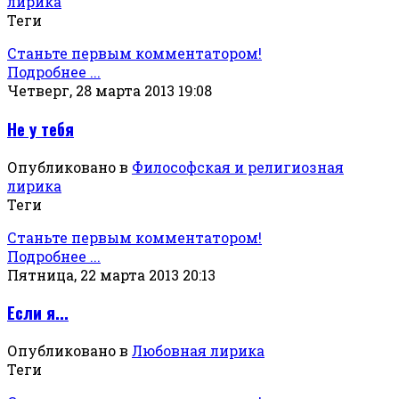
лирика
Теги
Станьте первым комментатором!
Подробнее ...
Четверг, 28 марта 2013 19:08
Не у тебя
Опубликовано в
Философская и религиозная
лирика
Теги
Станьте первым комментатором!
Подробнее ...
Пятница, 22 марта 2013 20:13
Если я...
Опубликовано в
Любовная лирика
Теги