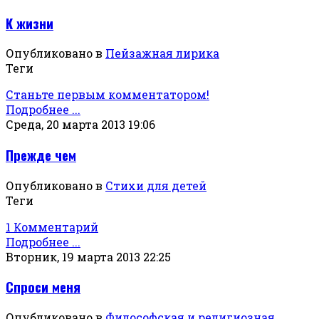
К жизни
Опубликовано в
Пейзажная лирика
Теги
Станьте первым комментатором!
Подробнее ...
Среда, 20 марта 2013 19:06
Прежде чем
Опубликовано в
Стихи для детей
Теги
1 Комментарий
Подробнее ...
Вторник, 19 марта 2013 22:25
Спроси меня
Опубликовано в
Философская и религиозная