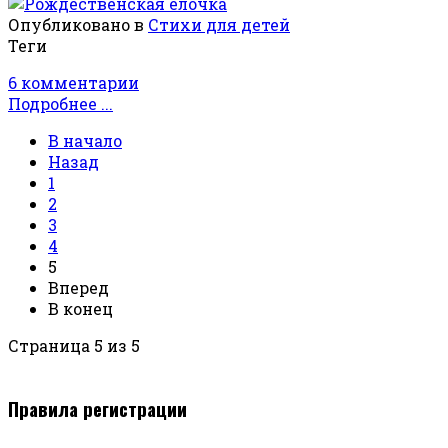
Опубликовано в
Стихи для детей
Теги
6 комментарии
Подробнее ...
В начало
Назад
1
2
3
4
5
Вперед
В конец
Страница 5 из 5
Правила регистрации