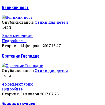
Великий пост
Опубликовано в
Стихи для детей
Теги
2 комментарии
Подробнее ...
Вторник, 14 февраля 2017 13:47
Сретение Господне
Опубликовано в
Стихи для детей
Теги
4 комментарии
Подробнее ...
Вторник, 31 января 2017 07:28
Зимние картинки