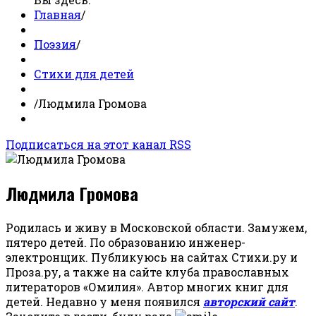
Главная
/
Поэзия
/
Стихи для детей
/
Людмила Громова
Подписаться на этот канал RSS
Людмила Громова
Родилась и живу в Московской области. Замужем,
пятеро детей. По образованию инженер-
электронщик. Публикуюсь на сайтах Стихи.ру и
Проза.ру, а также на сайте клуба православных
литераторов «Омилия». Автор многих книг для
детей. Недавно у меня появился
авторский сайт
.