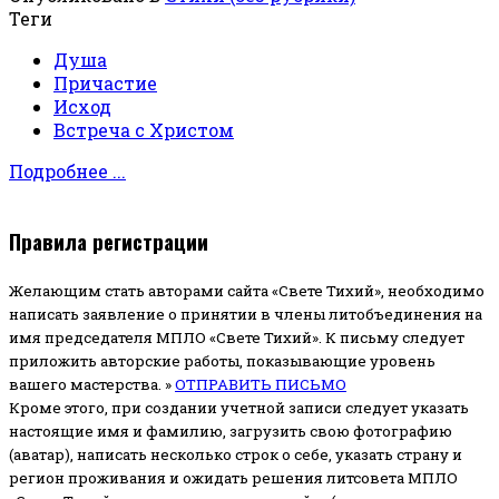
Теги
Душа
Причастие
Исход
Встреча с Христом
Подробнее ...
Правила регистрации
Желающим стать авторами сайта «Свете Тихий», необходимо
написать заявление о принятии в члены литобъединения на
имя председателя МПЛО «Свете Тихий».
К письму следует
приложить авторские работы, показывающие уровень
вашего мастерства. »
ОТПРАВИТЬ ПИСЬМО
Кроме этого, при создании учетной записи следует указать
настоящие имя и фамилию, загрузить свою фотографию
(аватар), написать несколько строк о себе, указать страну и
регион проживания и ожидать решения литсовета МПЛО