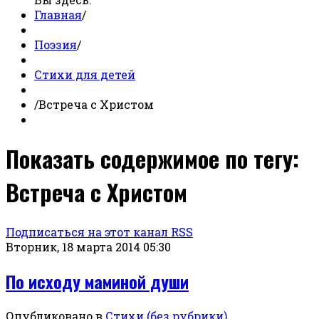
Главная
/
Поэзия
/
Стихи для детей
/
Встреча с Христом
Показать содержимое по тегу:
Встреча с Христом
Подписаться на этот канал RSS
Вторник, 18 марта 2014 05:30
По исходу маминой души
Опубликовано в
Стихи (без рубрики)