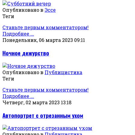
Опубликовано в
Эссе
Теги
Станьте первым комментатором!
Подробнее ...
Понедельник, 06 марта 2023 09:11
Ночное дежурство
Опубликовано в
Публицистика
Теги
Станьте первым комментатором!
Подробнее ...
Четверг, 02 марта 2023 13:18
Автопортрет с отрезанным ухом
Опубликовано в
Публицистика