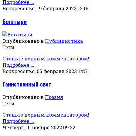
Подробнее ...
Воскресенье, 19 февраля 2023 12:16
Богатыри
Опубликовано в
Публицистика
Теги
Станьте первым комментатором!
Подробнее ...
Воскресенье, 05 февраля 2023 14:51
Таинственный свет
Опубликовано в
Поэзия
Теги
Станьте первым комментатором!
Подробнее ...
Четверг, 10 ноября 2022 09:22