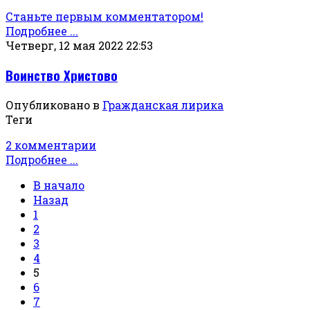
Станьте первым комментатором!
Подробнее ...
Четверг, 12 мая 2022 22:53
Воинство Христово
Опубликовано в
Гражданская лирика
Теги
2 комментарии
Подробнее ...
В начало
Назад
1
2
3
4
5
6
7