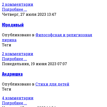
2 комментарии
Подробнее ...
Четверг, 27 июля 2023 13:47
Юродивый
Опубликовано в
Философская и религиозная
лирика
Теги
2 комментарии
Подробнее ...
Понедельник, 19 июня 2023 07:07
Андрюшка
Опубликовано в
Стихи для детей
Теги
4 комментарии
Подробнее ...