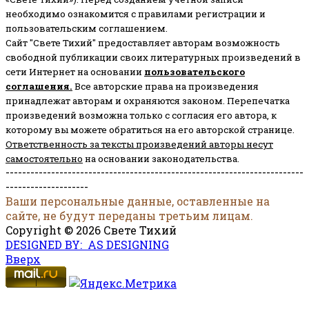
необходимо ознакомится с правилами регистрации и
пользовательским соглашением.
Сайт "Свете Тихий" предоставляет авторам возможность
свободной публикации своих литературных произведений в
сети Интернет на основании
пользовательского
соглашени
я
.
Все авторские права на произведения
принадлежат авторам и охраняются законом.
Перепечатка
произведений возможна только с согласия его автора, к
которому вы можете обратиться на его авторской странице.
Ответственность за тексты произведений авторы несут
самостоятельно
на основании законодательства.
------------------------------------------------------------------------
--------------------
Ваши персональные данные, оставленные на
сайте, не будут переданы третьим лицам.
Copyright © 2026 Свете Тихий
DESIGNED BY: AS DESIGNING
Вверх