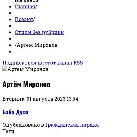
Главная
/
Поэзия
/
Стихи без рубрики
/
Артём Миронов
Подписаться на этот канал RSS
Артём Миронов
Вторник, 01 августа 2023 13:54
Баба Дуся
Опубликовано в
Гражданская лирика
Теги