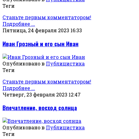
Теги
Станьте первым комментатором!
Подробнее ...
Пятница, 24 февраля 2023 16:33
Иван Грозный и его сын Иван
Опубликовано в
Публицистика
Теги
Станьте первым комментатором!
Подробнее ...
Четверг, 23 февраля 2023 12:47
Впечатление, восход солнца
Опубликовано в
Публицистика
Теги