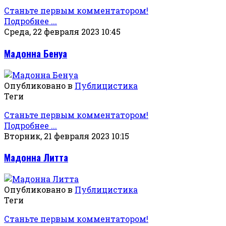
Станьте первым комментатором!
Подробнее ...
Среда, 22 февраля 2023 10:45
Мадонна Бенуа
Опубликовано в
Публицистика
Теги
Станьте первым комментатором!
Подробнее ...
Вторник, 21 февраля 2023 10:15
Мадонна Литта
Опубликовано в
Публицистика
Теги
Станьте первым комментатором!