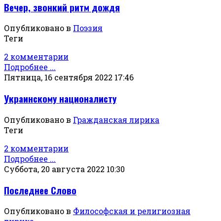
Вечер, звонкий ритм дождя
Опубликовано в
Поэзия
Теги
2 комментарии
Подробнее ...
Пятница, 16 сентября 2022 17:46
Украинскому националисту
Опубликовано в
Гражданская лирика
Теги
2 комментарии
Подробнее ...
Суббота, 20 августа 2022 10:30
Последнее Слово
Опубликовано в
Философская и религиозная