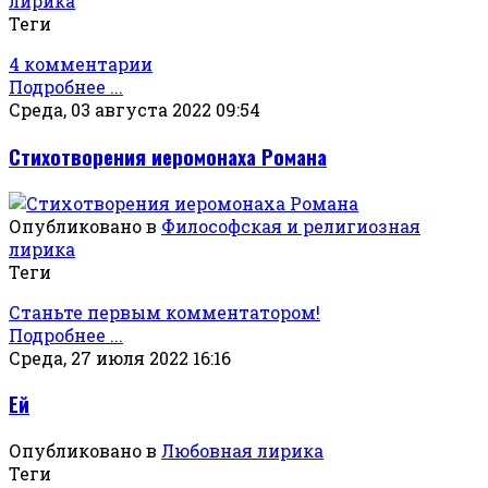
лирика
Теги
4 комментарии
Подробнее ...
Среда, 03 августа 2022 09:54
Стихотворения иеромонаха Романа
Опубликовано в
Философская и религиозная
лирика
Теги
Станьте первым комментатором!
Подробнее ...
Среда, 27 июля 2022 16:16
Ей
Опубликовано в
Любовная лирика
Теги