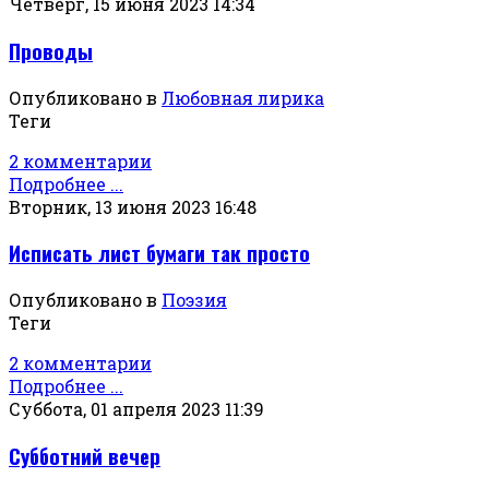
Четверг, 15 июня 2023 14:34
Проводы
Опубликовано в
Любовная лирика
Теги
2 комментарии
Подробнее ...
Вторник, 13 июня 2023 16:48
Исписать лист бумаги так просто
Опубликовано в
Поэзия
Теги
2 комментарии
Подробнее ...
Суббота, 01 апреля 2023 11:39
Субботний вечер